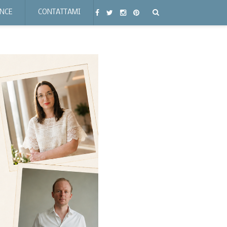
ENCE
CONTATTAMI