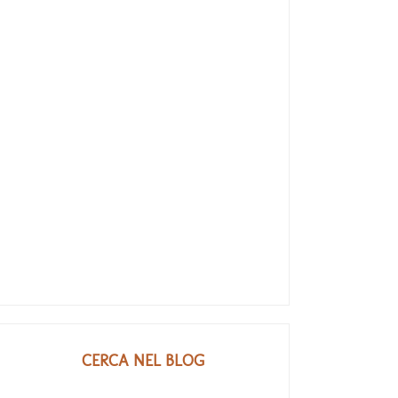
CERCA NEL BLOG