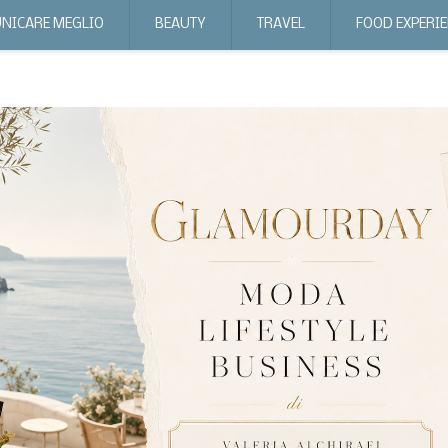
NICARE MEGLIO
BEAUTY
TRAVEL
FOOD EXPERI