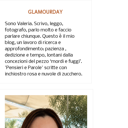
GLAMOURDAY
Sono Valeria. Scrivo, leggo,
fotografo, parlo molto e faccio
parlare chiunque. Questo è il mio
blog, un lavoro di ricerca e
approfondimento: pazienza ,
dedizione e tempo, lontani dalla
concezioni del pezzo ‘mordi e fuggi’.
'Pensieri e Parole' scritte con
inchiostro rosa e nuvole di zucchero.