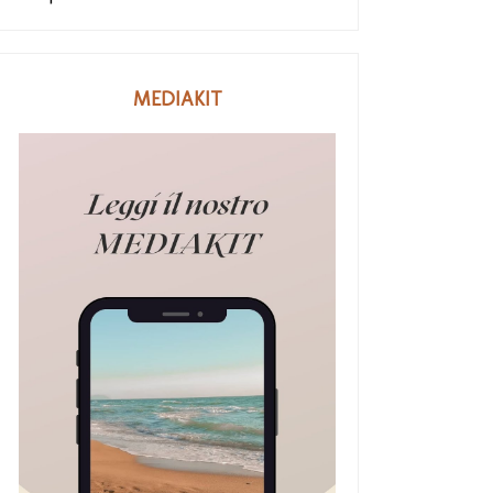
MEDIAKIT