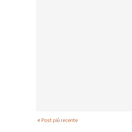
Post più recente