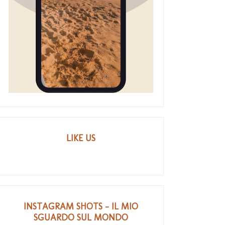
LIKE US
INSTAGRAM SHOTS - IL MIO
SGUARDO SUL MONDO