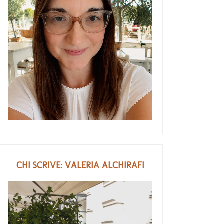
CHI SCRIVE: VALERIA ALCHIRAFI