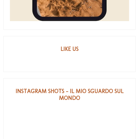
LIKE US
INSTAGRAM SHOTS - IL MIO SGUARDO SUL
MONDO