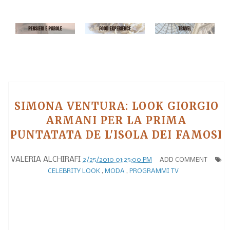
SIMONA VENTURA: LOOK GIORGIO
ARMANI PER LA PRIMA
PUNTATATA DE L'ISOLA DEI FAMOSI
VALERIA ALCHIRAFI
2/25/2010 01:25:00 PM
ADD COMMENT
CELEBRITY LOOK
,
MODA
,
PROGRAMMI TV