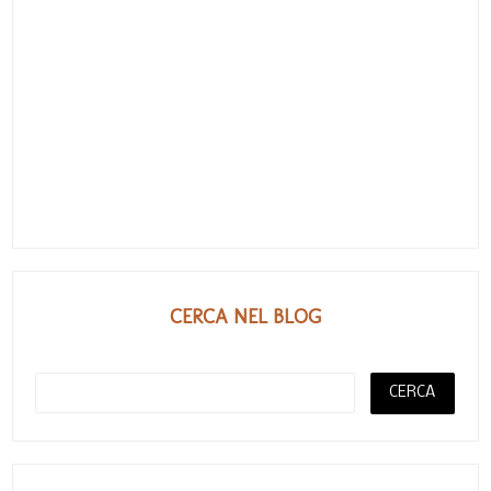
CERCA NEL BLOG