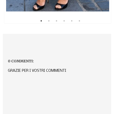
0 COMMENTI:
GRAZIE PER I VOSTRI COMMENTI