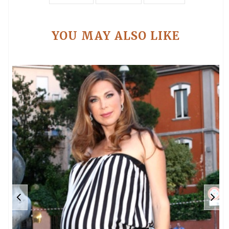
YOU MAY ALSO LIKE