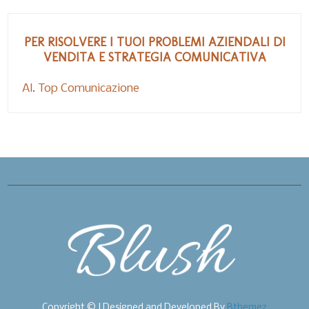
PER RISOLVERE I TUOI PROBLEMI AZIENDALI DI
VENDITA E STRATEGIA COMUNICATIVA
Al. Top Comunicazione
Copyright © | Designed and Developed By
Bthemez