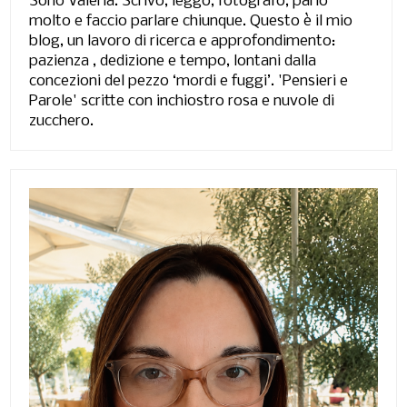
Sono Valeria. Scrivo, leggo, fotografo, parlo
molto e faccio parlare chiunque. Questo è il mio
blog, un lavoro di ricerca e approfondimento:
pazienza , dedizione e tempo, lontani dalla
concezioni del pezzo ‘mordi e fuggi’. 'Pensieri e
Parole' scritte con inchiostro rosa e nuvole di
zucchero.