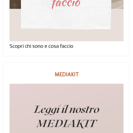
Scopri chi sono e cosa faccio
MEDIAKIT