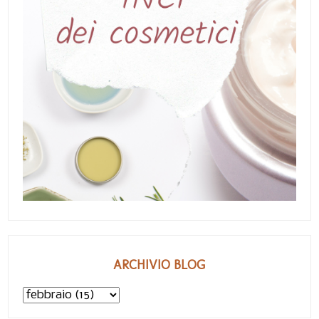
ARCHIVIO BLOG