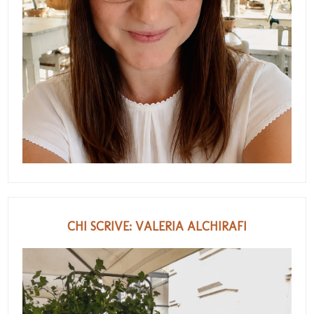
CHI SCRIVE: VALERIA ALCHIRAFI