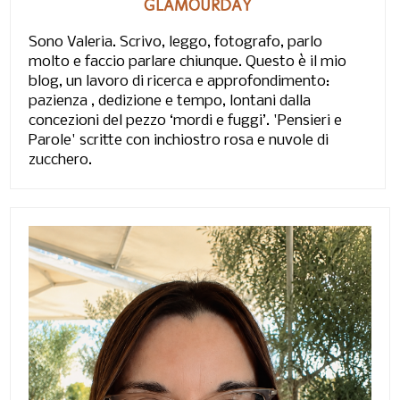
GLAMOURDAY
Sono Valeria. Scrivo, leggo, fotografo, parlo
molto e faccio parlare chiunque. Questo è il mio
blog, un lavoro di ricerca e approfondimento:
pazienza , dedizione e tempo, lontani dalla
concezioni del pezzo ‘mordi e fuggi’. 'Pensieri e
Parole' scritte con inchiostro rosa e nuvole di
zucchero.