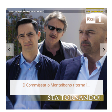
Il Commissario Montalbano ritorna i...