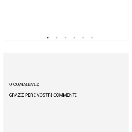
0 COMMENTI:
GRAZIE PER I VOSTRI COMMENTI