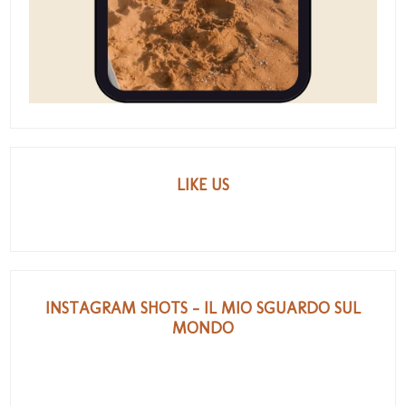
LIKE US
INSTAGRAM SHOTS - IL MIO SGUARDO SUL
MONDO