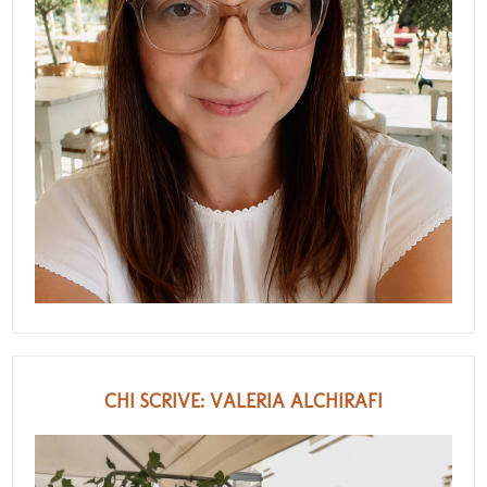
CHI SCRIVE: VALERIA ALCHIRAFI