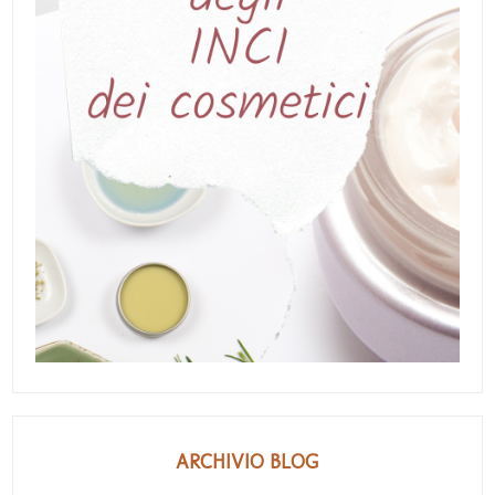
ARCHIVIO BLOG