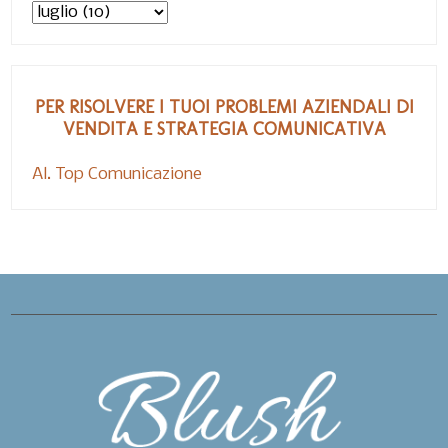
PER RISOLVERE I TUOI PROBLEMI AZIENDALI DI
VENDITA E STRATEGIA COMUNICATIVA
Al. Top Comunicazione