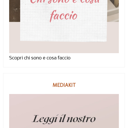
Scopri chi sono e cosa faccio
MEDIAKIT