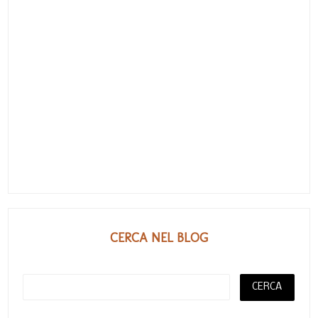
CERCA NEL BLOG