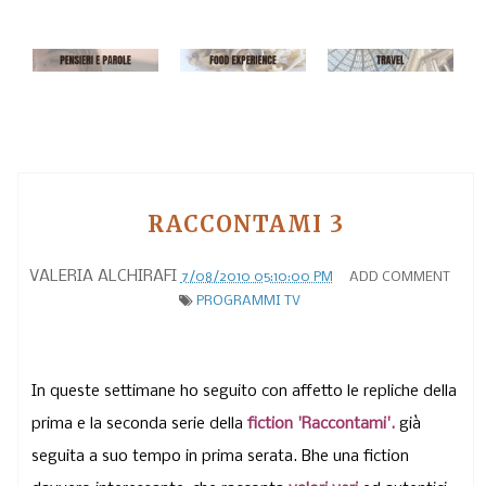
RACCONTAMI 3
VALERIA ALCHIRAFI
7/08/2010 05:10:00 PM
ADD COMMENT
PROGRAMMI TV
In queste settimane ho seguito con affetto le repliche della
prima e la seconda serie della
fiction
'Raccontami'.
già
seguita a suo tempo in prima serata. Bhe una fiction