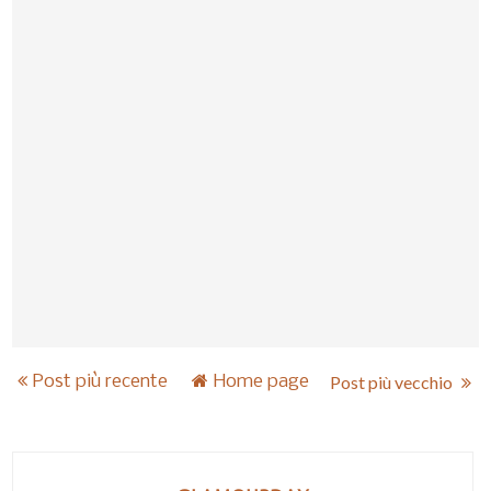
Post più recente
Home page
Post più vecchio