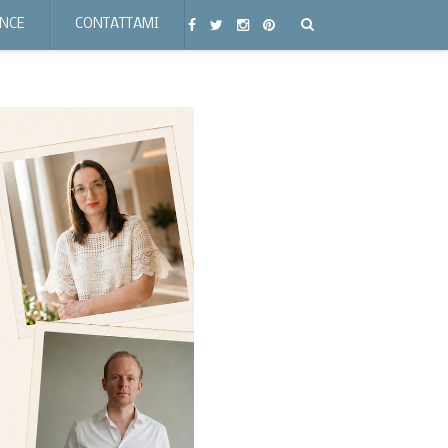
ENCE
CONTATTAMI