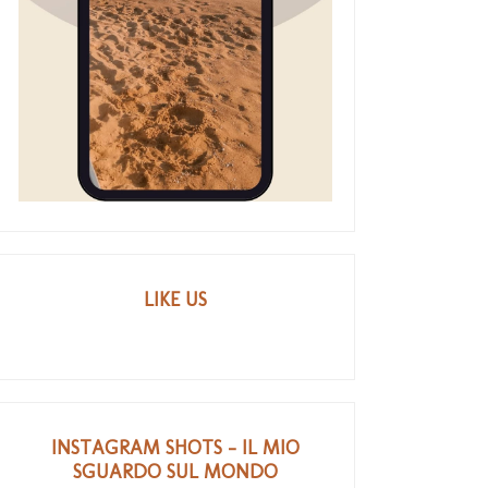
LIKE US
INSTAGRAM SHOTS - IL MIO
SGUARDO SUL MONDO