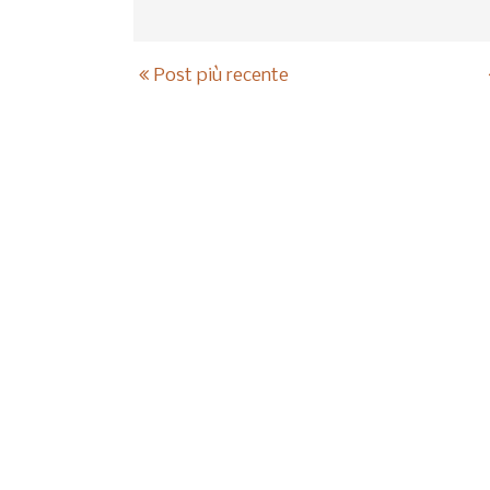
Post più recente