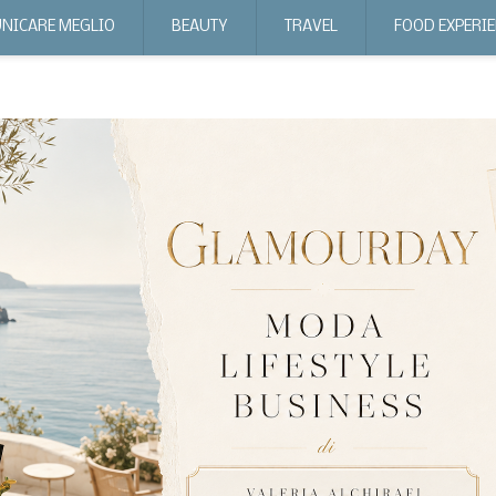
NICARE MEGLIO
BEAUTY
TRAVEL
FOOD EXPERI