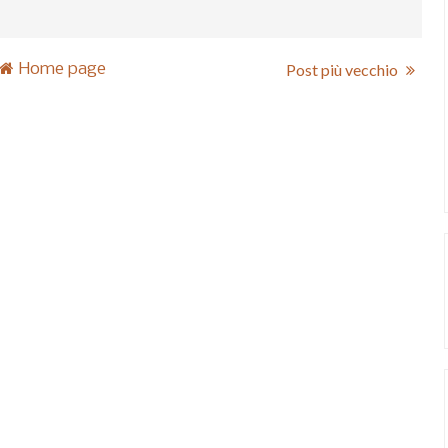
Home page
Post più vecchio