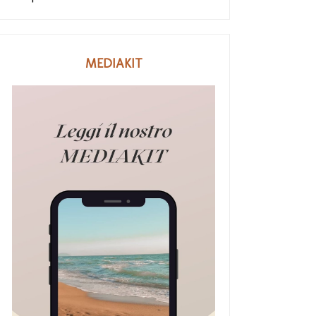
MEDIAKIT