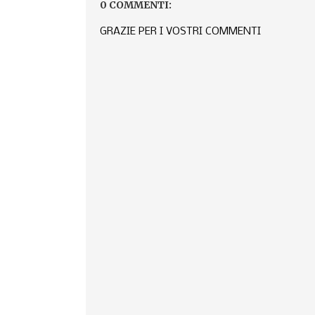
0 COMMENTI:
GRAZIE PER I VOSTRI COMMENTI