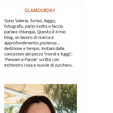
GLAMOURDAY
Sono Valeria. Scrivo, leggo,
fotografo, parlo molto e faccio
parlare chiunque. Questo è il mio
blog, un lavoro di ricerca e
approfondimento: pazienza ,
dedizione e tempo, lontani dalla
concezioni del pezzo ‘mordi e fuggi’.
'Pensieri e Parole' scritte con
inchiostro rosa e nuvole di zucchero.