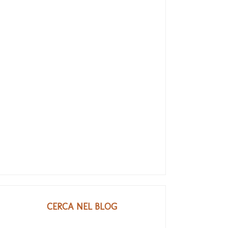
CERCA NEL BLOG