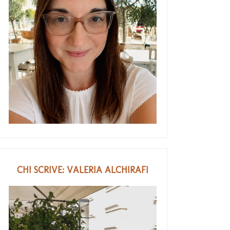
CHI SCRIVE: VALERIA ALCHIRAFI