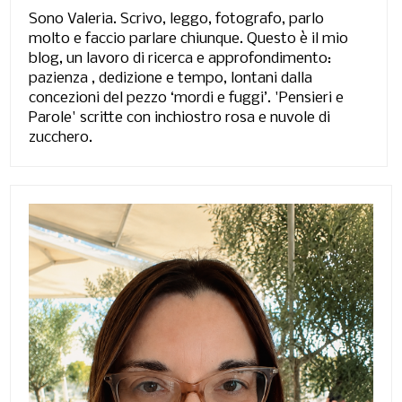
Sono Valeria. Scrivo, leggo, fotografo, parlo
molto e faccio parlare chiunque. Questo è il mio
blog, un lavoro di ricerca e approfondimento:
pazienza , dedizione e tempo, lontani dalla
concezioni del pezzo ‘mordi e fuggi’. 'Pensieri e
Parole' scritte con inchiostro rosa e nuvole di
zucchero.