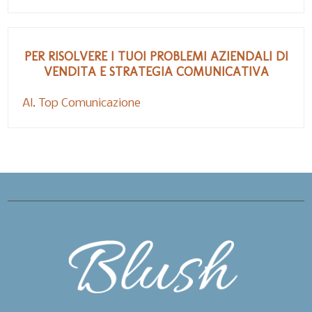
PER RISOLVERE I TUOI PROBLEMI AZIENDALI DI
VENDITA E STRATEGIA COMUNICATIVA
Al. Top Comunicazione