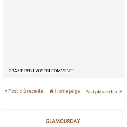
GRAZIE PER I VOSTRI COMMENTI
Post più recente
Home page
Post più vecchio
GLAMOURDAY