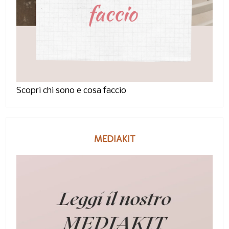
Scopri chi sono e cosa faccio
MEDIAKIT