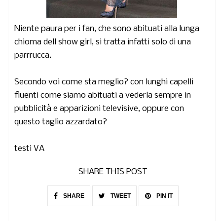
Niente paura per i fan, che sono abituati alla lunga
chioma dell show girl, si tratta infatti solo di una
parrrucca.
Secondo voi come sta meglio? con lunghi capelli
fluenti come siamo abituati a vederla sempre in
pubblicità e apparizioni televisive, oppure con
questo taglio azzardato?
testi VA
SHARE THIS POST
SHARE
TWEET
PIN IT