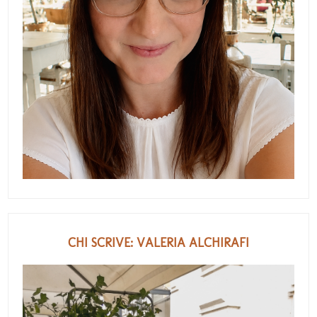
CHI SCRIVE: VALERIA ALCHIRAFI