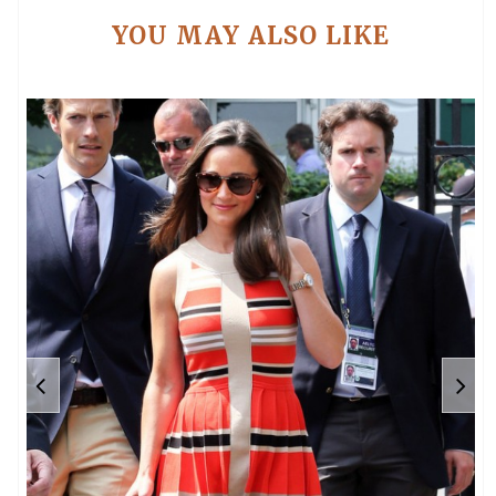
YOU MAY ALSO LIKE