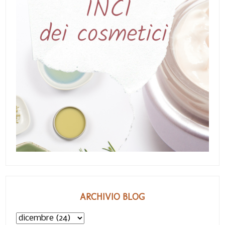
ARCHIVIO BLOG