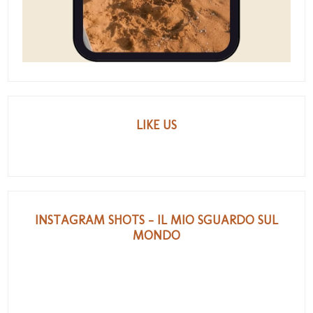
LIKE US
INSTAGRAM SHOTS - IL MIO SGUARDO SUL
MONDO