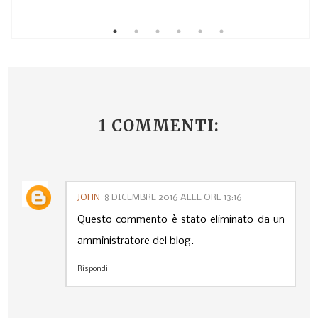
1 COMMENTI:
JOHN
8 DICEMBRE 2016 ALLE ORE 13:16
Questo commento è stato eliminato da un
amministratore del blog.
Rispondi