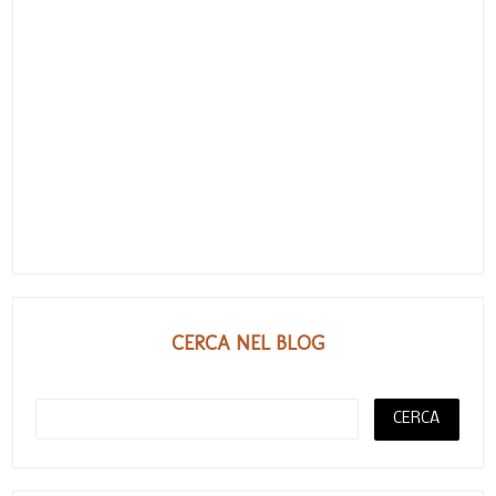
CERCA NEL BLOG