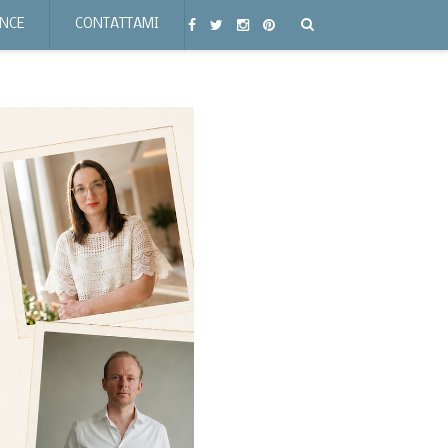
ENCE
CONTATTAMI