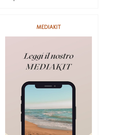
MEDIAKIT