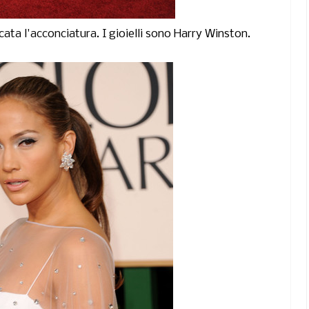
ata l'acconciatura. I gioielli sono Harry Winston.