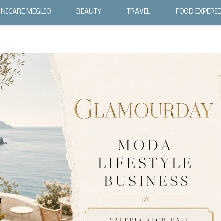
NICARE MEGLIO
BEAUTY
TRAVEL
FOOD EXPERI