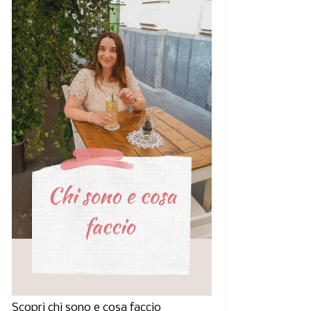
Scopri chi sono e cosa faccio