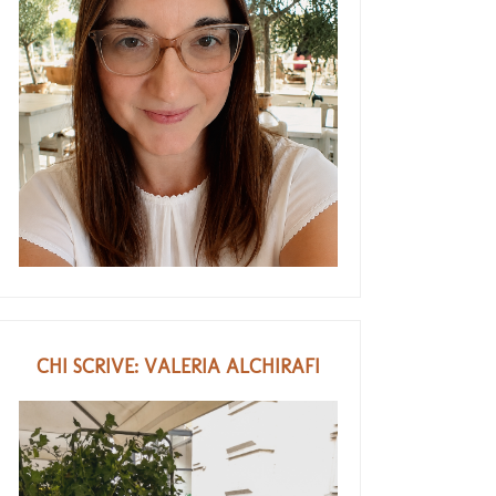
CHI SCRIVE: VALERIA ALCHIRAFI