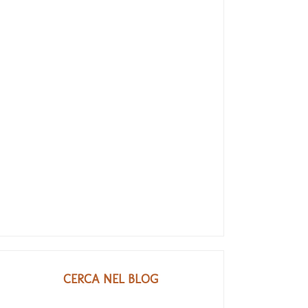
CERCA NEL BLOG