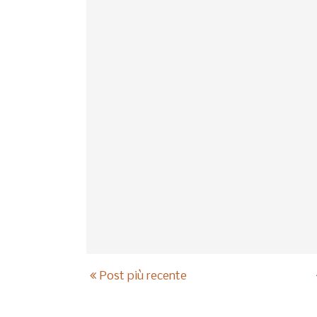
Post più recente