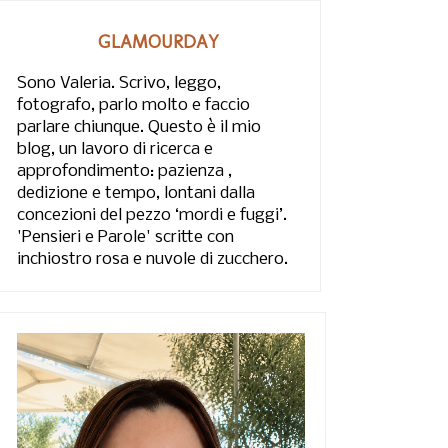
GLAMOURDAY
Sono Valeria. Scrivo, leggo,
fotografo, parlo molto e faccio
parlare chiunque. Questo è il mio
blog, un lavoro di ricerca e
approfondimento: pazienza ,
dedizione e tempo, lontani dalla
concezioni del pezzo ‘mordi e fuggi’.
'Pensieri e Parole' scritte con
inchiostro rosa e nuvole di zucchero.