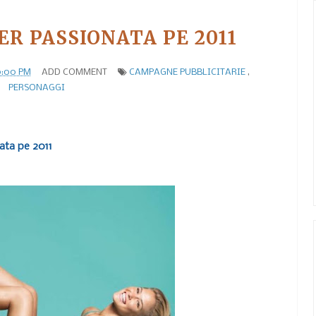
ER PASSIONATA PE 2011
0:00 PM
ADD COMMENT
CAMPAGNE PUBBLICITARIE
,
PERSONAGGI
ata pe 2011