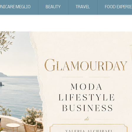
NICARE MEGLIO
BEAUTY
TRAVEL
FOOD EXPERI