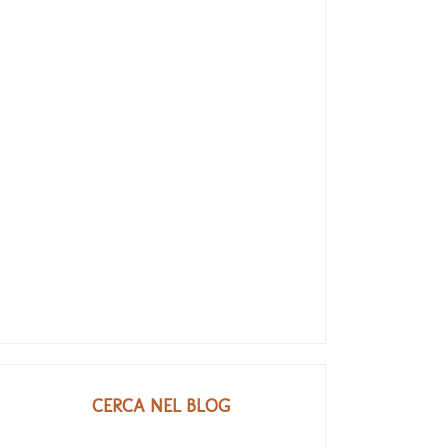
CERCA NEL BLOG