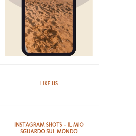
LIKE US
INSTAGRAM SHOTS - IL MIO
SGUARDO SUL MONDO