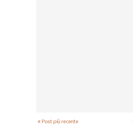
Post più recente