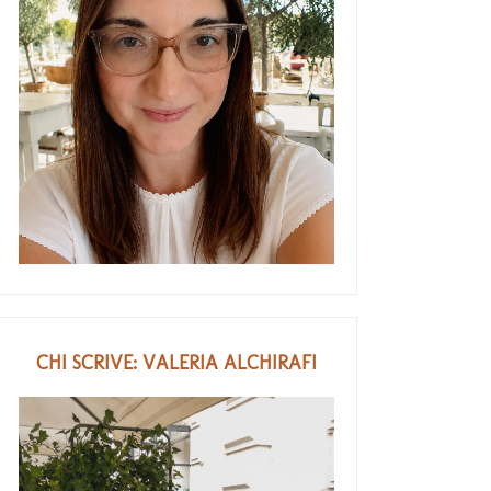
CHI SCRIVE: VALERIA ALCHIRAFI