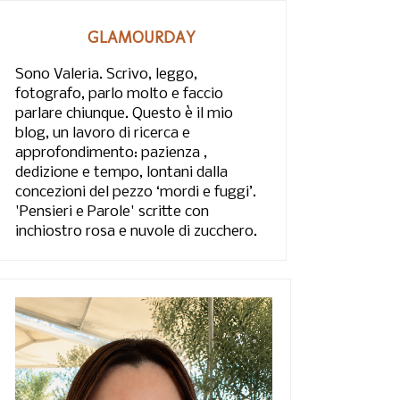
GLAMOURDAY
Sono Valeria. Scrivo, leggo,
fotografo, parlo molto e faccio
parlare chiunque. Questo è il mio
blog, un lavoro di ricerca e
approfondimento: pazienza ,
dedizione e tempo, lontani dalla
concezioni del pezzo ‘mordi e fuggi’.
'Pensieri e Parole' scritte con
inchiostro rosa e nuvole di zucchero.