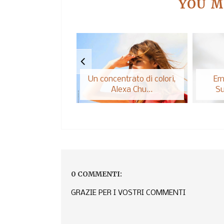
YOU M
Un concentrato di colori,
Em
Alexa Chu...
Su
0 COMMENTI:
GRAZIE PER I VOSTRI COMMENTI