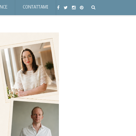
ENCE
CONTATTAMI