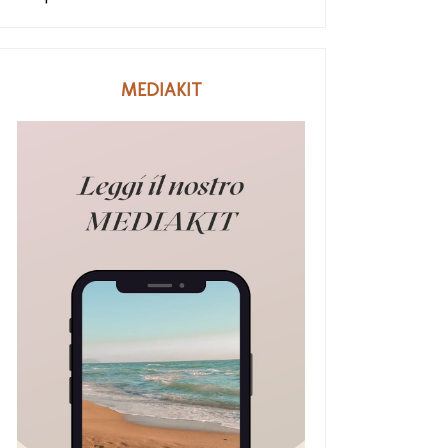
MEDIAKIT