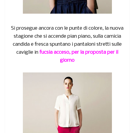
Si prosegue ancora con le punte di colore, la nuova
stagione che si accende pian piano, sulla camicia
candida e fresca spuntano i pantaloni stretti sulle
caviglie in
fucsia acceso, per la proposta per il
giorno