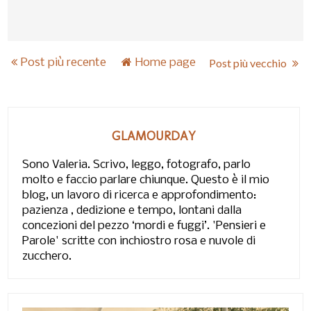
Post più recente
Home page
Post più vecchio
GLAMOURDAY
Sono Valeria. Scrivo, leggo, fotografo, parlo
molto e faccio parlare chiunque. Questo è il mio
blog, un lavoro di ricerca e approfondimento:
pazienza , dedizione e tempo, lontani dalla
concezioni del pezzo ‘mordi e fuggi’. 'Pensieri e
Parole' scritte con inchiostro rosa e nuvole di
zucchero.