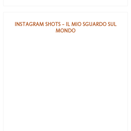
INSTAGRAM SHOTS - IL MIO SGUARDO SUL
MONDO