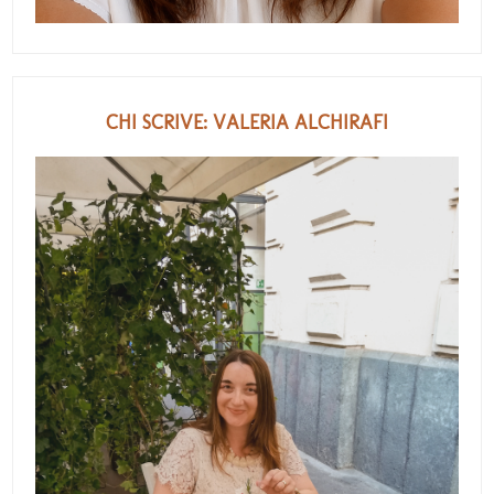
CHI SCRIVE: VALERIA ALCHIRAFI