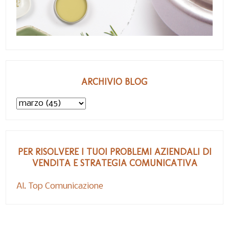
ARCHIVIO BLOG
PER RISOLVERE I TUOI PROBLEMI AZIENDALI DI
VENDITA E STRATEGIA COMUNICATIVA
Al. Top Comunicazione