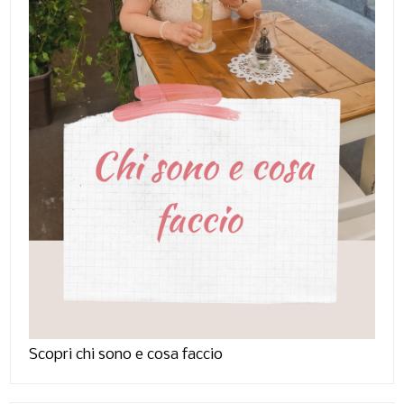
Scopri chi sono e cosa faccio