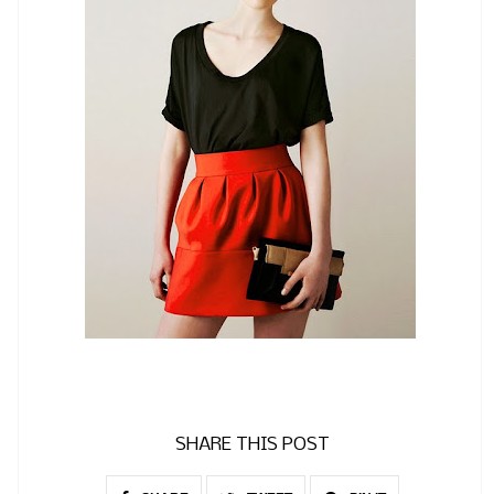
SHARE THIS POST