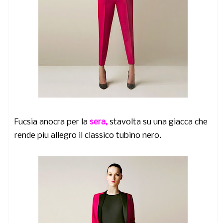
Fucsia anocra per la
sera,
stavolta su una giacca che
rende piu allegro il classico tubino nero.