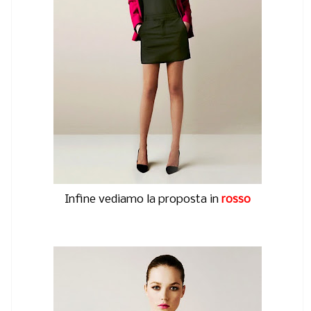
Infine vediamo la proposta in
rosso