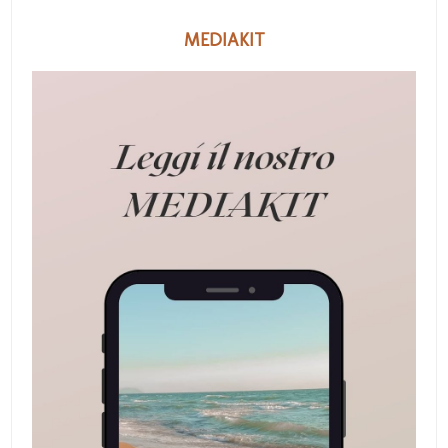
MEDIAKIT