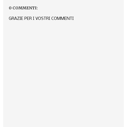
0 COMMENTI:
GRAZIE PER I VOSTRI COMMENTI