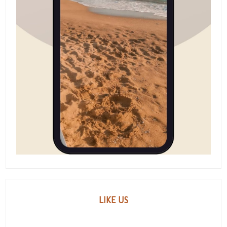
LIKE US