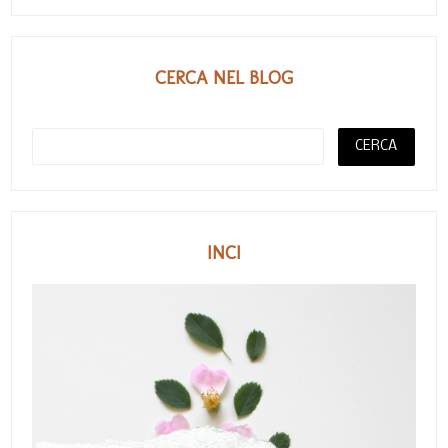
CERCA NEL BLOG
INCI