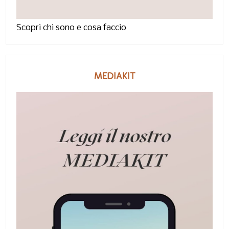
Scopri chi sono e cosa faccio
MEDIAKIT