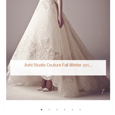
Ashi Studio Couture Fall Winter 201...