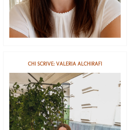
CHI SCRIVE: VALERIA ALCHIRAFI