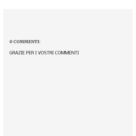
0 COMMENTI:
GRAZIE PER I VOSTRI COMMENTI