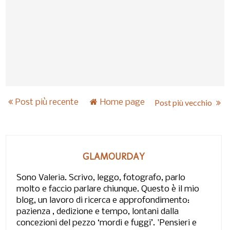
Post più recente
Home page
Post più vecchio
GLAMOURDAY
Sono Valeria. Scrivo, leggo, fotografo, parlo
molto e faccio parlare chiunque. Questo è il mio
blog, un lavoro di ricerca e approfondimento:
pazienza , dedizione e tempo, lontani dalla
concezioni del pezzo ‘mordi e fuggi’. 'Pensieri e