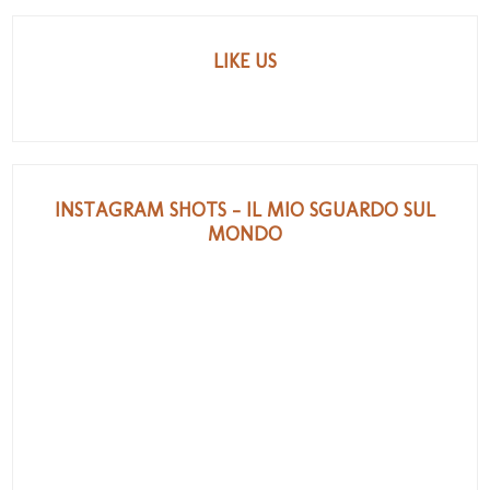
LIKE US
INSTAGRAM SHOTS - IL MIO SGUARDO SUL
MONDO