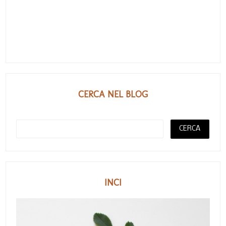
CERCA NEL BLOG
INCI