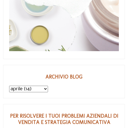
ARCHIVIO BLOG
PER RISOLVERE I TUOI PROBLEMI AZIENDALI DI
VENDITA E STRATEGIA COMUNICATIVA