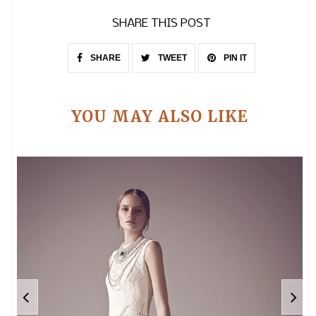
SHARE THIS POST
SHARE
TWEET
PIN IT
YOU MAY ALSO LIKE