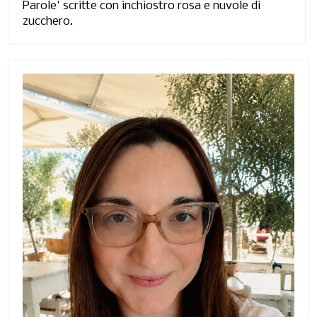
Parole' scritte con inchiostro rosa e nuvole di
zucchero.