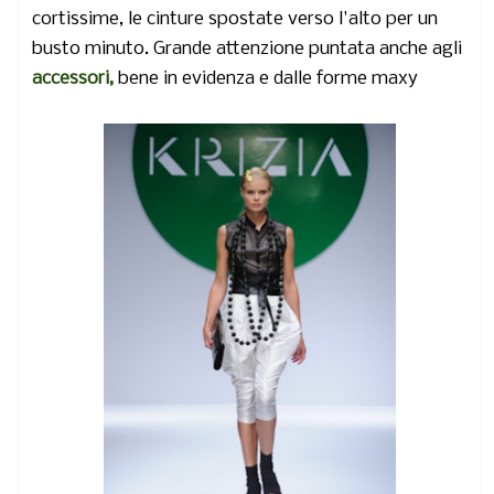
cortissime, le cinture spostate verso l'alto per un
busto minuto. Grande attenzione puntata anche agli
accessori,
bene in evidenza e dalle forme maxy