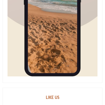
LIKE US