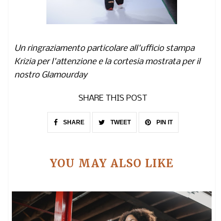
Un ringraziamento particolare all'ufficio stampa
Krizia per l'attenzione e la cortesia mostrata per il
nostro Glamourday
SHARE THIS POST
SHARE
TWEET
PIN IT
YOU MAY ALSO LIKE