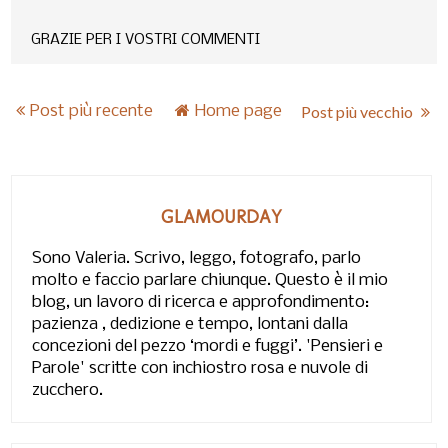
GRAZIE PER I VOSTRI COMMENTI
Post più recente
Home page
Post più vecchio
GLAMOURDAY
Sono Valeria. Scrivo, leggo, fotografo, parlo
molto e faccio parlare chiunque. Questo è il mio
blog, un lavoro di ricerca e approfondimento:
pazienza , dedizione e tempo, lontani dalla
concezioni del pezzo ‘mordi e fuggi’. 'Pensieri e
Parole' scritte con inchiostro rosa e nuvole di
zucchero.