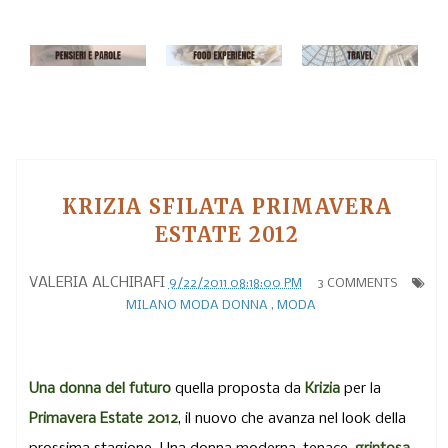
KRIZIA SFILATA PRIMAVERA
ESTATE 2012
VALERIA ALCHIRAFI
9/22/2011 08:18:00 PM
3 COMMENTS
MILANO MODA DONNA
,
MODA
Una donna del futuro
quella proposta da
Krizia
per la
Primavera Estate 2012
, il nuovo che avanza nel look della