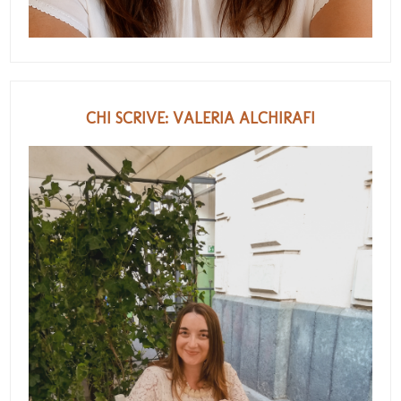
CHI SCRIVE: VALERIA ALCHIRAFI