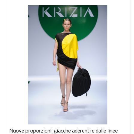
Nuove proporzioni, giacche aderenti e dalle linee