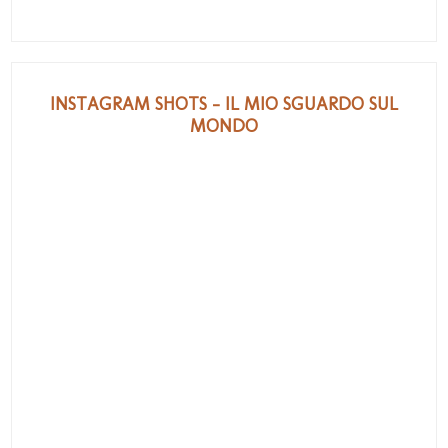
INSTAGRAM SHOTS - IL MIO SGUARDO SUL
MONDO