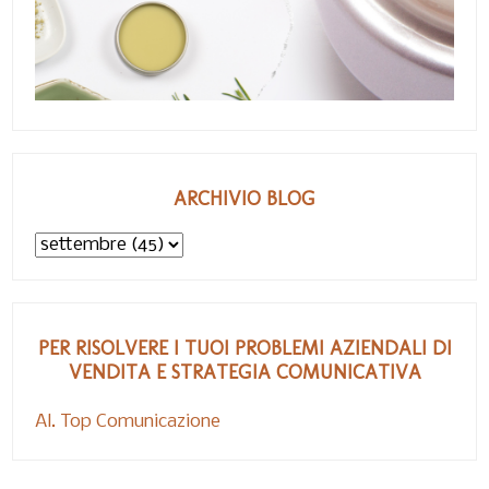
ARCHIVIO BLOG
PER RISOLVERE I TUOI PROBLEMI AZIENDALI DI
VENDITA E STRATEGIA COMUNICATIVA
Al. Top Comunicazione