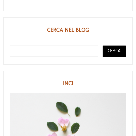
CERCA NEL BLOG
INCI