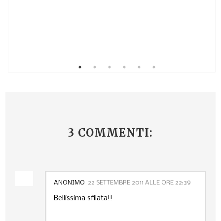
3 COMMENTI:
ANONIMO
22 SETTEMBRE 2011 ALLE ORE 22:39
Bellissima sfilata!!