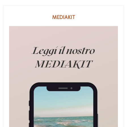
MEDIAKIT