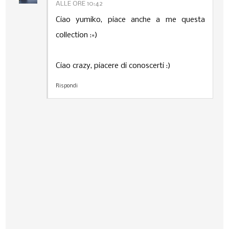
ALLE ORE 10:42
Ciao yumiko, piace anche a me questa
collection :=)
Ciao crazy, piacere di conoscerti :)
Rispondi