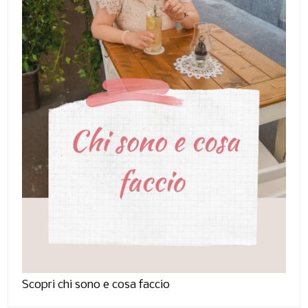
Scopri chi sono e cosa faccio