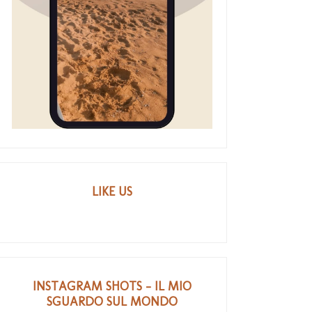
LIKE US
INSTAGRAM SHOTS - IL MIO
SGUARDO SUL MONDO