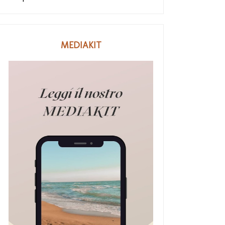
MEDIAKIT