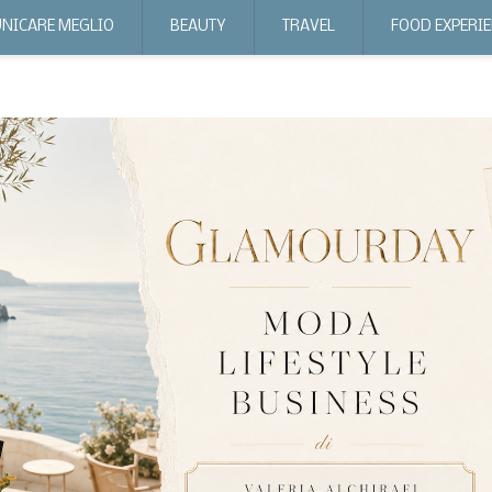
NICARE MEGLIO
BEAUTY
TRAVEL
FOOD EXPERI