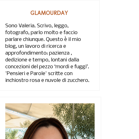
GLAMOURDAY
Sono Valeria. Scrivo, leggo,
fotografo, parlo molto e faccio
parlare chiunque. Questo è il mio
blog, un lavoro di ricerca e
approfondimento: pazienza ,
dedizione e tempo, lontani dalla
concezioni del pezzo ‘mordi e fuggi’.
'Pensieri e Parole' scritte con
inchiostro rosa e nuvole di zucchero.