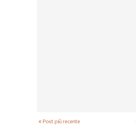
Post più recente