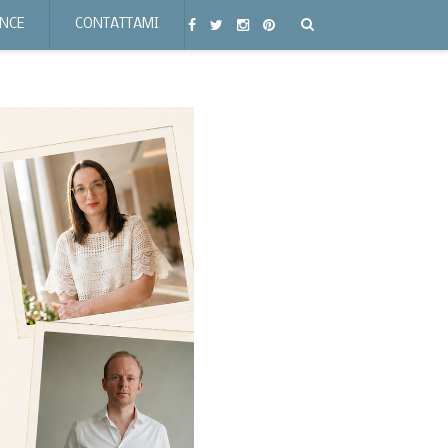
ENCE
CONTATTAMI