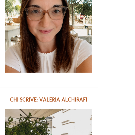
CHI SCRIVE: VALERIA ALCHIRAFI