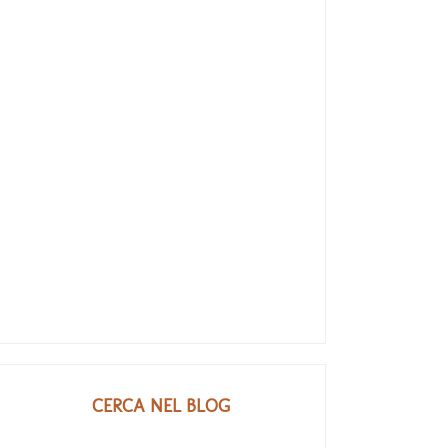
CERCA NEL BLOG