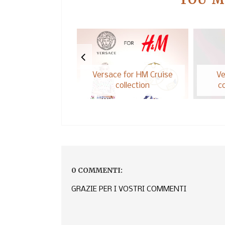
Versace for HM Cruise
Ve
collection
co
0 COMMENTI:
GRAZIE PER I VOSTRI COMMENTI