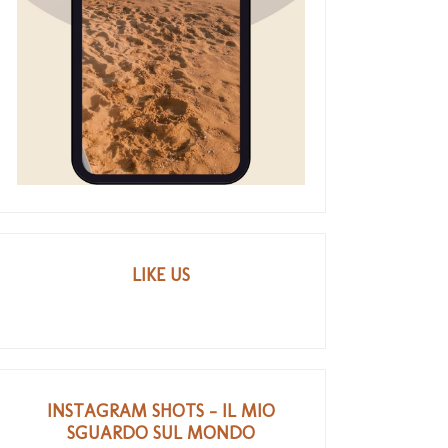
LIKE US
INSTAGRAM SHOTS - IL MIO
SGUARDO SUL MONDO