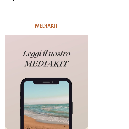
MEDIAKIT