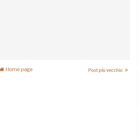
Home page
Post più vecchio