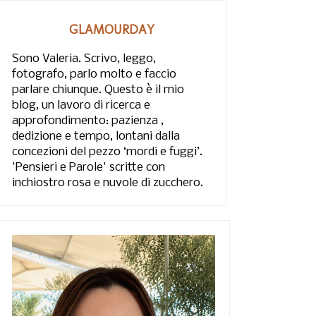
GLAMOURDAY
Sono Valeria. Scrivo, leggo,
fotografo, parlo molto e faccio
parlare chiunque. Questo è il mio
blog, un lavoro di ricerca e
approfondimento: pazienza ,
dedizione e tempo, lontani dalla
concezioni del pezzo ‘mordi e fuggi’.
'Pensieri e Parole' scritte con
inchiostro rosa e nuvole di zucchero.