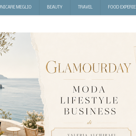
NICARE MEGLIO
BEAUTY
TRAVEL
FOOD EXPERI