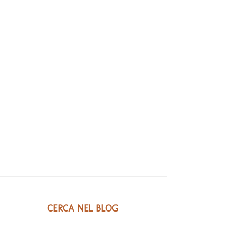
CERCA NEL BLOG