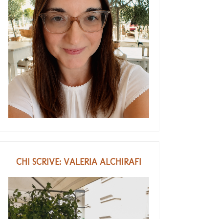
CHI SCRIVE: VALERIA ALCHIRAFI