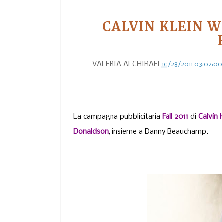
CALVIN KLEIN W
VALERIA ALCHIRAFI
10/28/2011 03:02:0
La campagna pubblicitaria
Fall 2011
di
Calvin 
Donaldson
, insieme a Danny Beauchamp.