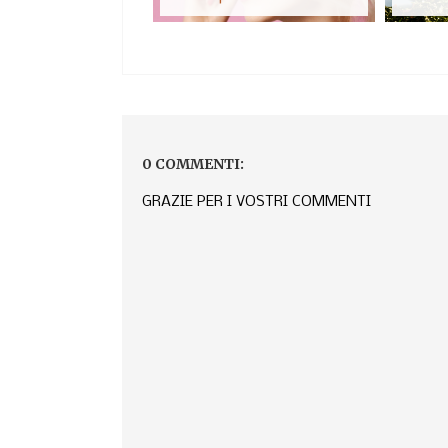
0 COMMENTI:
GRAZIE PER I VOSTRI COMMENTI