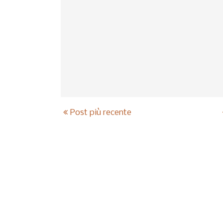
Post più recente