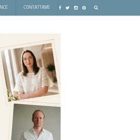
ENCE
CONTATTAMI