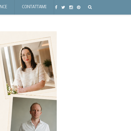
ENCE
CONTATTAMI