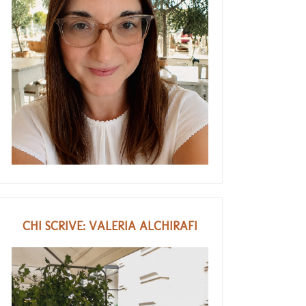
CHI SCRIVE: VALERIA ALCHIRAFI