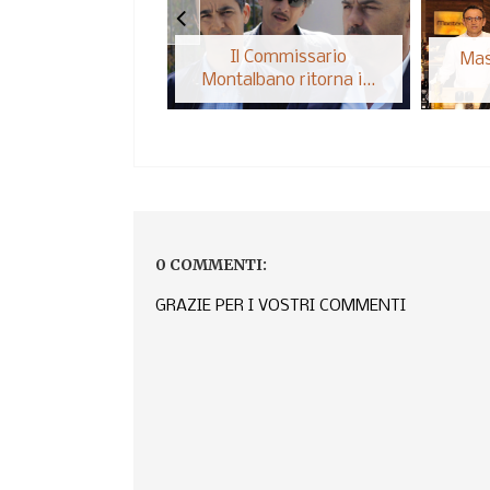
Il Commissario
Mas
Montalbano ritorna i...
0 COMMENTI:
GRAZIE PER I VOSTRI COMMENTI