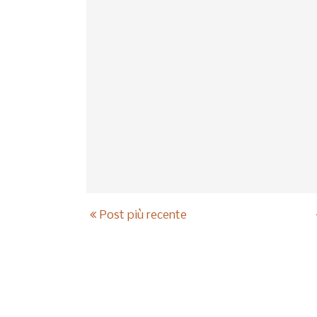
Post più recente