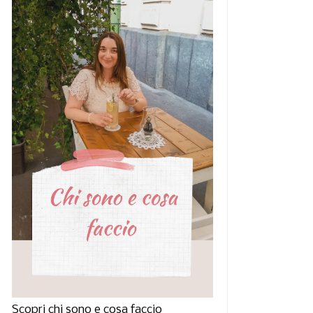
Scopri chi sono e cosa faccio