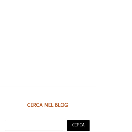
CERCA NEL BLOG