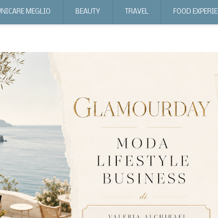
NICARE MEGLIO
BEAUTY
TRAVEL
FOOD EXPERI