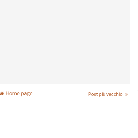
Home page
Post più vecchio