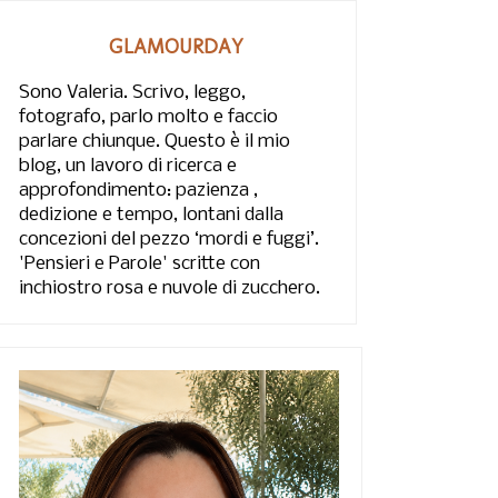
GLAMOURDAY
Sono Valeria. Scrivo, leggo,
fotografo, parlo molto e faccio
parlare chiunque. Questo è il mio
blog, un lavoro di ricerca e
approfondimento: pazienza ,
dedizione e tempo, lontani dalla
concezioni del pezzo ‘mordi e fuggi’.
'Pensieri e Parole' scritte con
inchiostro rosa e nuvole di zucchero.