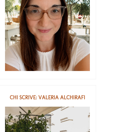
CHI SCRIVE: VALERIA ALCHIRAFI