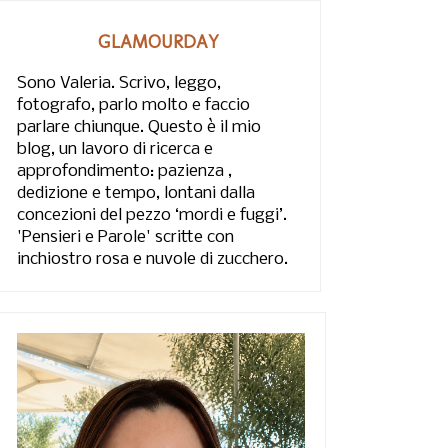
GLAMOURDAY
Sono Valeria. Scrivo, leggo,
fotografo, parlo molto e faccio
parlare chiunque. Questo è il mio
blog, un lavoro di ricerca e
approfondimento: pazienza ,
dedizione e tempo, lontani dalla
concezioni del pezzo ‘mordi e fuggi’.
'Pensieri e Parole' scritte con
inchiostro rosa e nuvole di zucchero.