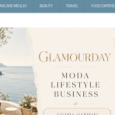
NICARE MEGLIO
BEAUTY
TRAVEL
FOOD EXPERI