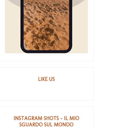
LIKE US
INSTAGRAM SHOTS - IL MIO
SGUARDO SUL MONDO