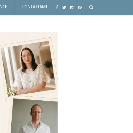
ENCE
CONTATTAMI