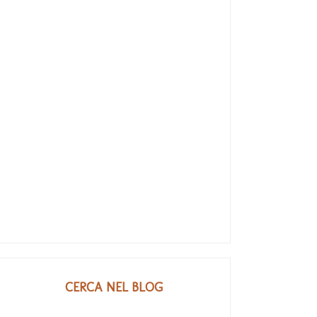
CERCA NEL BLOG