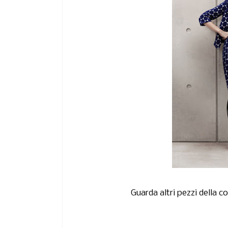
Guarda altri pezzi della c