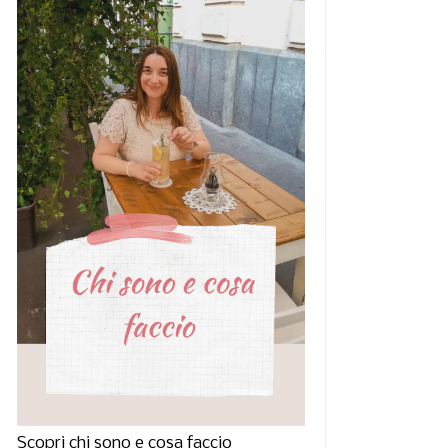
Scopri chi sono e cosa faccio