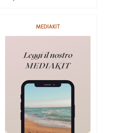
MEDIAKIT