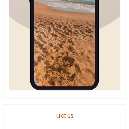
LIKE US