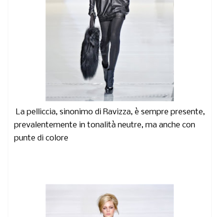
La pelliccia, sinonimo di Ravizza, è sempre presente,
prevalentemente in tonalità neutre, ma anche con
punte di colore