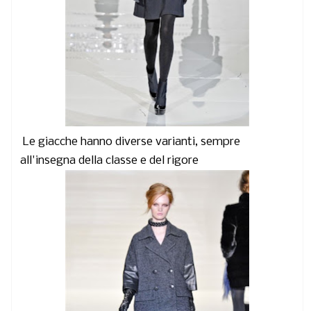
Le giacche hanno diverse varianti, sempre
all'insegna della classe e del rigore