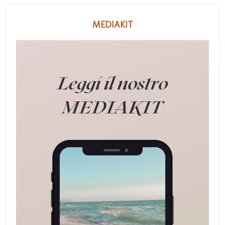
MEDIAKIT