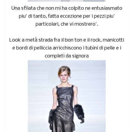
Una sfilata che non mi ha colpito ne entusiasmato
piu' di tanto, fatta eccezione per i pezzi piu'
particolari, che vi mostrero'.
Look a metà strada fra il bon ton e il rock, manicotti
e bordi di pelliccia arricchiscono i tubini di pelle e i
completi da signora