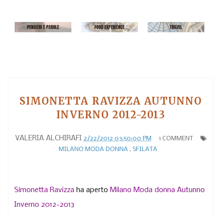
SIMONETTA RAVIZZA AUTUNNO
INVERNO 2012-2013
VALERIA ALCHIRAFI
2/22/2012 03:50:00 PM
1 COMMENT
MILANO MODA DONNA
,
SFILATA
Simonetta Ravizza
ha aperto
Milano Moda donna Autunno
Inverno 2012-2013