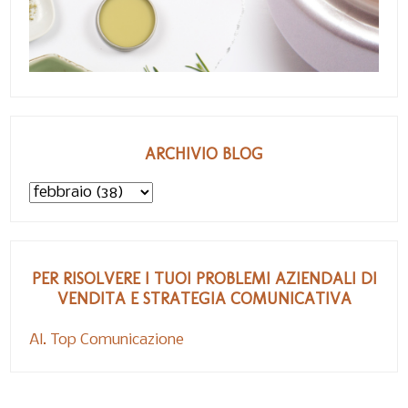
ARCHIVIO BLOG
PER RISOLVERE I TUOI PROBLEMI AZIENDALI DI
VENDITA E STRATEGIA COMUNICATIVA
Al. Top Comunicazione