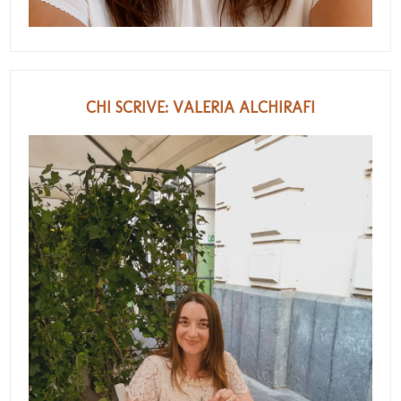
CHI SCRIVE: VALERIA ALCHIRAFI