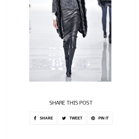
SHARE THIS POST
SHARE
TWEET
PIN IT