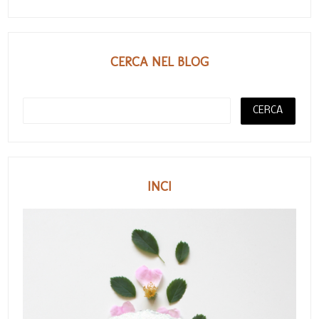
CERCA NEL BLOG
INCI