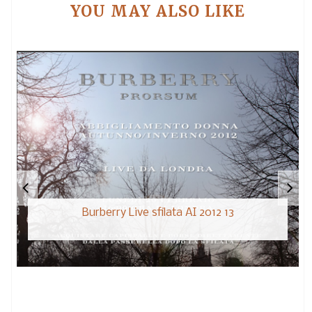
YOU MAY ALSO LIKE
Burberry Live sfilata AI 2012 13