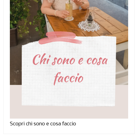
Scopri chi sono e cosa faccio