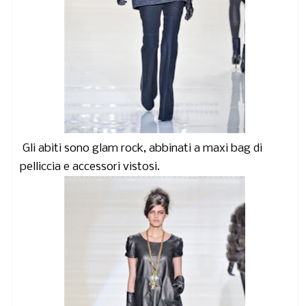
Gli abiti sono glam rock, abbinati a maxi bag di
pelliccia e accessori vistosi.