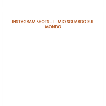
INSTAGRAM SHOTS - IL MIO SGUARDO SUL
MONDO