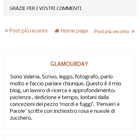
GRAZIE PER I VOSTRI COMMENTI
Post più recente
Home page
Post più vecchio
GLAMOURDAY
Sono Valeria. Scrivo, leggo, fotografo, parlo
molto e faccio parlare chiunque. Questo è il mio
blog, un lavoro di ricerca e approfondimento:
pazienza , dedizione e tempo, lontani dalla
concezioni del pezzo ‘mordi e fuggi’. 'Pensieri e
Parole' scritte con inchiostro rosa e nuvole di
zucchero.