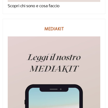
Scopri chi sono e cosa faccio
MEDIAKIT