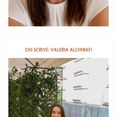
CHI SCRIVE: VALERIA ALCHIRAFI