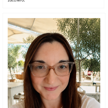
zucchero.