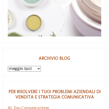
ARCHIVIO BLOG
PER RISOLVERE I TUOI PROBLEMI AZIENDALI DI
VENDITA E STRATEGIA COMUNICATIVA
Al. Top Comunicazione