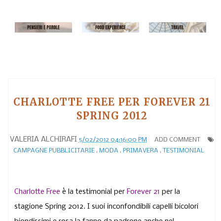
CHARLOTTE FREE PER FOREVER 21
SPRING 2012
VALERIA ALCHIRAFI
5/02/2012 04:16:00 PM
ADD COMMENT
CAMPAGNE PUBBLICITARIE
,
MODA
,
PRIMAVERA
,
TESTIMONIAL
Charlotte Free
è la testimonial per
Forever 21
per la
stagione Spring 2012. I suoi inconfondibili capelli bicolori