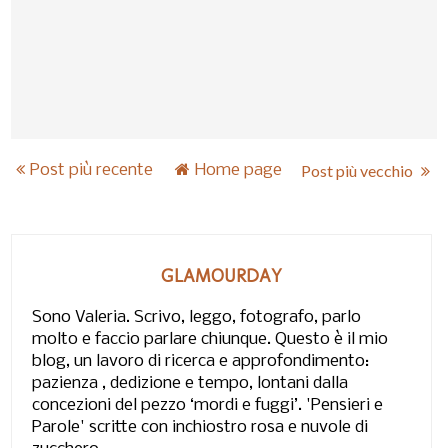
Post più recente
Home page
Post più vecchio
GLAMOURDAY
Sono Valeria. Scrivo, leggo, fotografo, parlo
molto e faccio parlare chiunque. Questo è il mio
blog, un lavoro di ricerca e approfondimento:
pazienza , dedizione e tempo, lontani dalla
concezioni del pezzo ‘mordi e fuggi’. 'Pensieri e
Parole' scritte con inchiostro rosa e nuvole di