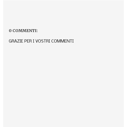
0 COMMENTI:
GRAZIE PER I VOSTRI COMMENTI