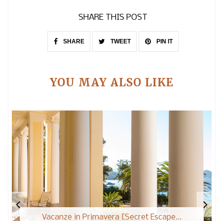
SHARE THIS POST
SHARE
TWEET
PIN IT
YOU MAY ALSO LIKE
Vacanze in Primavera [Secret Escape...