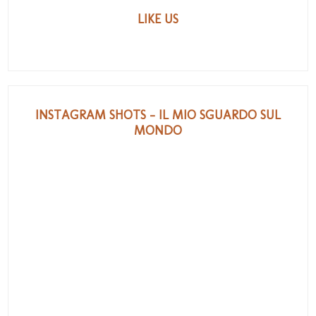
LIKE US
INSTAGRAM SHOTS - IL MIO SGUARDO SUL
MONDO