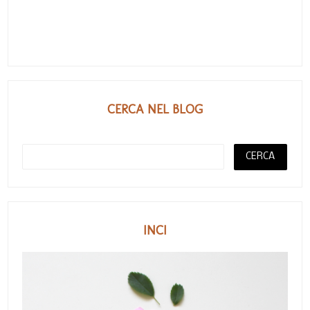
CERCA NEL BLOG
INCI