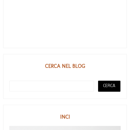
CERCA NEL BLOG
INCI