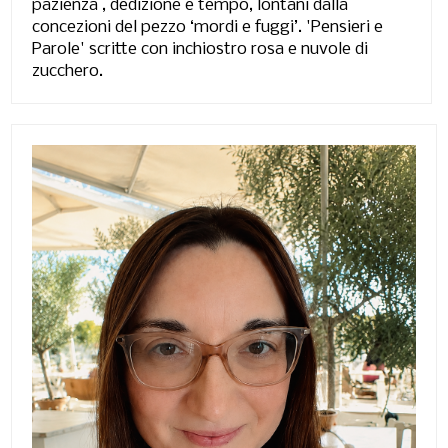
pazienza , dedizione e tempo, lontani dalla
concezioni del pezzo ‘mordi e fuggi’. 'Pensieri e
Parole' scritte con inchiostro rosa e nuvole di
zucchero.