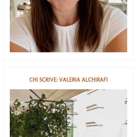
CHI SCRIVE: VALERIA ALCHIRAFI