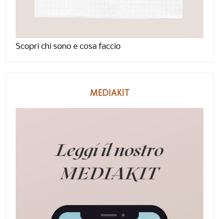
Scopri chi sono e cosa faccio
MEDIAKIT