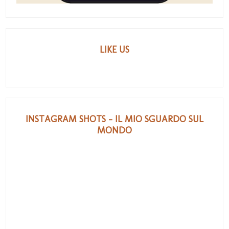
LIKE US
INSTAGRAM SHOTS - IL MIO SGUARDO SUL
MONDO