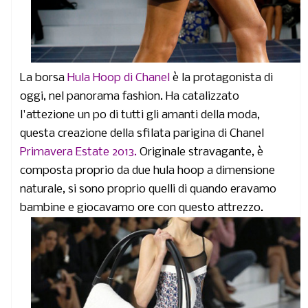
La borsa
Hula Hoop di Chanel
è la protagonista di
oggi, nel panorama fashion. Ha catalizzato
l'attezione un po di tutti gli amanti della moda,
questa creazione della sfilata parigina di Chanel
Primavera Estate 2013.
Originale stravagante, è
composta proprio da due hula hoop a dimensione
naturale, si sono proprio quelli di quando eravamo
bambine e giocavamo ore con questo attrezzo.