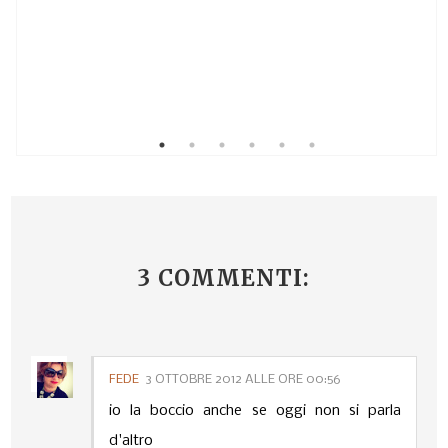
3 COMMENTI:
FEDE
3 OTTOBRE 2012 ALLE ORE 00:56
io la boccio anche se oggi non si parla
d'altro