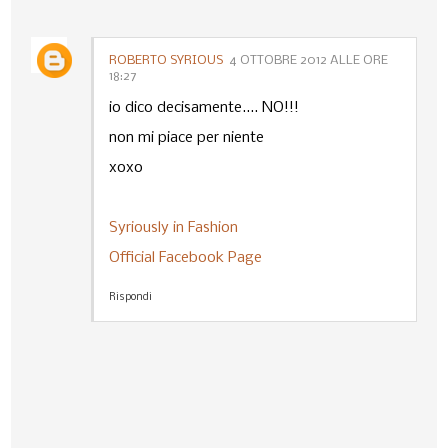
ROBERTO SYRIOUS
4 OTTOBRE 2012 ALLE ORE
18:27
io dico decisamente.... NO!!!
non mi piace per niente
xoxo
Syriously in Fashion
Official Facebook Page
Rispondi