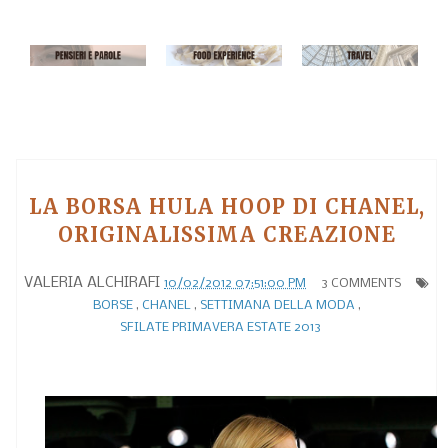
LA BORSA HULA HOOP DI CHANEL,
ORIGINALISSIMA CREAZIONE
VALERIA ALCHIRAFI
10/02/2012 07:51:00 PM
3 COMMENTS
BORSE
,
CHANEL
,
SETTIMANA DELLA MODA
,
SFILATE PRIMAVERA ESTATE 2013