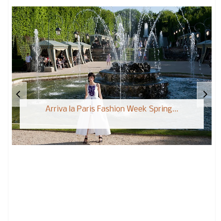
Arriva la Paris Fashion Week Spring...