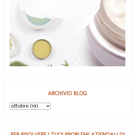
ARCHIVIO BLOG
PER RISOLVERE I TUOI PROBLEMI AZIENDALI DI