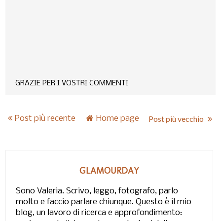
GRAZIE PER I VOSTRI COMMENTI
Post più recente
Home page
Post più vecchio
GLAMOURDAY
Sono Valeria. Scrivo, leggo, fotografo, parlo
molto e faccio parlare chiunque. Questo è il mio
blog, un lavoro di ricerca e approfondimento: