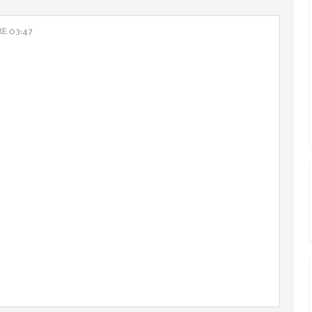
E 03:47