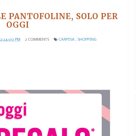
E PANTOFOLINE, SOLO PER
OGGI
12:24:00 PM
2 COMMENTS
CARPISA
,
SHOPPING