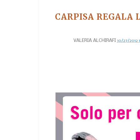
CARPISA REGALA L
VALERIA ALCHIRAFI
10/27/2012 