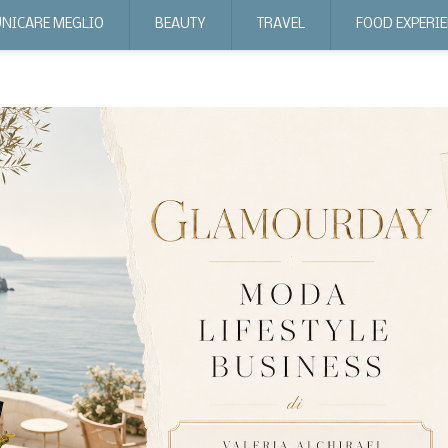
NICARE MEGLIO
BEAUTY
TRAVEL
FOOD EXPERI