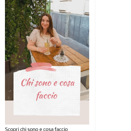
Scopri chi sono e cosa faccio