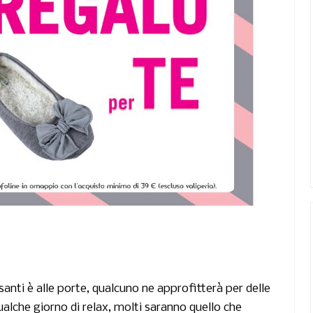
santi è alle porte, qualcuno ne approfitterà per delle
ualche giorno di relax, molti saranno quello che