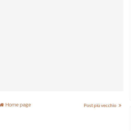
Home page
Post più vecchio