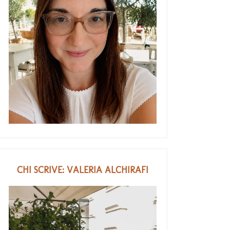
CHI SCRIVE: VALERIA ALCHIRAFI