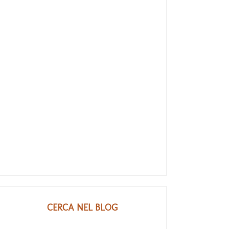
CERCA NEL BLOG