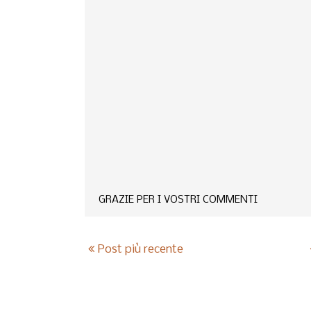
GRAZIE PER I VOSTRI COMMENTI
Post più recente