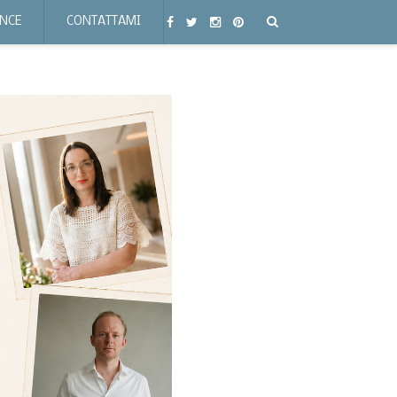
ENCE
CONTATTAMI