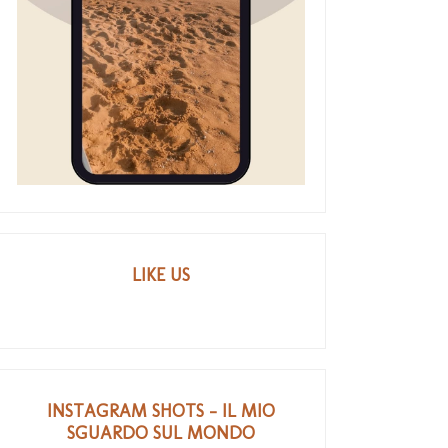
LIKE US
INSTAGRAM SHOTS - IL MIO
SGUARDO SUL MONDO