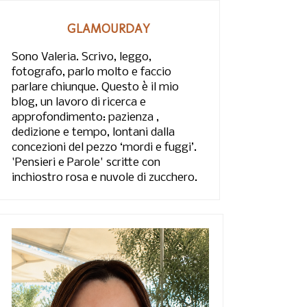
GLAMOURDAY
Sono Valeria. Scrivo, leggo,
fotografo, parlo molto e faccio
parlare chiunque. Questo è il mio
blog, un lavoro di ricerca e
approfondimento: pazienza ,
dedizione e tempo, lontani dalla
concezioni del pezzo ‘mordi e fuggi’.
'Pensieri e Parole' scritte con
inchiostro rosa e nuvole di zucchero.