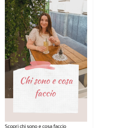
Scopri chi sono e cosa faccio