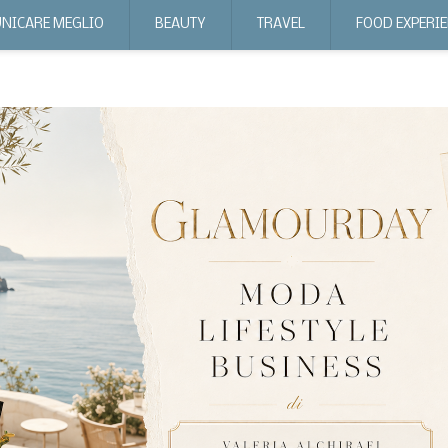
NICARE MEGLIO
BEAUTY
TRAVEL
FOOD EXPERI