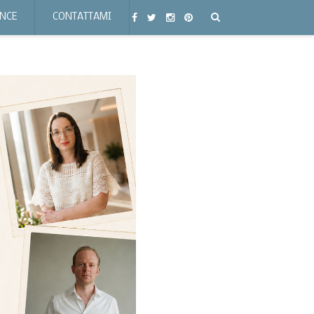
ENCE
CONTATTAMI