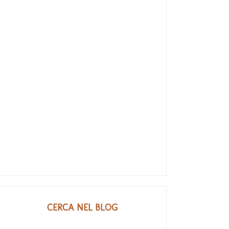
CERCA NEL BLOG