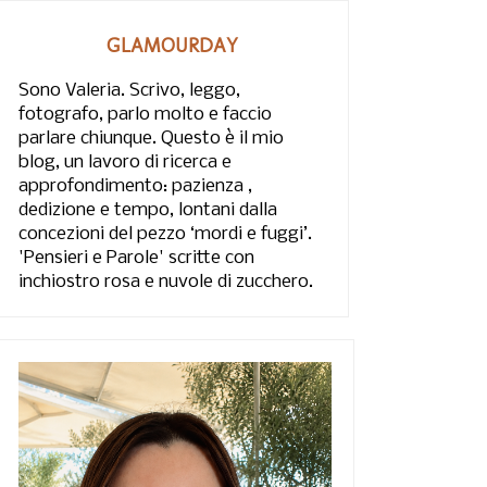
GLAMOURDAY
Sono Valeria. Scrivo, leggo,
fotografo, parlo molto e faccio
parlare chiunque. Questo è il mio
blog, un lavoro di ricerca e
approfondimento: pazienza ,
dedizione e tempo, lontani dalla
concezioni del pezzo ‘mordi e fuggi’.
'Pensieri e Parole' scritte con
inchiostro rosa e nuvole di zucchero.