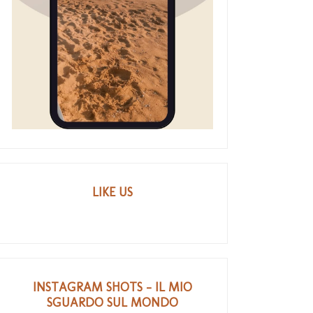
LIKE US
INSTAGRAM SHOTS - IL MIO
SGUARDO SUL MONDO