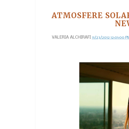
ATMOSFERE SOLAR
NE
VALERIA ALCHIRAFI
11/23/2012 12:01:00 P