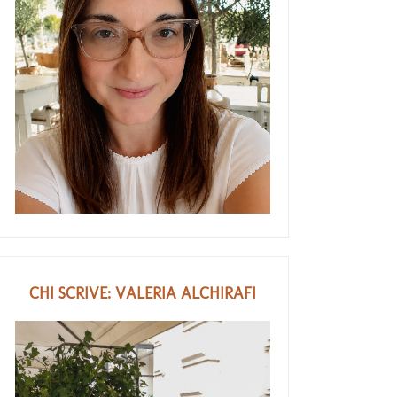
CHI SCRIVE: VALERIA ALCHIRAFI