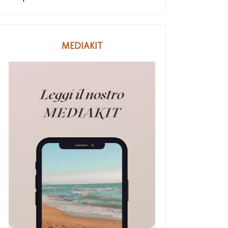
MEDIAKIT