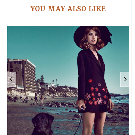
YOU MAY ALSO LIKE