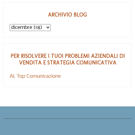
ARCHIVIO BLOG
PER RISOLVERE I TUOI PROBLEMI AZIENDALI DI
VENDITA E STRATEGIA COMUNICATIVA
Al. Top Comunicazione