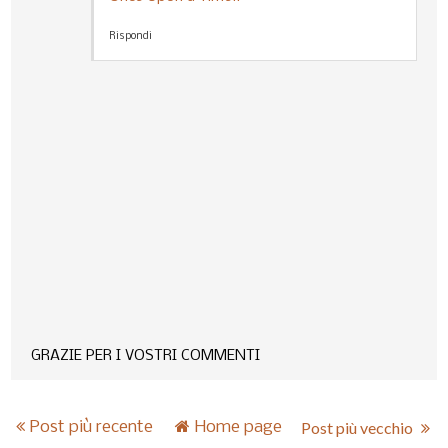
Rispondi
GRAZIE PER I VOSTRI COMMENTI
Post più recente
Home page
Post più vecchio