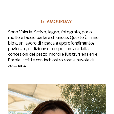
GLAMOURDAY
Sono Valeria. Scrivo, leggo, fotografo, parlo
molto e faccio parlare chiunque. Questo è il mio
blog, un lavoro di ricerca e approfondimento:
pazienza , dedizione e tempo, lontani dalla
concezioni del pezzo ‘mordi e fuggi’. 'Pensieri e
Parole' scritte con inchiostro rosa e nuvole di
zucchero.