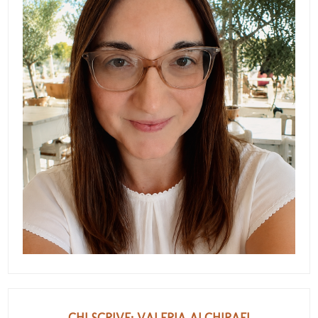
CHI SCRIVE: VALERIA ALCHIRAFI