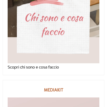
Scopri chi sono e cosa faccio
MEDIAKIT