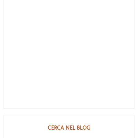
CERCA NEL BLOG