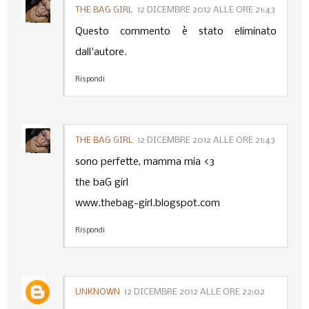
THE BAG GIRL
12 DICEMBRE 2012 ALLE ORE 21:43
Questo commento è stato eliminato
dall'autore.
Rispondi
THE BAG GIRL
12 DICEMBRE 2012 ALLE ORE 21:43
sono perfette, mamma mia <3
the baG girl
www.thebag-girl.blogspot.com
Rispondi
UNKNOWN
12 DICEMBRE 2012 ALLE ORE 22:02