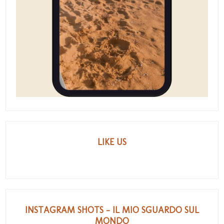
LIKE US
INSTAGRAM SHOTS - IL MIO SGUARDO SUL
MONDO