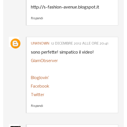
http://s-fashion-avenue.blogspot.it
Rispondi
UNKNOWN
12 DICEMBRE 2012 ALLE ORE 20:41
sono perfette! simpatico il video!
GlamObserver
Bloglovin’
Facebook
Twitter
Rispondi