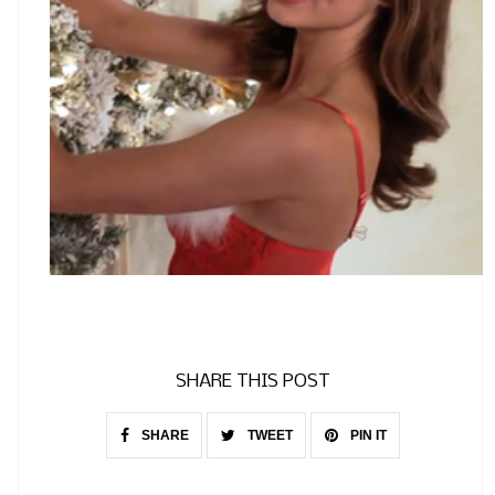
SHARE THIS POST
SHARE
TWEET
PIN IT