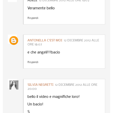
ADELE
12 DICEMBRE 2012 ALLE ORE 15:03
Veramente bello
Rispondi
ANTONELLA C’EST MOI
12 DICEMBRE 2012 ALLE
ORE 18:07
e che angeli!!!bacio
Rispondi
SILVIA NEGRETTI
12 DICEMBRE 2012 ALLE ORE
20:00
bello il video e magnifiche loro!
Un bacio!
S