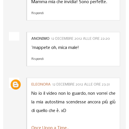
Mamma mia che invidia! Sono perfette.
Rispondi
ANONIMO
12 DICEMBRE 2012 ALLE ORE 22:20
'mappete oh, mica male!
Rispondi
ELEONORA
12 DICEMBRE 2012 ALLE ORE 23:31
No io il video non lo guardo, non vorrei che
la mia autostima scendesse ancora più giù
di quello che è. xD
Once Upon a Time..