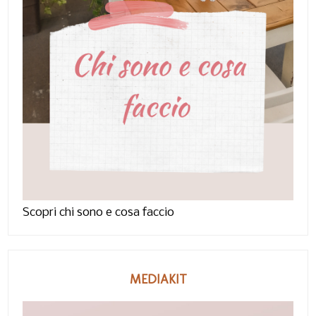
Scopri chi sono e cosa faccio
MEDIAKIT