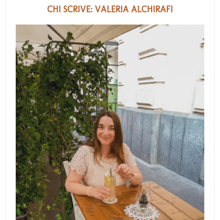
CHI SCRIVE: VALERIA ALCHIRAFI