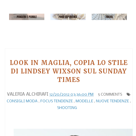
LOOK IN MAGLIA, COPIA LO STILE
DI LINDSEY WIXSON SUL SUNDAY
TIMES
VALERIA ALCHIRAFI
12/20/2012 03:36:00 PM
5 COMMENTS
CONSIGLI MODA
,
FOCUS TENDENZE
,
MODELLE
,
NUOVE TENDENZE
,
SHOOTING