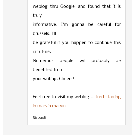
weblog thru Google, and found that it is
truly
informative. I'm gonna be careful for
brussels. I'll
be grateful if you happen to continue this
in future.
Numerous people will probably be
benefited from
your writing. Cheers!
Feel free to visit my weblog ...
fred starring
in marvin marvin
Rispondi