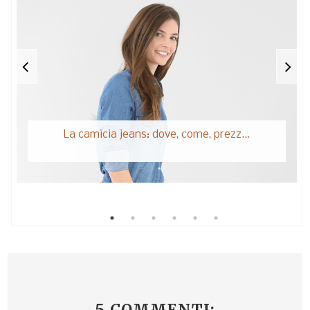
La camicia jeans: dove, come, prezz...