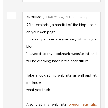
ANONIMO
31 MARZO 2013 ALLE ORE 14:24
After exploring a handful of the blog posts
on your web page,
I honestly appreciate your way of writing a
blog.
I saved it to my bookmark website list and
will be checking back in the near future.
Take a look at my web site as well and let
me know
what you think.
Also visit my web site
oregon scientific