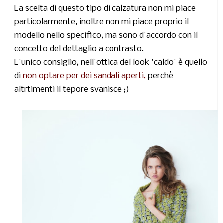
La scelta di questo tipo di calzatura non mi piace
particolarmente, inoltre non mi piace proprio il
modello nello specifico, ma sono d'accordo con il
concetto del dettaglio a contrasto.
L'unico consiglio, nell'ottica del look 'caldo' è quello
di
non optare per dei sandali aperti,
perchè
altrtimenti il tepore svanisce ;)