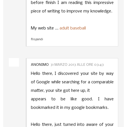
before finish I am reading this impressive
piece of writing to improve my knowledge.
My web site ...
adult baseball
Rispondi
ANONIMO
31 MARZO 2013 ALLE ORE 03:43
Hello there, I discovered your site by way
of Google while searching for a comparable
matter, your site got here up, it
appears to be like good. I have
bookmarked it in my google bookmarks.
Hello there, just turned into aware of your