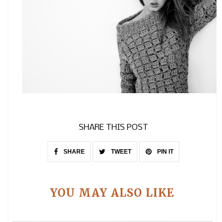
SHARE THIS POST
SHARE
TWEET
PIN IT
YOU MAY ALSO LIKE