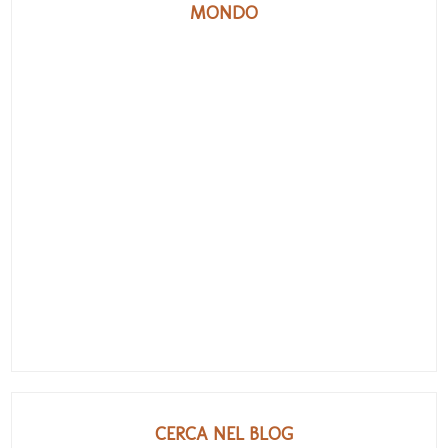
MONDO
CERCA NEL BLOG