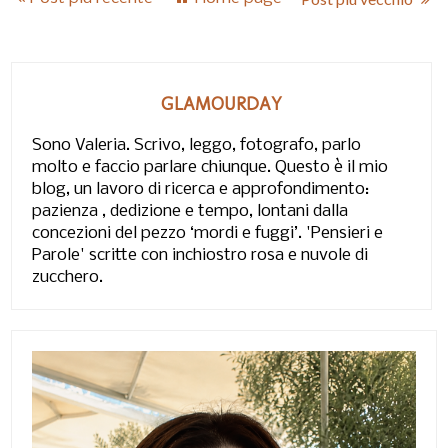
GLAMOURDAY
Sono Valeria. Scrivo, leggo, fotografo, parlo
molto e faccio parlare chiunque. Questo è il mio
blog, un lavoro di ricerca e approfondimento:
pazienza , dedizione e tempo, lontani dalla
concezioni del pezzo ‘mordi e fuggi’. 'Pensieri e
Parole' scritte con inchiostro rosa e nuvole di
zucchero.