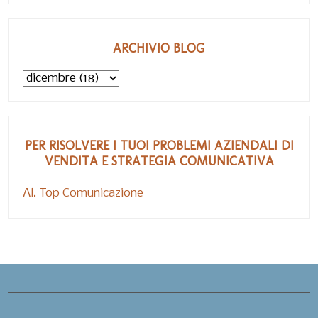
ARCHIVIO BLOG
PER RISOLVERE I TUOI PROBLEMI AZIENDALI DI
VENDITA E STRATEGIA COMUNICATIVA
Al. Top Comunicazione