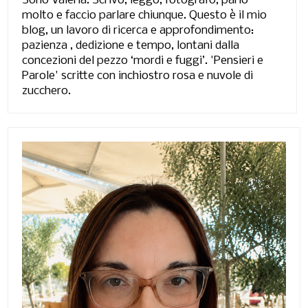
Sono Valeria. Scrivo, leggo, fotografo, parlo
molto e faccio parlare chiunque. Questo è il mio
blog, un lavoro di ricerca e approfondimento:
pazienza , dedizione e tempo, lontani dalla
concezioni del pezzo ‘mordi e fuggi’. 'Pensieri e
Parole' scritte con inchiostro rosa e nuvole di
zucchero.