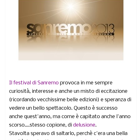
Il festival di Sanremo
provoca in me sempre
curiosità, interesse e anche un misto di eccitazione
(ricordando vecchissime belle edizioni) e speranza di
vedere un bello spettacolo. Questo è successo
anche quest'anno, ma come è capitato anche l'anno
scorso....stesso copione, di
delusione
.
Stavolta speravo di saltarlo, perchè c'era una bella