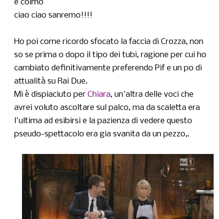
è colmo
ciao ciao sanremo!!!!
Ho poi come ricordo sfocato la faccia di Crozza, non
so se prima o dopo il tipo dei tubi, ragione per cui ho
cambiato definitivamente preferendo Pif e un po di
attualità su Rai Due.
Mi è dispiaciuto per
Chiara
, un'altra delle voci che
avrei voluto ascoltare sul palco, ma da scaletta era
l'ultima ad esibirsi e la pazienza di vedere questo
pseudo-spettacolo era gia svanita da un pezzo,.