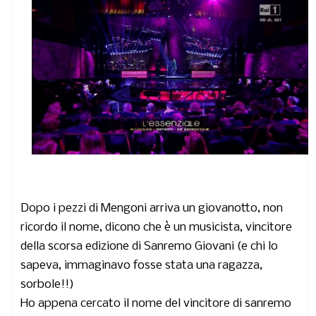
Dopo i pezzi di Mengoni arriva un giovanotto, non
ricordo il nome, dicono che è un musicista, vincitore
della scorsa edizione di Sanremo Giovani (e chi lo
sapeva, immaginavo fosse stata una ragazza,
sorbole!!)
Ho appena cercato il nome del vincitore di sanremo