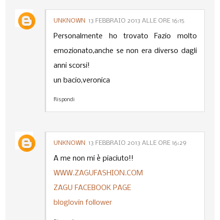
UNKNOWN
13 FEBBRAIO 2013 ALLE ORE 16:15
Personalmente ho trovato Fazio molto
emozionato,anche se non era diverso dagli
anni scorsi!
un bacio,veronica
Rispondi
UNKNOWN
13 FEBBRAIO 2013 ALLE ORE 16:29
A me non mi è piaciuto!!
WWW.ZAGUFASHION.COM
ZAGU FACEBOOK PAGE
bloglovin follower