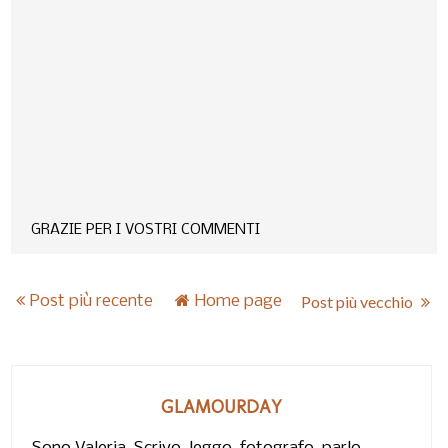
GRAZIE PER I VOSTRI COMMENTI
Post più recente
Home page
Post più vecchio
GLAMOURDAY