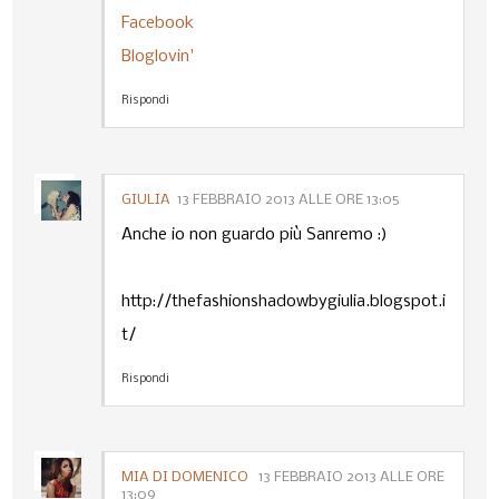
Facebook
Bloglovin'
Rispondi
GIULIA
13 FEBBRAIO 2013 ALLE ORE 13:05
Anche io non guardo più Sanremo :)
http://thefashionshadowbygiulia.blogspot.i
t/
Rispondi
MIA DI DOMENICO
13 FEBBRAIO 2013 ALLE ORE
13:09