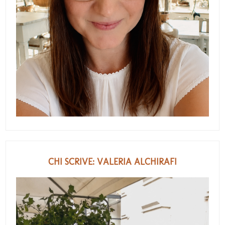
CHI SCRIVE: VALERIA ALCHIRAFI