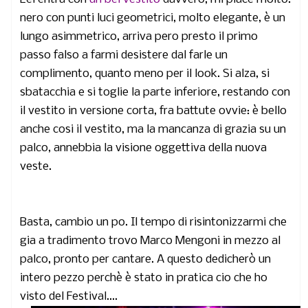
nero con punti luci geometrici, molto elegante, è un
lungo asimmetrico, arriva pero presto il primo
passo falso a farmi desistere dal farle un
complimento, quanto meno per il look. Si alza, si
sbatacchia e si toglie la parte inferiore, restando con
il vestito in versione corta, fra battute ovvie: è bello
anche cosi il vestito, ma la mancanza di grazia su un
palco, annebbia la visione oggettiva della nuova
veste.
Basta, cambio un po. Il tempo di risintonizzarmi che
gia a tradimento trovo Marco Mengoni in mezzo al
palco, pronto per cantare. A questo dedicherò un
intero pezzo perchè è stato in pratica cio che ho
visto del Festival....