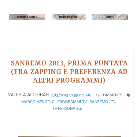
SANREMO 2013, PRIMA PUNTATA
(FRA ZAPPING E PREFERENZA AD
ALTRI PROGRAMMI)
VALERIA ALCHIRAFI
2/13/2013 10:58:00 AM
19 COMMENTS
MARCO MENGONI
,
PROGRAMMI TV
,
SANREMO
,
TV
,
TV PERSONAGGI