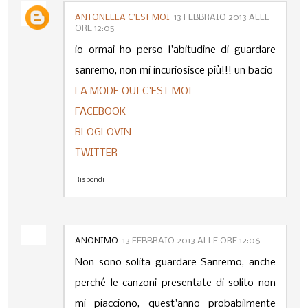
ANTONELLA C’EST MOI
13 FEBBRAIO 2013 ALLE
ORE 12:05
io ormai ho perso l'abitudine di guardare
sanremo, non mi incuriosisce più!!! un bacio
LA MODE OUI C'EST MOI
FACEBOOK
BLOGLOVIN
TWITTER
Rispondi
ANONIMO
13 FEBBRAIO 2013 ALLE ORE 12:06
Non sono solita guardare Sanremo, anche
perché le canzoni presentate di solito non
mi piacciono, quest'anno probabilmente