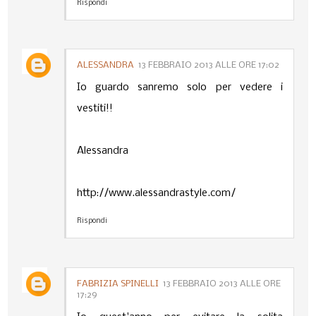
Rispondi
ALESSANDRA
13 FEBBRAIO 2013 ALLE ORE 17:02
Io guardo sanremo solo per vedere i
vestiti!!
Alessandra
http://www.alessandrastyle.com/
Rispondi
FABRIZIA SPINELLI
13 FEBBRAIO 2013 ALLE ORE
17:29