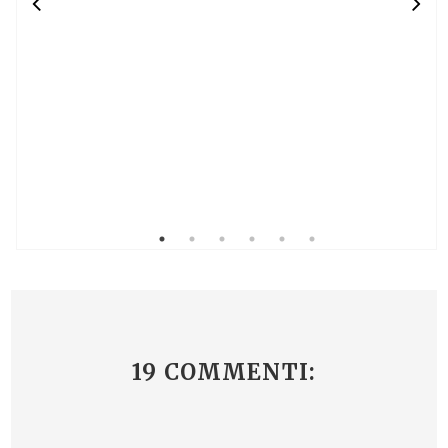
19 COMMENTI: