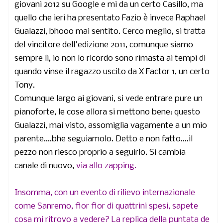
giovani 2012 su Google e mi da un certo Casillo, ma
quello che ieri ha presentato Fazio è invece Raphael
Gualazzi, bhooo mai sentito. Cerco meglio, si tratta
del vincitore dell'edizione 2011, comunque siamo
sempre li, io non lo ricordo sono rimasta ai tempi di
quando vinse il ragazzo uscito da X Factor 1, un certo
Tony.
Comunque largo ai giovani, si vede entrare pure un
pianoforte, le cose allora si mettono bene: questo
Gualazzi, mai visto, assomiglia vagamente a un mio
parente....bhe seguiamolo. Detto e non fatto....il
pezzo non riesco proprio a seguirlo. Si cambia
canale di nuovo,
via allo zapping.
Insomma, con un evento di rilievo internazionale
come Sanremo, fior fior di quattrini spesi, sapete
cosa mi ritrovo a vedere? La replica della puntata de