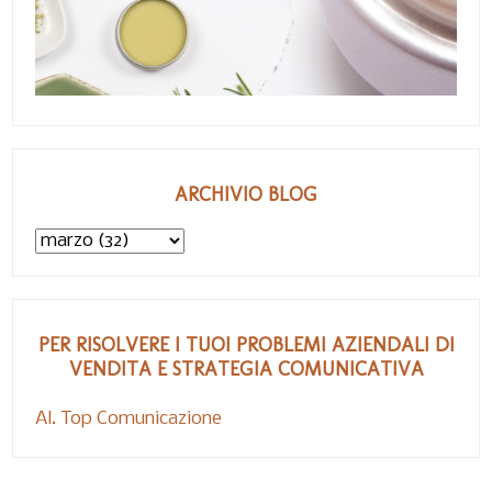
ARCHIVIO BLOG
PER RISOLVERE I TUOI PROBLEMI AZIENDALI DI
VENDITA E STRATEGIA COMUNICATIVA
Al. Top Comunicazione