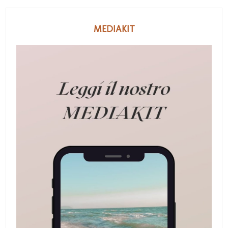
MEDIAKIT