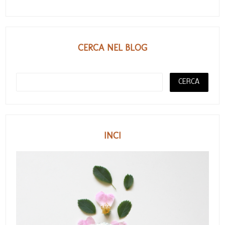
CERCA NEL BLOG
INCI