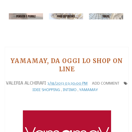
YAMAMAY, DA OGGI LO SHOP ON
LINE
VALERIA ALCHIRAFI
3/18/2013 03:30:00 PM
ADD COMMENT
IDEE SHOPPING
,
INTIMO
,
YAMAMAY