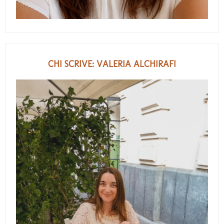
CHI SCRIVE: VALERIA ALCHIRAFI