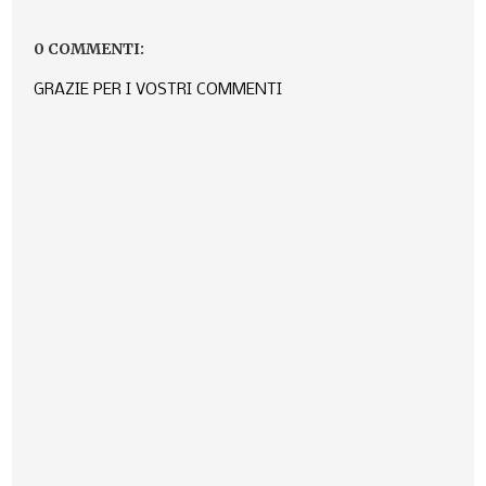
0 COMMENTI:
GRAZIE PER I VOSTRI COMMENTI