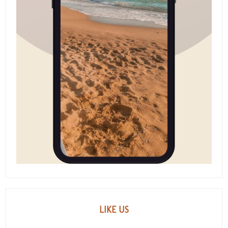
LIKE US