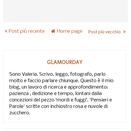
Post più recente
Home page
Post più vecchio
GLAMOURDAY
Sono Valeria. Scrivo, leggo, fotografo, parlo
molto e faccio parlare chiunque. Questo è il mio
blog, un lavoro di ricerca e approfondimento:
pazienza , dedizione e tempo, lontani dalla
concezioni del pezzo ‘mordi e fuggi’. 'Pensieri e
Parole' scritte con inchiostro rosa e nuvole di
zucchero.