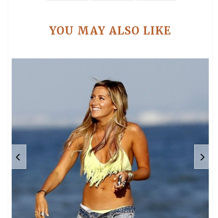
YOU MAY ALSO LIKE