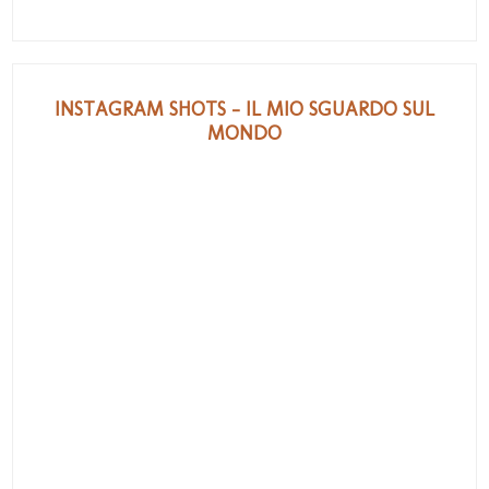
INSTAGRAM SHOTS - IL MIO SGUARDO SUL
MONDO