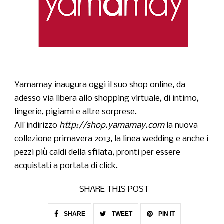
Yamamay inaugura oggi il suo shop online
, da
adesso via libera allo shopping virtuale, di intimo,
lingerie, pigiami e altre sorprese.
All'indirizzo
http://shop.yamamay.com
la nuova
collezione primavera 2013, la linea wedding e anche i
pezzi più caldi della sfilata, pronti per essere
acquistati a portata di click.
SHARE THIS POST
SHARE
TWEET
PIN IT