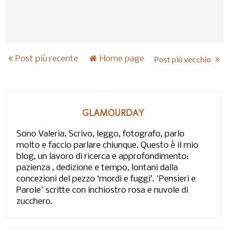
Post più recente
Home page
Post più vecchio
GLAMOURDAY
Sono Valeria. Scrivo, leggo, fotografo, parlo
molto e faccio parlare chiunque. Questo è il mio
blog, un lavoro di ricerca e approfondimento:
pazienza , dedizione e tempo, lontani dalla
concezioni del pezzo ‘mordi e fuggi’. 'Pensieri e
Parole' scritte con inchiostro rosa e nuvole di
zucchero.