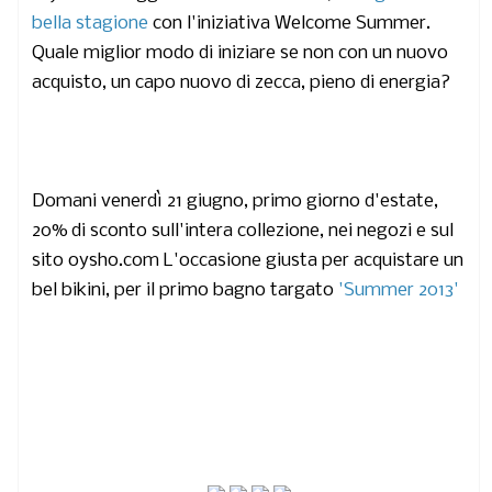
bella stagione
con l'iniziativa
Welcome Summer
.
Quale miglior modo di iniziare se non con un nuovo
acquisto, un capo nuovo di zecca, pieno di energia?
Domani venerdì
21 giugno
, primo giorno d'estate,
20% di sconto
sull'intera collezione, nei negozi e sul
sito oysho.com L'occasione giusta per acquistare un
bel bikini, per il primo bagno targato
'Summer 2013'