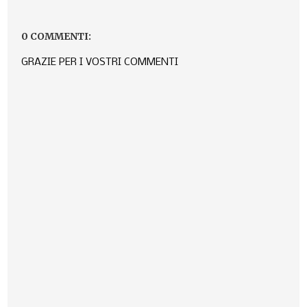
0 COMMENTI:
GRAZIE PER I VOSTRI COMMENTI