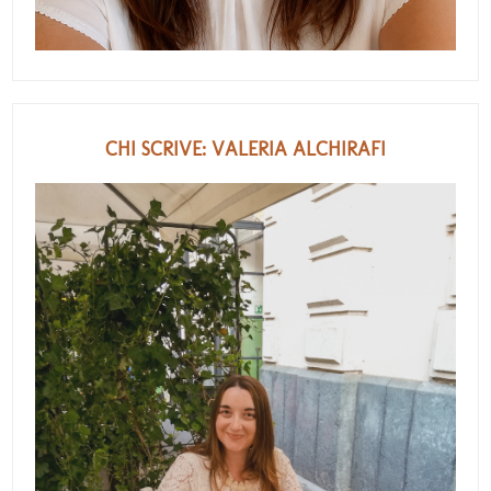
CHI SCRIVE: VALERIA ALCHIRAFI