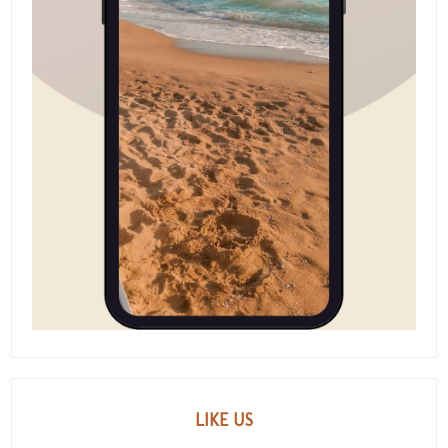
LIKE US