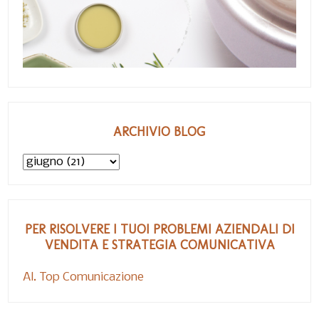
ARCHIVIO BLOG
PER RISOLVERE I TUOI PROBLEMI AZIENDALI DI
VENDITA E STRATEGIA COMUNICATIVA
Al. Top Comunicazione