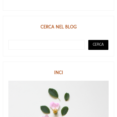
CERCA NEL BLOG
INCI