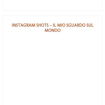
INSTAGRAM SHOTS - IL MIO SGUARDO SUL
MONDO