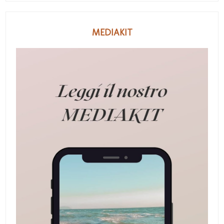
MEDIAKIT