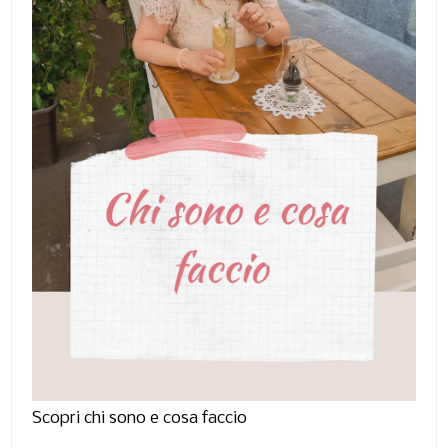
Scopri chi sono e cosa faccio