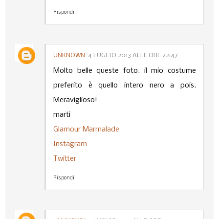
Rispondi
UNKNOWN
4 LUGLIO 2013 ALLE ORE 22:47
Molto belle queste foto. il mio costume
preferito è quello intero nero a pois.
Meraviglioso!
marti
Glamour Marmalade
Instagram
Twitter
Rispondi