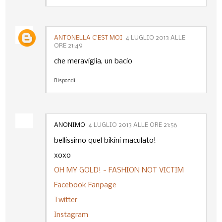
ANTONELLA C’EST MOI
4 LUGLIO 2013 ALLE
ORE 21:49
che meraviglia, un bacio
Rispondi
ANONIMO
4 LUGLIO 2013 ALLE ORE 21:56
bellissimo quel bikini maculato!
xoxo
OH MY GOLD! - FASHION NOT VICTIM
Facebook Fanpage
Twitter
Instagram