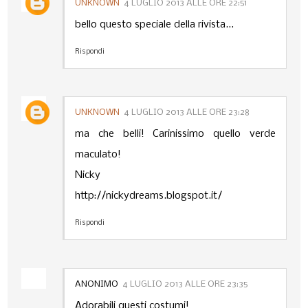
UNKNOWN
4 LUGLIO 2013 ALLE ORE 22:51
bello questo speciale della rivista...
Rispondi
UNKNOWN
4 LUGLIO 2013 ALLE ORE 23:28
ma che belli! Carinissimo quello verde
maculato!
Nicky
http://nickydreams.blogspot.it/
Rispondi
ANONIMO
4 LUGLIO 2013 ALLE ORE 23:35
Adorabili questi costumi!