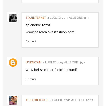
SQUINTERNET
4 LUGLIO 2013 ALLE ORE 18:18
splendide foto!
www.pescaralovesfashion.com
Rispondi
UNKNOWN
4 LUGLIO 2013 ALLE ORE 18:37
wow bellissimo articolo!!!:) baciii
Rispondi
THE CHILICOOL
4 LUGLIO 2013 ALLE ORE 20:27