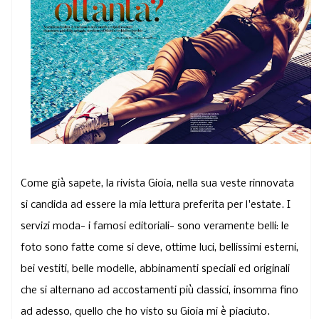
Come già sapete, la rivista
Gioia,
nella sua veste rinnovata
si candida ad essere la mia lettura preferita per l'estate. I
servizi moda- i famosi editoriali- sono veramente belli: le
foto sono fatte come si deve, ottime luci, bellissimi esterni,
bei vestiti, belle modelle, abbinamenti speciali ed originali
che si alternano ad accostamenti più classici, insomma fino
ad adesso, quello che ho visto su Gioia mi è piaciuto.