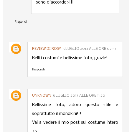
sono d'accordo>!!!
Rispondi
REVIEW DI ROSY
5 LUGLIO 2013 ALLE ORE 07:57
Belli i costumi e bellissime foto, grazie!
Rispondi
UNKNOWN
5 LUGLIO 2013 ALLE ORE 11:20
Bellissime foto, adoro questo stile e
soprattutto il monokini!!!
Vai a vedere il mio post sul costume intero
>>