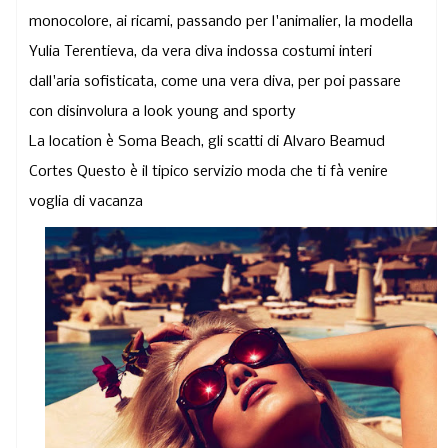
monocolore, ai ricami, passando per l'animalier, la modella
Yulia Terentieva, da vera diva indossa costumi interi
dall'aria sofisticata, come una vera diva, per poi passare
con disinvolura a look young and sporty
La location è Soma Beach, gli scatti di Alvaro Beamud
Cortes Questo è
il tipico servizio moda che ti fà venire
voglia di vacanza