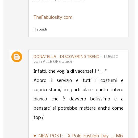
TheFabulosity.com
Rispondi
DONATELLA - DISCOVERING TREND
5 LUGLIO
2013 ALLE ORE 00:01
Infatti, che voglia di vacanze!!! *__*
Adoro il servizio e tutti i costumi e
copricostumi, in particolare quello intero
bianco che è davvero bellissimo e a
pensarci si potrebbe mettere anche come
top ;)
♥ NEW POST: : X Polo Fashion Day ... Mix