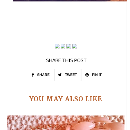
SHARE THIS POST
SHARE
TWEET
PIN IT
YOU MAY ALSO LIKE