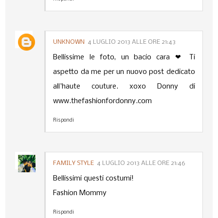
UNKNOWN
4 LUGLIO 2013 ALLE ORE 21:43
Bellissime le foto, un bacio cara ❤ Ti
aspetto da me per un nuovo post dedicato
all'haute couture. xoxo Donny di
www.thefashionfordonny.com
Rispondi
FAMILY STYLE
4 LUGLIO 2013 ALLE ORE 21:46
Bellissimi questi costumi!
Fashion Mommy
Rispondi