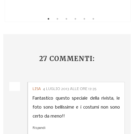
27 COMMENTI:
LISA
4 LUGLIO 2013 ALLE ORE 17:35
Fantastico questo speciale della rivista, le
foto sono bellissime e i costumi non sono
certo da meno!!
Rispondi