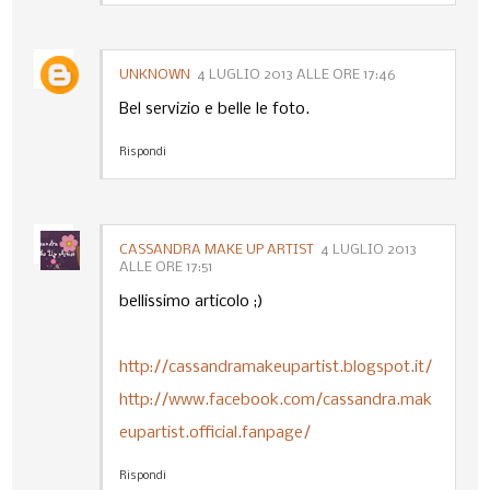
UNKNOWN
4 LUGLIO 2013 ALLE ORE 17:46
Bel servizio e belle le foto.
Rispondi
CASSANDRA MAKE UP ARTIST
4 LUGLIO 2013
ALLE ORE 17:51
bellissimo articolo ;)
http://cassandramakeupartist.blogspot.it/
http://www.facebook.com/cassandra.mak
eupartist.official.fanpage/
Rispondi