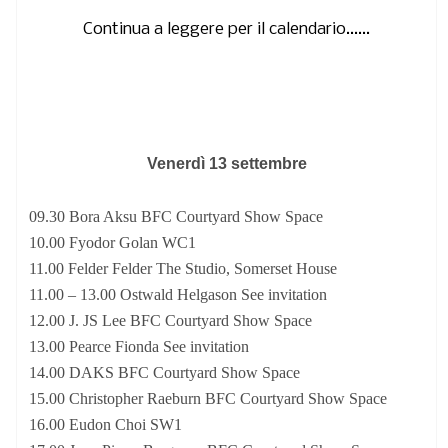
Continua a leggere per il calendario......
Venerdì 13 settembre
09.30 Bora Aksu BFC Courtyard Show Space
10.00 Fyodor Golan WC1
11.00 Felder Felder The Studio, Somerset House
11.00 – 13.00 Ostwald Helgason See invitation
12.00 J. JS Lee BFC Courtyard Show Space
13.00 Pearce Fionda See invitation
14.00 DAKS BFC Courtyard Show Space
15.00 Christopher Raeburn BFC Courtyard Show Space
16.00 Eudon Choi SW1