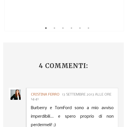
4 COMMENTI:
CRISTINA FERRO
13 SETTEMBRE 2013 ALLE ORE
14:41
Burberry e TomFord sono a mio avviso
imperdibili... e spero proprio di non
perdermeli! ;)