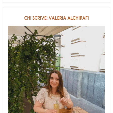
CHI SCRIVE: VALERIA ALCHIRAFI