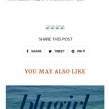
SHARE THIS POST
SHARE
TWEET
PIN IT
YOU MAY ALSO LIKE