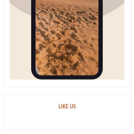
LIKE US