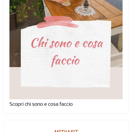
Scopri chi sono e cosa faccio