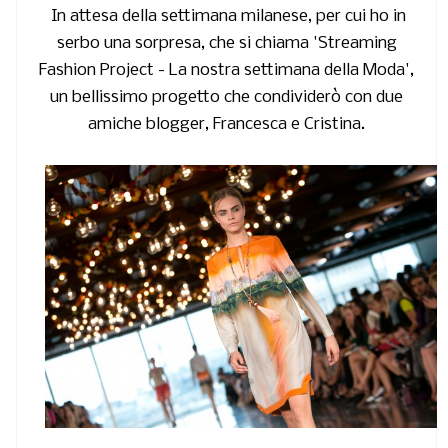
In attesa della settimana milanese
, per cui ho in
serbo una sorpresa, che si chiama
'Streaming
Fashion Project - La nostra settimana della Moda',
un bellissimo progetto che condividerò con due
amiche blogger, Francesca e Cristina.