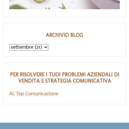
ARCHIVIO BLOG
PER RISOLVERE I TUOI PROBLEMI AZIENDALI DI
VENDITA E STRATEGIA COMUNICATIVA
Al. Top Comunicazione