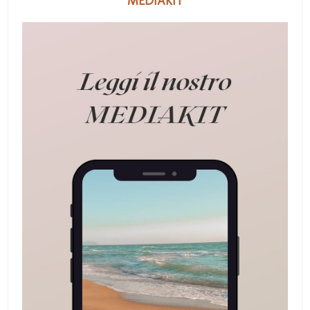
MEDIAKIT