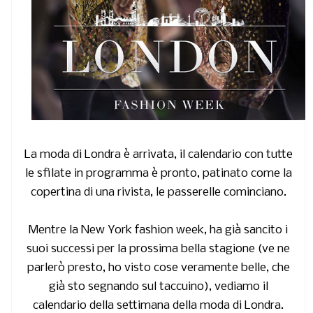
La moda di Londra è arrivata,
il calendario con tutte
le sfilate in programma è pronto, patinato come la
copertina di una rivista, le passerelle cominciano.
Mentre la New York fashion week, ha già sancito i
suoi successi per la prossima bella stagione (ve ne
parlerò presto, ho visto cose veramente belle, che
già sto segnando sul taccuino), vediamo il
calendario della settimana della moda di Londra.