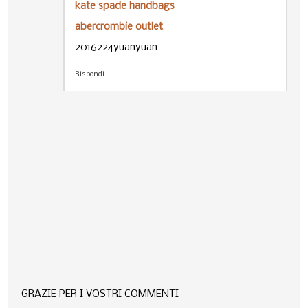
kate spade handbags
abercrombie outlet
2016224yuanyuan
Rispondi
GRAZIE PER I VOSTRI COMMENTI