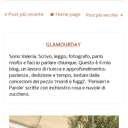
Post più recente
Home page
Post più vecchio
GLAMOURDAY
Sono Valeria. Scrivo, leggo, fotografo, parlo
molto e faccio parlare chiunque. Questo è il mio
blog, un lavoro di ricerca e approfondimento:
pazienza , dedizione e tempo, lontani dalla
concezioni del pezzo ‘mordi e fuggi’. 'Pensieri e
Parole' scritte con inchiostro rosa e nuvole di
zucchero.