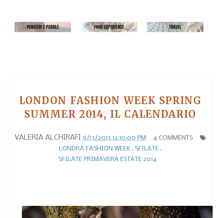
LONDON FASHION WEEK SPRING
SUMMER 2014, IL CALENDARIO
VALERIA ALCHIRAFI
9/13/2013 12:10:00 PM
4 COMMENTS
LONDRA FASHION WEEK
,
SFILATE
,
SFILATE PRIMAVERA ESTATE 2014