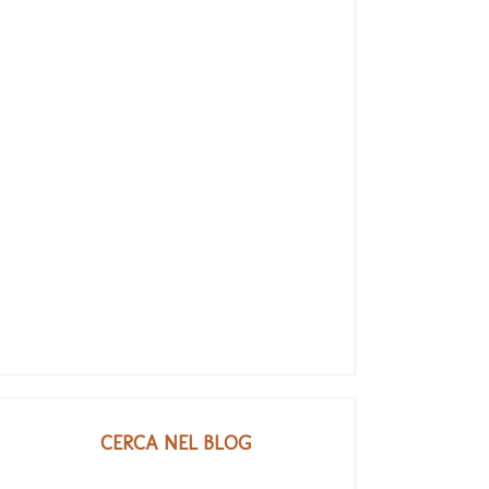
CERCA NEL BLOG