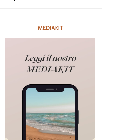
MEDIAKIT