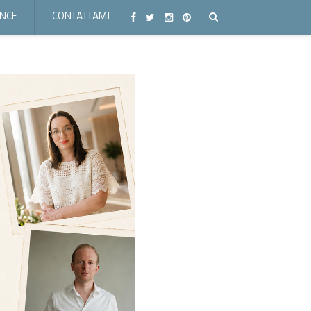
ENCE
CONTATTAMI