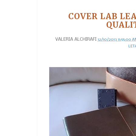
COVER LAB LEA
QUALI
VALERIA ALCHIRAFI
12/10/2013 11:55:00 
LET