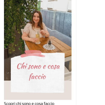
Scopri chi sono e cosa faccio