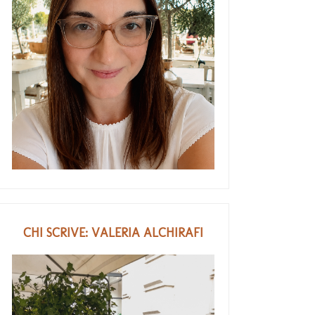
CHI SCRIVE: VALERIA ALCHIRAFI