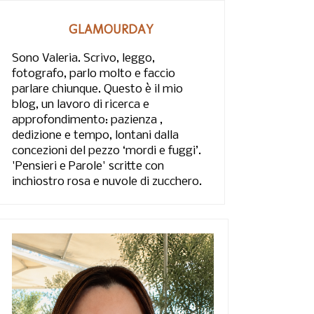
GLAMOURDAY
Sono Valeria. Scrivo, leggo,
fotografo, parlo molto e faccio
parlare chiunque. Questo è il mio
blog, un lavoro di ricerca e
approfondimento: pazienza ,
dedizione e tempo, lontani dalla
concezioni del pezzo ‘mordi e fuggi’.
'Pensieri e Parole' scritte con
inchiostro rosa e nuvole di zucchero.