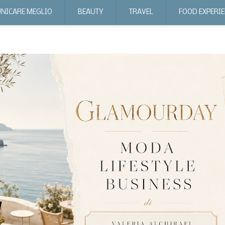
NICARE MEGLIO
BEAUTY
TRAVEL
FOOD EXPERI