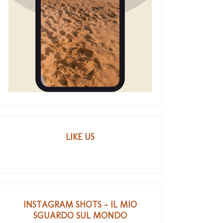
LIKE US
INSTAGRAM SHOTS - IL MIO
SGUARDO SUL MONDO