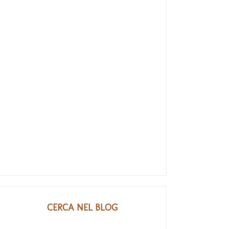
CERCA NEL BLOG