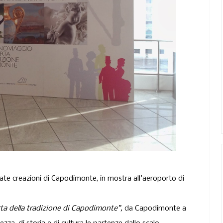
ate creazioni di
Capodimonte
, in mostra
all'aeroporto di
ta della tradizione di Capodimonte”,
da Capodimonte a