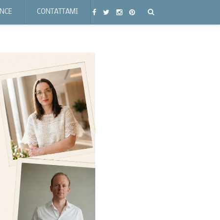
ENCE
CONTATTAMI