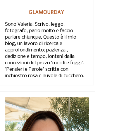
GLAMOURDAY
Sono Valeria. Scrivo, leggo,
fotografo, parlo molto e faccio
parlare chiunque. Questo è il mio
blog, un lavoro di ricerca e
approfondimento: pazienza ,
dedizione e tempo, lontani dalla
concezioni del pezzo ‘mordi e fuggi’.
'Pensieri e Parole' scritte con
inchiostro rosa e nuvole di zucchero.