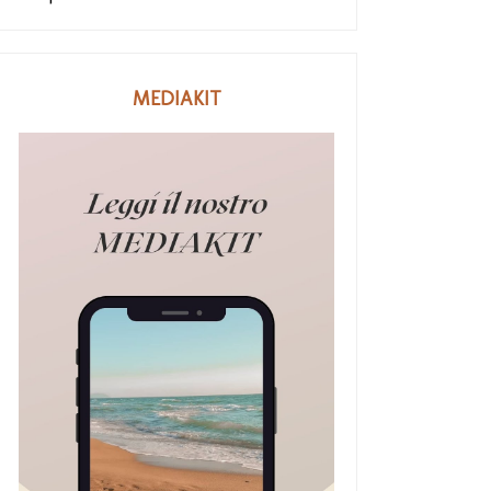
MEDIAKIT