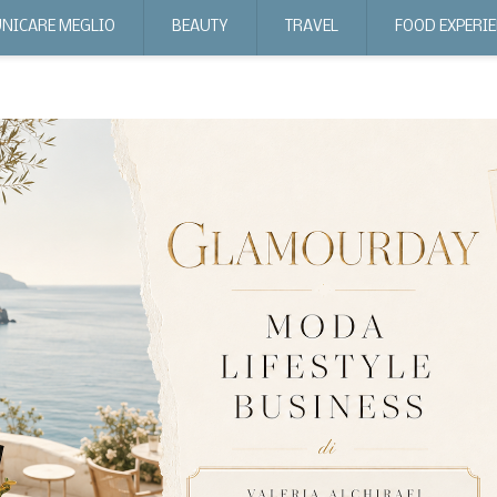
NICARE MEGLIO
BEAUTY
TRAVEL
FOOD EXPERI