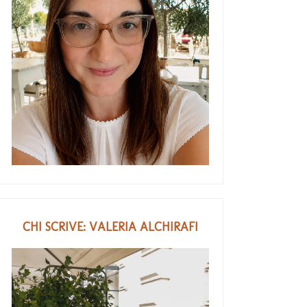
CHI SCRIVE: VALERIA ALCHIRAFI