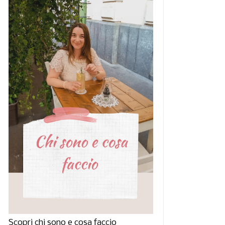
Scopri chi sono e cosa faccio