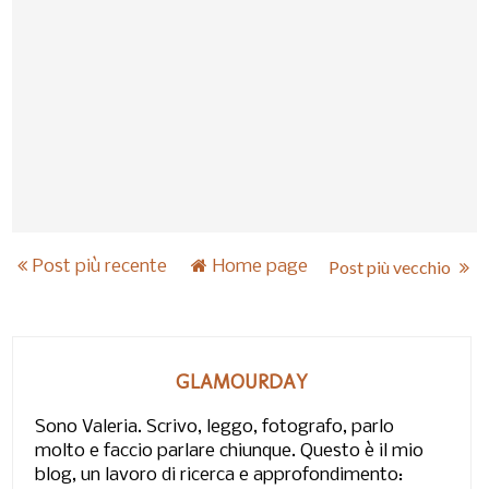
Post più recente
Home page
Post più vecchio
GLAMOURDAY
Sono Valeria. Scrivo, leggo, fotografo, parlo
molto e faccio parlare chiunque. Questo è il mio
blog, un lavoro di ricerca e approfondimento: