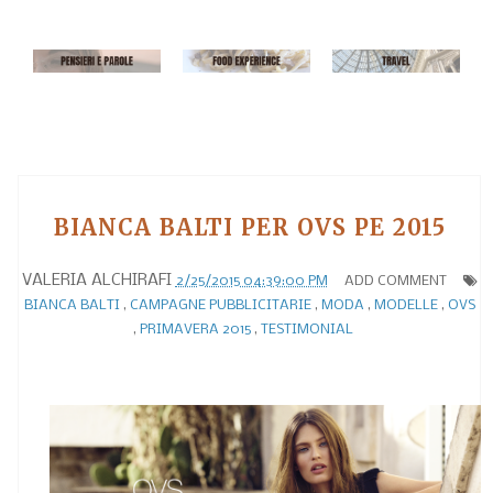
BIANCA BALTI PER OVS PE 2015
VALERIA ALCHIRAFI
2/25/2015 04:39:00 PM
ADD COMMENT
BIANCA BALTI
,
CAMPAGNE PUBBLICITARIE
,
MODA
,
MODELLE
,
OVS
,
PRIMAVERA 2015
,
TESTIMONIAL