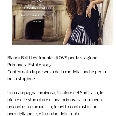
Bianca Balti
testimonial di
OVS
per la stagione
Primavera Estate 2015.
Confermata la presenza della modella, anche per la
bella stagione.
Una campagna luminosa, il calore del Sud italia, le
pietre e le sfumature di una primavera imminente,
un contesto romantico, in netto contrasto con il
nero della pelle, e il rombo delle moto.