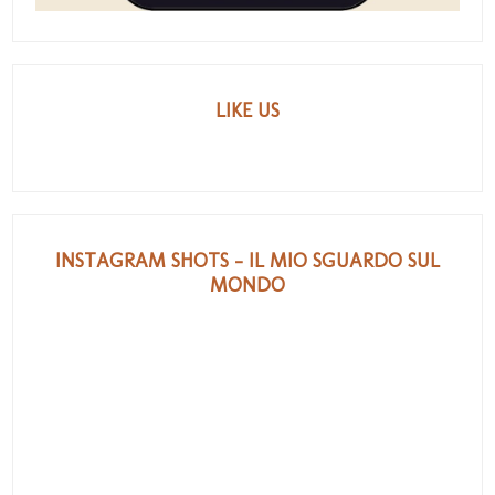
LIKE US
INSTAGRAM SHOTS - IL MIO SGUARDO SUL
MONDO