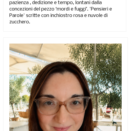
pazienza , dedizione e tempo, lontani dalla
concezioni del pezzo ‘mordi e fuggi’. 'Pensieri e
Parole' scritte con inchiostro rosa e nuvole di
zucchero.