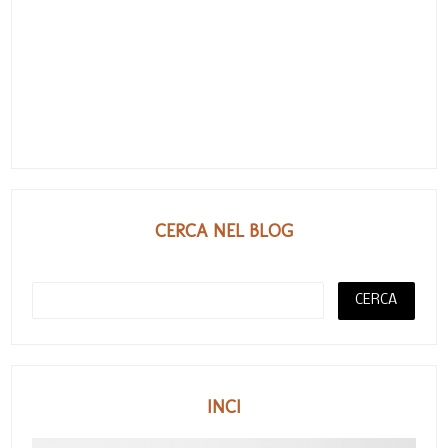
CERCA NEL BLOG
INCI