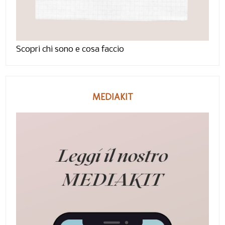
Scopri chi sono e cosa faccio
MEDIAKIT