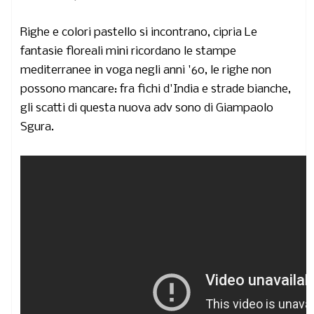
Righe e colori pastello si incontrano, cipria Le
fantasie floreali mini ricordano le stampe
mediterranee in voga negli anni '60, le righe non
possono mancare: fra fichi d'India e strade bianche,
gli scatti di questa nuova adv sono di
Giampaolo
Sgura.