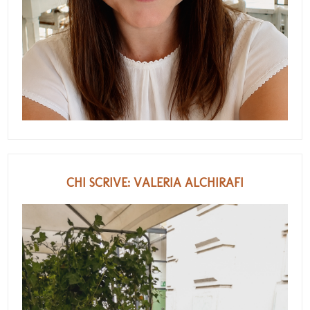
CHI SCRIVE: VALERIA ALCHIRAFI