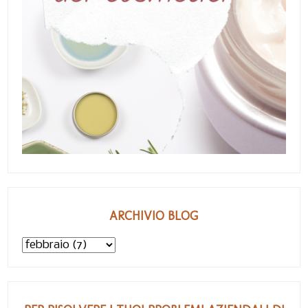
ARCHIVIO BLOG