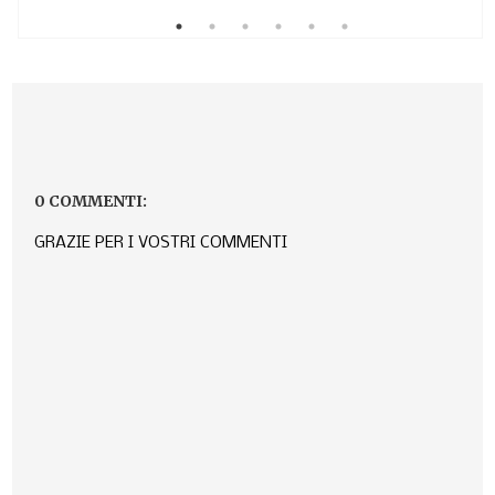
0 COMMENTI:
GRAZIE PER I VOSTRI COMMENTI