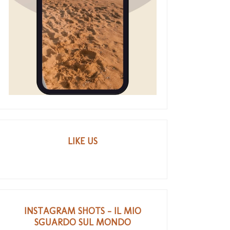
LIKE US
INSTAGRAM SHOTS - IL MIO
SGUARDO SUL MONDO