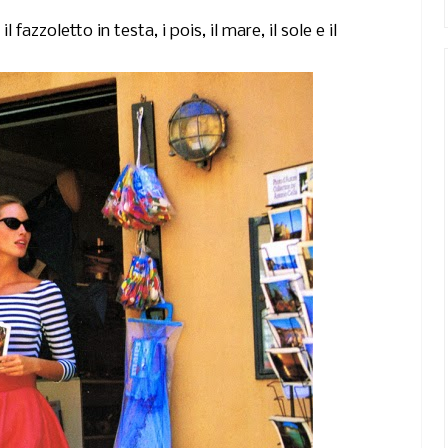
l fazzoletto in testa, i pois, il mare, il sole
e il