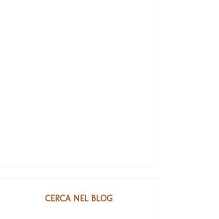
CERCA NEL BLOG