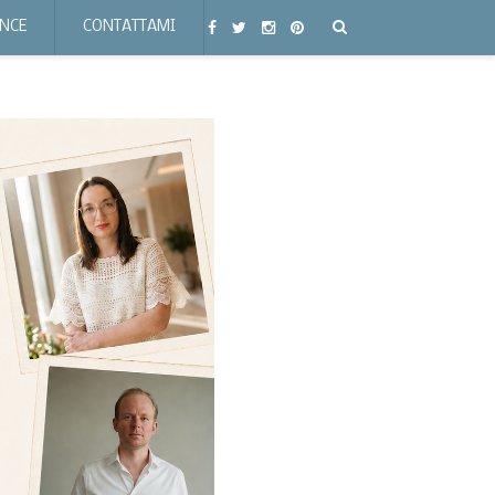
ENCE
CONTATTAMI