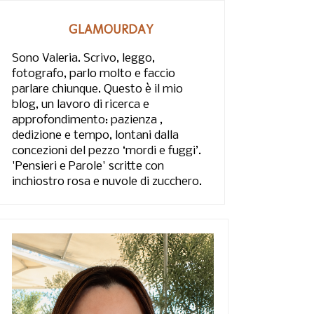
GLAMOURDAY
Sono Valeria. Scrivo, leggo,
fotografo, parlo molto e faccio
parlare chiunque. Questo è il mio
blog, un lavoro di ricerca e
approfondimento: pazienza ,
dedizione e tempo, lontani dalla
concezioni del pezzo ‘mordi e fuggi’.
'Pensieri e Parole' scritte con
inchiostro rosa e nuvole di zucchero.