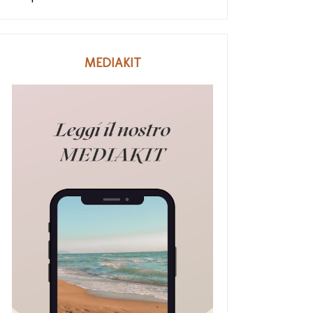
MEDIAKIT