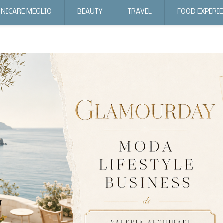
NICARE MEGLIO
BEAUTY
TRAVEL
FOOD EXPERI