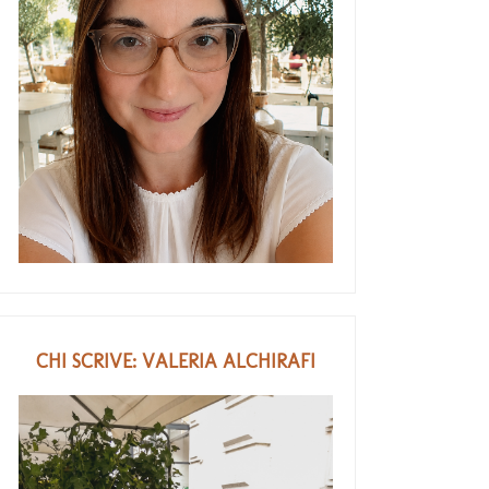
CHI SCRIVE: VALERIA ALCHIRAFI