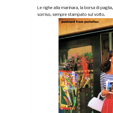
Le righe alla marinara, la borsa di paglia, i
sorriso,
sempre stampato sul volto.