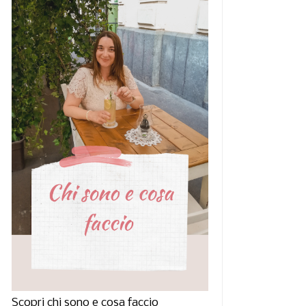
Scopri chi sono e cosa faccio