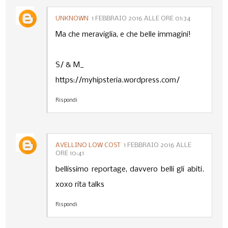
UNKNOWN
1 FEBBRAIO 2016 ALLE ORE 01:34
Ma che meraviglia, e che belle immagini!
S/ & M_
https://myhipsteria.wordpress.com/
Rispondi
AVELLINO LOW COST
1 FEBBRAIO 2016 ALLE
ORE 10:41
bellissimo reportage, davvero belli gli abiti.
xoxo rita talks
Rispondi