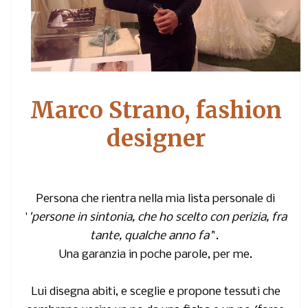
Marco Strano, fashion
designer
Persona che rientra nella mia lista personale di
'
'persone in sintonia, che ho scelto con perizia, fra
tante, qualche anno fa'
'.
Una garanzia in poche parole, per me.
Lui disegna abiti, e sceglie e propone tessuti che