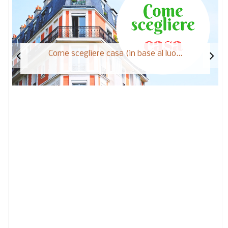
Come scegliere casa (in base al luo...