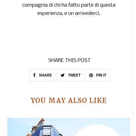
compagnia di chi ha fatto parte di questa
esperienza, e un arrivederci.
SHARE THIS POST
SHARE
TWEET
PIN IT
YOU MAY ALSO LIKE