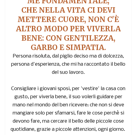
ME FONDAMENTALE;
CHE NELLA VITA CI DEVI
METTERE CUORE, NON C'È
ALTRO MODO PER VIVERLA
BENE: CON GENTILEZZA,
GARBO E SIMPATIA.
Persona risoluta, dal piglio deciso ma di dolcezza,
persona d'esperienza, che mi ha raccontato il bello
del suo lavoro.
Consigliare i giovani sposi, per 'vestire' la casa con
gusto, per viverla bene, il suo volerli guidare per
mano nel mondo del ben ricevere: che non si deve
mangiare solo per sfamarsi, fare le cose perchè si
devono fare, ma cercare il bello delle piccole cose
quotidiane, grazie a piccole attenzioni, ogni giorno.