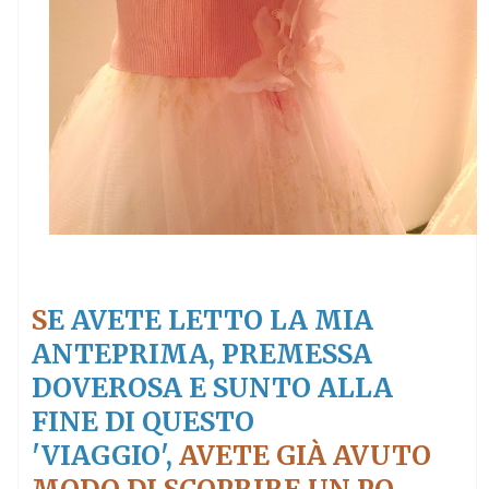
S
E AVETE LETTO LA MIA
ANTEPRIMA, PREMESSA
DOVEROSA E SUNTO ALLA
FINE DI QUESTO
'VIAGGIO',
AVETE GIÀ AVUTO