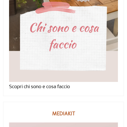
Scopri chi sono e cosa faccio
MEDIAKIT