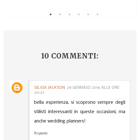
10 COMMENTI:
SILVIA JACKSON
29 GENNAIO 2016 ALLE ORE
20:27
bella esperienza, si scoprono sempre degli
stilisti interessanti in queste occasioni, ma
anche wedding planners!
Rispondi