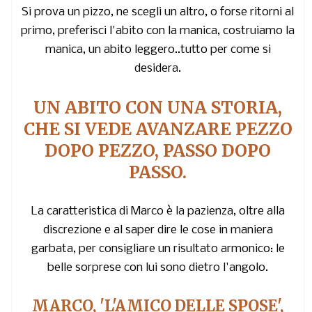
Si prova un pizzo, ne scegli un altro, o forse ritorni al
primo, preferisci l'abito con la manica, costruiamo la
manica, un abito leggero..tutto per come si
desidera.
UN ABITO CON UNA STORIA,
CHE SI VEDE AVANZARE PEZZO
DOPO PEZZO, PASSO DOPO
PASSO.
La caratteristica di Marco è la pazienza, oltre alla
discrezione e al saper dire le cose in maniera
garbata, per consigliare un risultato armonico: le
belle sorprese con lui sono dietro l'angolo.
MARCO, 'L'AMICO DELLE SPOSE',