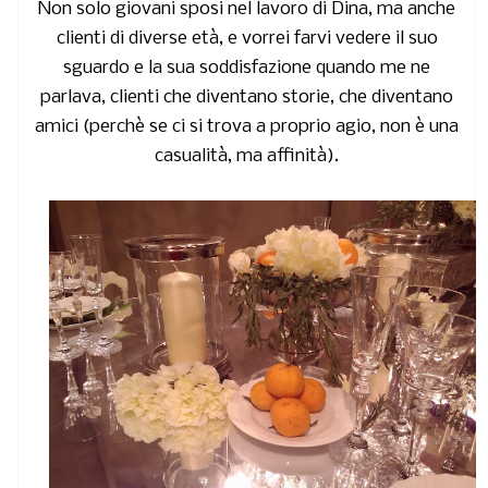
Non solo giovani sposi nel lavoro di Dina, ma anche
clienti di diverse età, e vorrei farvi vedere il suo
sguardo e la sua soddisfazione quando me ne
parlava, clienti che diventano storie, che diventano
amici (perchè se ci si trova a proprio agio, non è una
casualità, ma affinità).