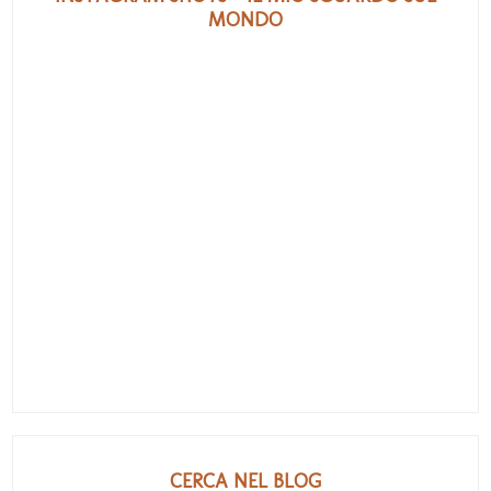
MONDO
CERCA NEL BLOG