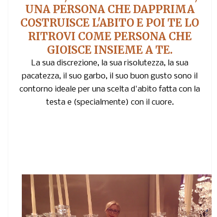
UNA PERSONA CHE DAPPRIMA
COSTRUISCE L'ABITO E POI TE LO
RITROVI COME PERSONA CHE
GIOISCE INSIEME A TE.
La sua discrezione, la sua risolutezza, la sua
pacatezza, il suo garbo, il suo buon gusto sono il
contorno ideale per una scelta d'abito fatta con la
testa e (specialmente) con il cuore.