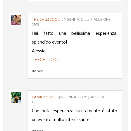
THE CHILICOOL
29 GENNAIO 2016 ALLE ORE
21:13
Hai fatto una bellissima esperienza,
splendido evento!
Alessia
THECHILICOOL
Rispondi
FAMILY STYLE
30 GENNAIO 2016 ALLE ORE
08:33
Che bella esperienza, sicuramente é stato
un evento molto interessante.