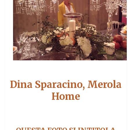
Dina Sparacino, Merola
Home