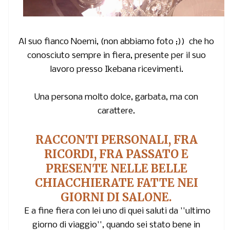
Al suo fianco
Noemi,
(non abbiamo foto ;)) che ho
conosciuto sempre in fiera, presente per il suo
lavoro presso
Ikebana ricevimenti.
Una persona molto dolce, garbata, ma con
carattere.
RACCONTI PERSONALI, FRA
RICORDI, FRA PASSATO E
PRESENTE NELLE BELLE
CHIACCHIERATE FATTE NEI
GIORNI DI SALONE.
E a fine fiera con lei uno di quei saluti da ''ultimo
giorno di viaggio'', quando sei stato bene in