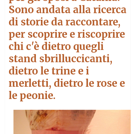
Sono andata alla ricerca
di storie da raccontare,
per scoprire e riscoprire
chi c'è dietro quegli
stand sbrilluccicanti,
dietro le trine e i
merletti, dietro le rose e
le peonie.