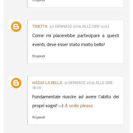
Rispondi
TINETTA
30 GENNAIO 2016 ALLE ORE 13:03
Come mi piacerebbe partecipare a questi
eventi, deve esser stato molto bello!
Rispondi
NADIA LA BELLA
31 GENNAIO 2016 ALLE ORE
18:30
Fondamentale riuscire ad avere l'abito dei
propri sogni! :-)
A smile please
Rispondi