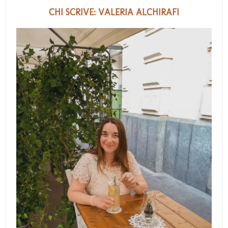
CHI SCRIVE: VALERIA ALCHIRAFI