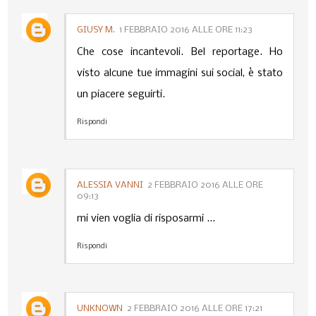
GIUSY M.
1 FEBBRAIO 2016 ALLE ORE 11:23
Che cose incantevoli. Bel reportage. Ho
visto alcune tue immagini sui social, è stato
un piacere seguirti.
Rispondi
ALESSIA VANNI
2 FEBBRAIO 2016 ALLE ORE
09:13
mi vien voglia di risposarmi ...
Rispondi
UNKNOWN
2 FEBBRAIO 2016 ALLE ORE 17:21