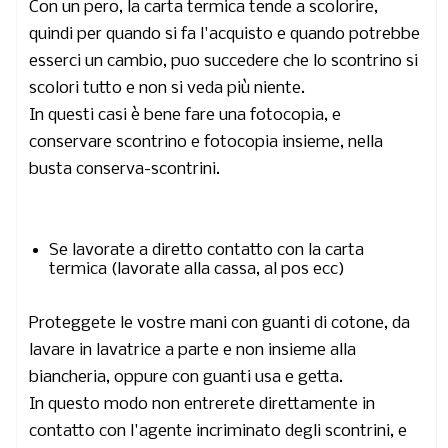
Con un pero, la carta termica tende a scolorire,
quindi per quando si fa l'acquisto e quando potrebbe
esserci un cambio, puo succedere che lo scontrino si
scolori tutto e non si veda più niente.
In questi casi è bene fare una fotocopia, e
conservare scontrino e fotocopia insieme, nella
busta conserva-scontrini.
Se lavorate a diretto contatto con la carta
termica (lavorate alla cassa, al pos ecc)
Proteggete le vostre mani con guanti di cotone, da
lavare in lavatrice a parte e non insieme alla
biancheria, oppure con guanti usa e getta.
In questo modo non entrerete direttamente in
contatto con l'agente incriminato degli scontrini, e