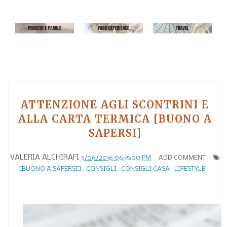
ATTENZIONE AGLI SCONTRINI E
ALLA CARTA TERMICA [BUONO A
SAPERSI]
VALERIA ALCHIRAFI
5/06/2016 06:15:00 PM
ADD COMMENT
[BUONO A SAPERSI]
,
CONSIGLI
,
CONSIGLI CASA
,
LIFESTYLE