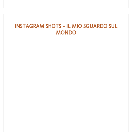
INSTAGRAM SHOTS - IL MIO SGUARDO SUL
MONDO