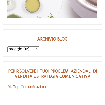
ARCHIVIO BLOG
PER RISOLVERE I TUOI PROBLEMI AZIENDALI DI
VENDITA E STRATEGIA COMUNICATIVA
Al. Top Comunicazione