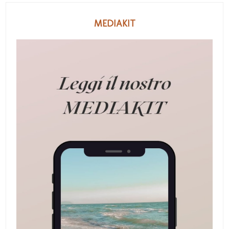
MEDIAKIT