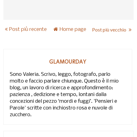
Post più recente
Home page
Post più vecchio
GLAMOURDAY
Sono Valeria. Scrivo, leggo, fotografo, parlo
molto e faccio parlare chiunque. Questo è il mio
blog, un lavoro di ricerca e approfondimento:
pazienza , dedizione e tempo, lontani dalla
concezioni del pezzo ‘mordi e fuggi’. 'Pensieri e
Parole' scritte con inchiostro rosa e nuvole di
zucchero.