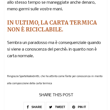
allo stesso tempo se maneggiate anche denaro,
meno germi sulle vostre mani.
IN ULTIMO, LA CARTA TERMICA
NON È RICICLABILE.
Sembra un paradosso ma è consequenziale quando
si viene a conoscenza del perchè: in quanto non è
carta normale.
Ringrazio Sportellodeidiritti, che ho attinto come fonte per conoscenza in merito
alla composizione della carta termica
SHARE THIS POST
SHARE
TWEET
PIN IT