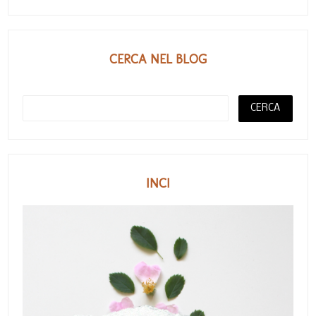
CERCA NEL BLOG
INCI