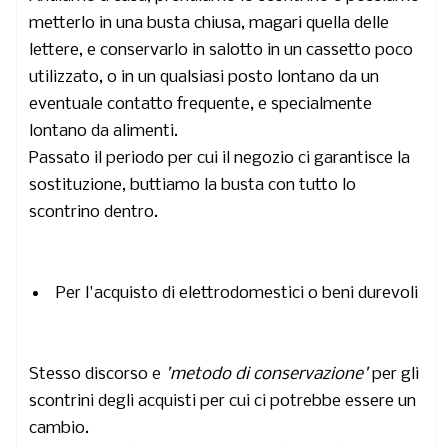
metterlo in una busta chiusa, magari quella delle
lettere, e conservarlo in salotto in un cassetto poco
utilizzato, o in un qualsiasi posto lontano da un
eventuale contatto frequente, e specialmente
lontano da alimenti.
Passato il periodo per cui il negozio ci garantisce la
sostituzione, buttiamo la busta con tutto lo
scontrino dentro.
Per l'acquisto di elettrodomestici o beni durevoli
Stesso discorso e
'metodo di conservazione'
per gli
scontrini degli acquisti per cui ci potrebbe essere un
cambio.