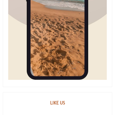
LIKE US