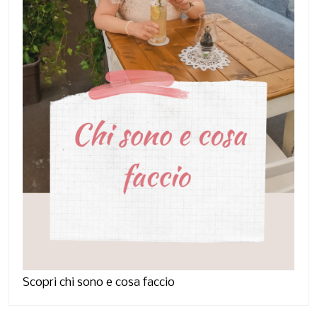
Scopri chi sono e cosa faccio