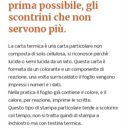
prima possibile, gli
scontrini che non
servono più.
La carta termica è una carta particolare non
composta di solo cellulosa, si riconosce perchè
lucida o semi lucida da un lato. Questa carta è
formata da un colorante e un componente di
reazione, una volta surriscaldato il foglio vengono
impressi i numeri e i dati.
Nella pratica il foglio già contiene il colore, e il
calore, per reazione, imprime le scritte.
Questo tipo di stampa particolare tende a scolorire
col tempo,
non si tratta quindi di stampa a
inchiostro ma con testina termica.