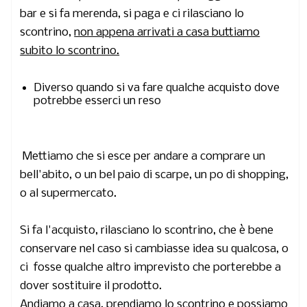
bar
e si fa merenda, si paga e ci rilasciano lo
scontrino,
non appena arrivati a casa buttiamo
subito lo scontrino.
Diverso quando
si va fare qualche acquisto dove
potrebbe esserci un reso
Mettiamo che si esce per andare a comprare un
bell'abito, o un bel paio di scarpe, un po di shopping,
o al supermercato.
Si fa l'acquisto, rilasciano lo scontrino, che è bene
conservare nel caso si cambiasse idea su qualcosa, o
ci fosse qualche altro imprevisto che porterebbe a
dover sostituire il prodotto.
Andiamo a casa, prendiamo lo scontrino e possiamo