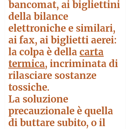
bancomat, ai bigliettini
della bilance
elettroniche e similari,
ai fax, ai biglietti aerei:
la colpa è della
carta
termica
, incriminata di
rilasciare sostanze
tossiche.
La soluzione
precauzionale è quella
di buttare subito, o il