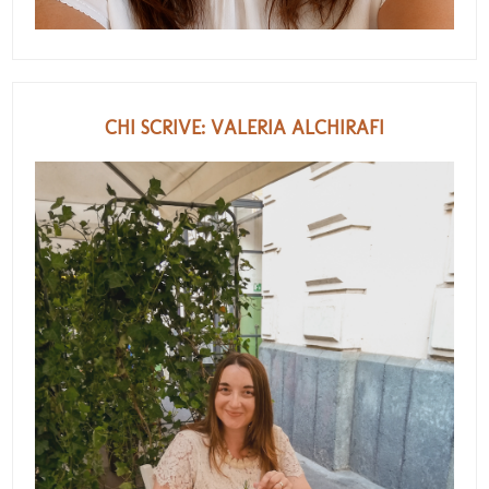
CHI SCRIVE: VALERIA ALCHIRAFI