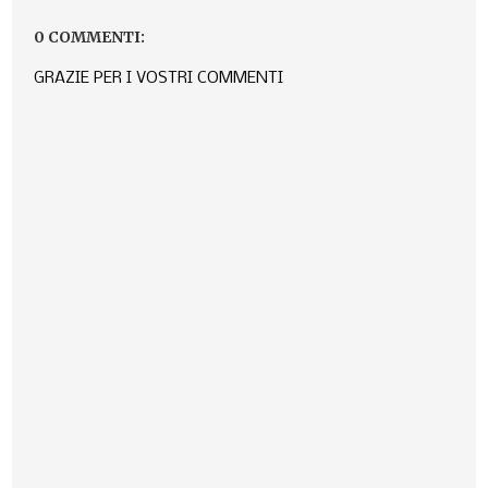
0 COMMENTI:
GRAZIE PER I VOSTRI COMMENTI