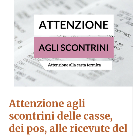
Attenzione agli
scontrini delle casse,
dei pos, alle ricevute del