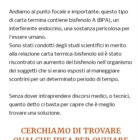
Andiamo al punto focale e importante: questo tipo
di carta termina contiene bisfenolo A (BPA), un
interferente endocrino, una sostanza pericolosa per
l'essere umano.
Sono stati condotti degli studi scientifici in merito
alla relazione carta termica-bisfenolo ed è stato
riscontrato un aumento del bisfenolo nell'organismo
dei soggetti che si erano esposti al maneggiare
scontrini per un determinato periodo di tempo.
Senza dover intraprendere discorsi medici, o tecnici,
quanto detto ci basta per capire che è meglio
trovare una soluzione.
CERCHIAMO DI TROVARE