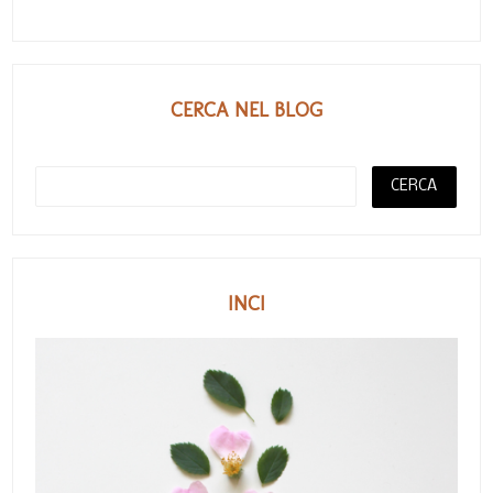
CERCA NEL BLOG
INCI