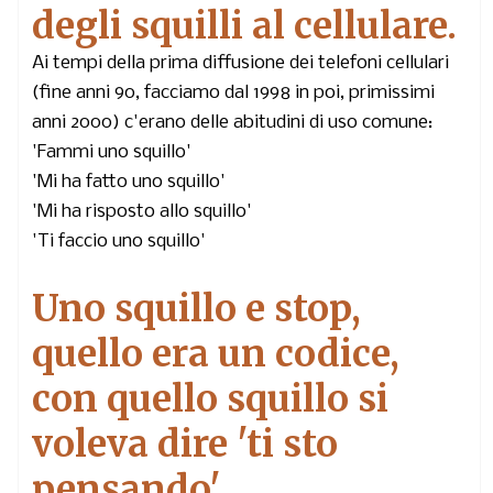
degli squilli al cellulare.
Ai tempi della prima diffusione dei telefoni cellulari
(fine anni 90, facciamo dal 1998 in poi, primissimi
anni 2000) c'erano delle abitudini di uso comune:
'Fammi uno squillo'
'Mi ha fatto uno squillo'
'Mi ha risposto allo squillo'
'Ti faccio uno squillo'
Uno squillo e stop,
quello era un codice,
con quello squillo si
voleva dire 'ti sto
pensando'.