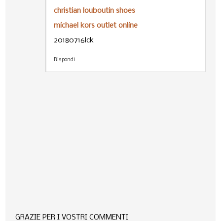
christian louboutin shoes
michael kors outlet online
20180716lck
Rispondi
GRAZIE PER I VOSTRI COMMENTI