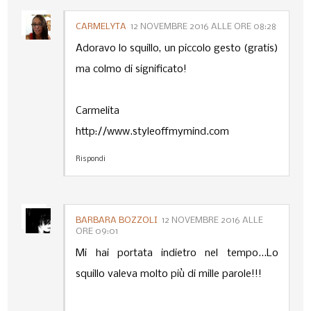
CARMELYTA
12 NOVEMBRE 2016 ALLE ORE 08:28
Adoravo lo squillo, un piccolo gesto (gratis)
ma colmo di significato!
Carmelita
http://www.styleoffmymind.com
Rispondi
BARBARA BOZZOLI
12 NOVEMBRE 2016 ALLE
ORE 09:01
Mi hai portata indietro nel tempo...Lo
squillo valeva molto più di mille parole!!!