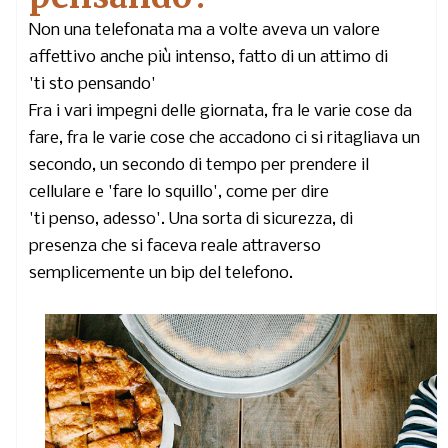
Non una telefonata ma a volte aveva un valore
affettivo anche più intenso, fatto di un attimo di
'ti sto pensando'
Fra i vari impegni delle giornata, fra le varie cose da
fare, fra le varie cose che accadono ci si ritagliava un
secondo, un secondo di tempo per prendere il
cellulare e 'fare lo squillo', come per dire
'ti penso, adesso'. Una sorta di sicurezza, di
presenza che si faceva reale attraverso
semplicemente un bip del telefono.