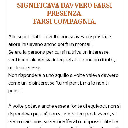
SIGNIFICAVA DAVVERO FARSI
PRESENZA.
FARSI COMPAGNIA.
Allo squillo fatto a volte non si aveva risposta, e
allora iniziavano anche dei film mentali.
Se era la persona per cui si nutriva un interesse
sentimentale veniva interpretato come un rifiuto,
un disinteresse.
Non rispondere a uno squillo a volte valeva davvero
come un disinteresse 'tu mi pensi, ma io non ti
penso'
A volte poteva anche essere fonte di equivoci, non si
rispondeva perché non si aveva tempo davvero, si
era in macchina, si era indaffarati e impossibilitati a