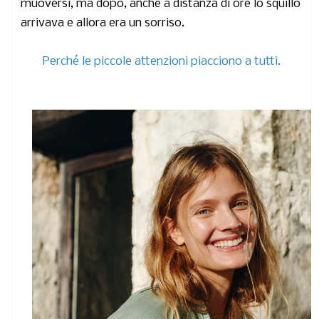
muoversi, ma dopo, anche a distanza di ore lo squillo
arrivava e allora era un sorriso.
Perché le piccole attenzioni piacciono a tutti.