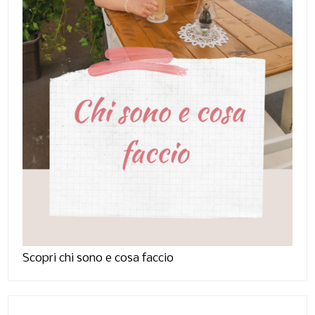
Scopri chi sono e cosa faccio