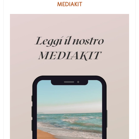
MEDIAKIT