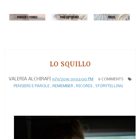
LO SQUILLO
VALERIA ALCHIRAFI
11/11/2016 01:02:00 PM
9 COMMENTS
PENSIERI E PAROLE
,
REMEMBER
,
RICORDI
,
STORYTELLING