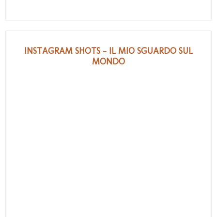
INSTAGRAM SHOTS - IL MIO SGUARDO SUL
MONDO