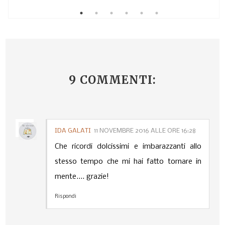
9 COMMENTI:
IDA GALATI
11 NOVEMBRE 2016 ALLE ORE 16:28
Che ricordi dolcissimi e imbarazzanti allo
stesso tempo che mi hai fatto tornare in
mente.... grazie!
Rispondi