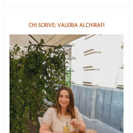
CHI SCRIVE: VALERIA ALCHIRAFI