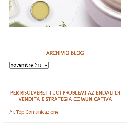
ARCHIVIO BLOG
PER RISOLVERE I TUOI PROBLEMI AZIENDALI DI
VENDITA E STRATEGIA COMUNICATIVA
Al. Top Comunicazione