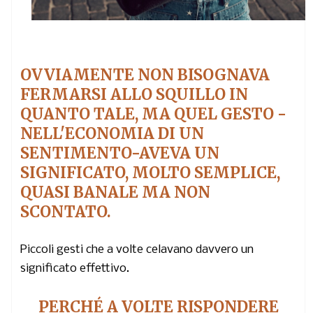
OVVIAMENTE NON BISOGNAVA
FERMARSI ALLO SQUILLO IN
QUANTO TALE, MA QUEL GESTO -
NELL'ECONOMIA DI UN
SENTIMENTO-AVEVA UN
SIGNIFICATO, MOLTO SEMPLICE,
QUASI BANALE MA NON
SCONTATO.
Piccoli gesti che a volte celavano davvero un
significato effettivo.
PERCHÉ A VOLTE RISPONDERE