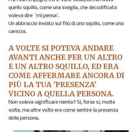
quello squillo, come una sveglia, che decodificata
voleva dire 'mi pensa'.
Un abbraccio inviato sul filo di uno squillo, come una
carezza.
A VOLTE SI POTEVA ANDARE
AVANTI ANCHE PER UN ALTRO
E UN ALTRO SQUILLO, ED ERA
COME AFFERMARE ANCORA DI
PIÙ LA TUA 'PRESENZA'
VICINO A QUELLA PERSONA.
Non voleva significare niente? Si, forse si, molte
volte, ma altre volte era come sentire la presenza
della persona.