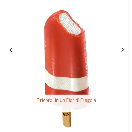
I ricordi in un Fior di Fragola