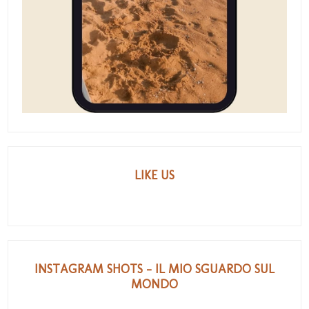
LIKE US
INSTAGRAM SHOTS - IL MIO SGUARDO SUL
MONDO