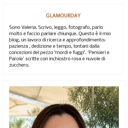
GLAMOURDAY
Sono Valeria. Scrivo, leggo, fotografo, parlo
molto e faccio parlare chiunque. Questo è il mio
blog, un lavoro di ricerca e approfondimento:
pazienza , dedizione e tempo, lontani dalla
concezioni del pezzo ‘mordi e fuggi’. 'Pensieri e
Parole' scritte con inchiostro rosa e nuvole di
zucchero.