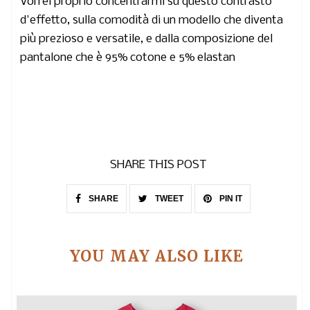
Vorrei proprio concentrarmi su questo contrasto
d'effetto, sulla comodità di un modello che diventa
più prezioso e versatile, e dalla composizione del
pantalone che è 95% cotone e 5% elastan
SHARE THIS POST
SHARE
TWEET
PIN IT
YOU MAY ALSO LIKE