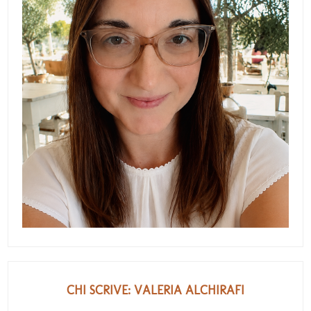
CHI SCRIVE: VALERIA ALCHIRAFI