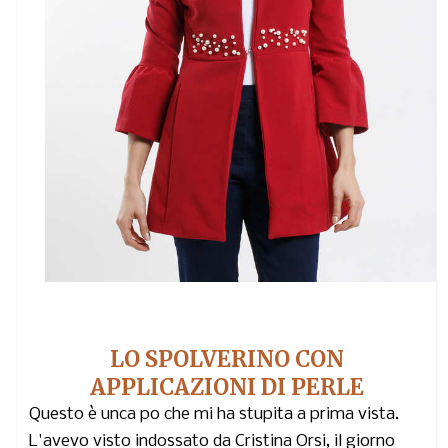
LO SPOLVERINO CON
APPLICAZIONI DI PERLE
Questo è unca po che mi ha stupita a prima vista.
L'avevo visto indossato da Cristina Orsi, il giorno