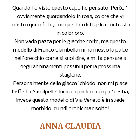
Quando ho visto questo capo ho pensato 'Però...',
ovviamente guardandolo in rosa, colore che vi
mostro qui in foto, con quei bei dettagli a contrasto
in color oro.
Non vado pazza per le giacche corte, ma questo
modello di Franco Ciambella mi ha messo la pulce
nell'orecchio come si suol dire, e mi fa pensare a
degli abbinamenti possibili per la prossima
stagione.
Personalmente della giacca 'chiodo' non mi piace
l'effetto 'similpelle' lucida, quindi ero un po' restia,
invece questo modello di Via Veneto è in suede
morbido, quindi problema risolto!
ANNA CLAUDIA