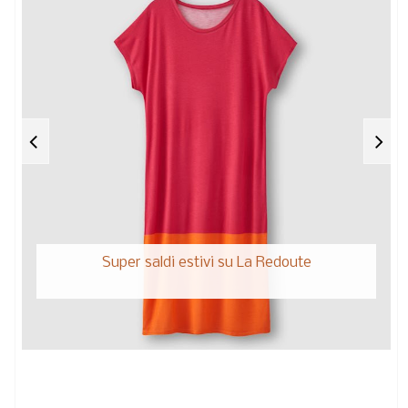
Super saldi estivi su La Redoute