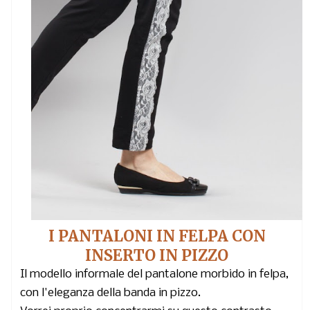
I PANTALONI IN FELPA CON
INSERTO IN PIZZO
Il modello informale del pantalone morbido in felpa,
con l'eleganza della banda in pizzo.