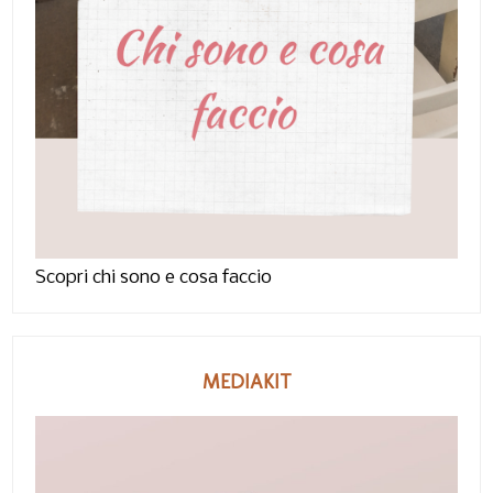
Scopri chi sono e cosa faccio
MEDIAKIT