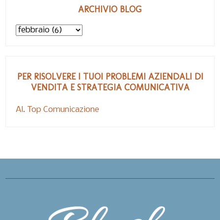
ARCHIVIO BLOG
PER RISOLVERE I TUOI PROBLEMI AZIENDALI DI
VENDITA E STRATEGIA COMUNICATIVA
Al. Top Comunicazione