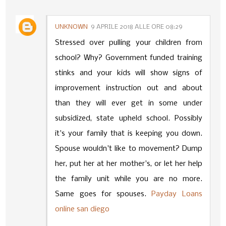
UNKNOWN
9 APRILE 2018 ALLE ORE 08:29
Stressed over pulling your children from
school? Why? Government funded training
stinks and your kids will show signs of
improvement instruction out and about
than they will ever get in some under
subsidized, state upheld school. Possibly
it's your family that is keeping you down.
Spouse wouldn't like to movement? Dump
her, put her at her mother's, or let her help
the family unit while you are no more.
Same goes for spouses.
Payday Loans
online san diego