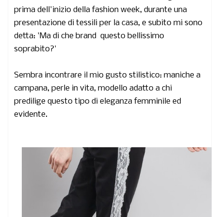
prima dell'inizio della fashion week, durante una
presentazione di tessili per la casa, e subito mi sono
detta: 'Ma di che brand questo bellissimo
soprabito?'
Sembra incontrare il mio gusto stilistico: maniche a
campana, perle in vita, modello adatto a chi
predilige questo tipo di eleganza femminile ed
evidente.