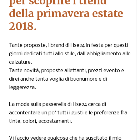
per scoprire i trend
della primavera estate
2018.
Tante proposte, i brand di Hse24 in festa per questi
giorni dedicati tutti allo stile, dall'abbigliamento alle
calzature.
Tante novità, proposte allettanti, prezzi evento e
direi anche tanta voglia di buonumore e di
leggerezza.
La moda sulla passerella di Hse24 cerca di
accontentare un po' tutti i gusti e le preferenze fra
tinte, colori, accostamenti.
Vi faccio vedere qualcosa che ha suscitato il mio