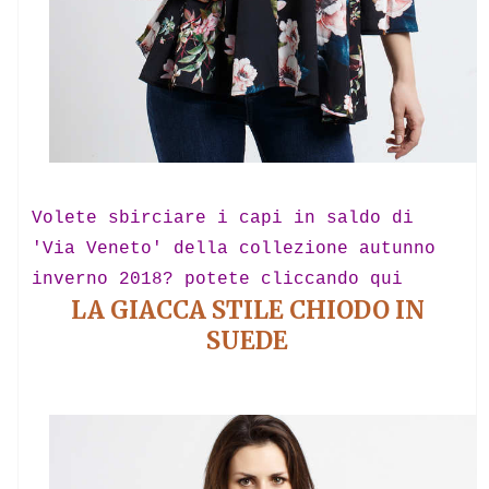
Volete sbirciare i capi in saldo di
'Via Veneto' della collezione autunno
inverno 2018? potete cliccando qui
LA GIACCA STILE CHIODO IN
SUEDE