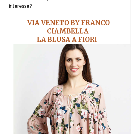
interesse?
VIA VENETO BY FRANCO
CIAMBELLA
LA BLUSA A FIORI