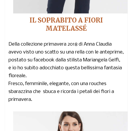
IL SOPRABITO A FIORI
MATELASSÉ
Della collezione primavera 2018 di Anna Claudia
avevo visto uno scatto su una rella con le anteprime,
postato su facebook dalla stilista Mariangela Gelfi,
e io ho subito adocchiato questa bellissima fantasia
floreale.
Fresco, femminile, elegante, con una rouches
sbarazzina che sbuca e ricorda i petali dei fiori a
primavera.