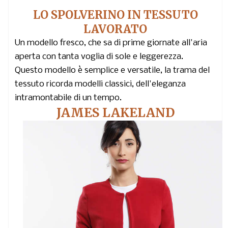
LO SPOLVERINO IN TESSUTO
LAVORATO
Un modello fresco, che sa di prime giornate all'aria
aperta con tanta voglia di sole e leggerezza.
Questo modello è semplice e versatile, la trama del
tessuto ricorda modelli classici, dell'eleganza
intramontabile di un tempo.
JAMES LAKELAND