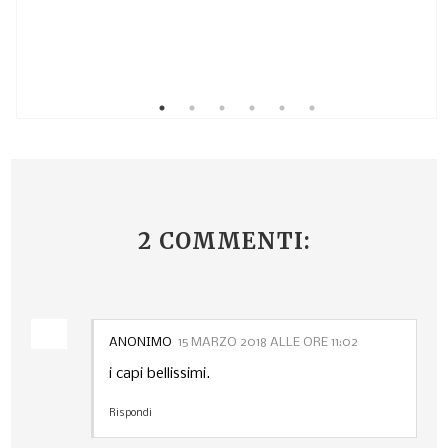
2 COMMENTI:
ANONIMO
15 MARZO 2018 ALLE ORE 11:02
i capi bellissimi.
Rispondi