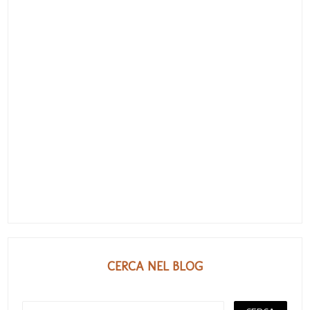
CERCA NEL BLOG