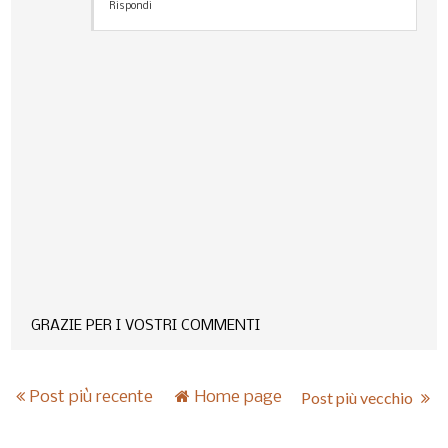
Rispondi
GRAZIE PER I VOSTRI COMMENTI
Post più recente
Home page
Post più vecchio