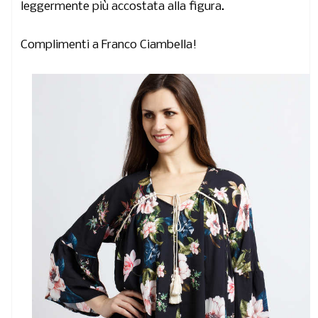
leggermente più accostata alla figura.
Complimenti a Franco Ciambella!