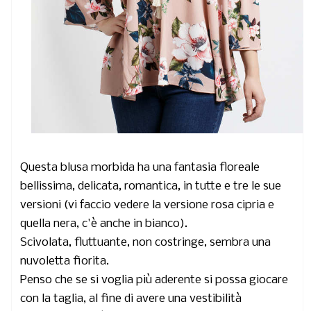
Questa blusa morbida ha una fantasia floreale
bellissima, delicata, romantica, in tutte e tre le sue
versioni (vi faccio vedere la versione rosa cipria e
quella nera, c'è anche in bianco).
Scivolata, fluttuante, non costringe, sembra una
nuvoletta fiorita.
Penso che se si voglia più aderente si possa giocare
con la taglia, al fine di avere una vestibilità