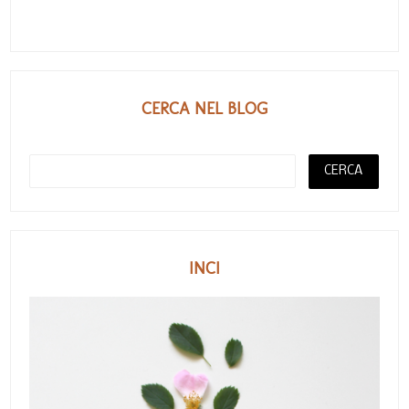
CERCA NEL BLOG
INCI