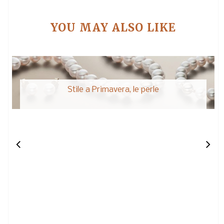
YOU MAY ALSO LIKE
Stile a Primavera, le perle