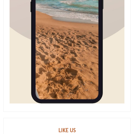
LIKE US