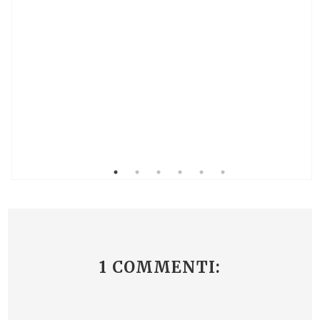
1 COMMENTI: