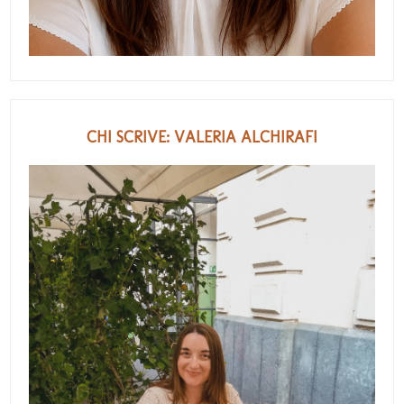
CHI SCRIVE: VALERIA ALCHIRAFI