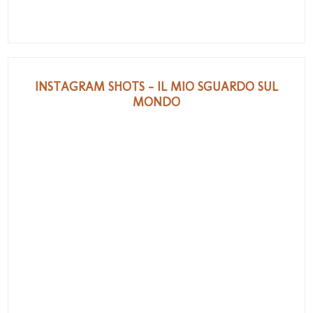
INSTAGRAM SHOTS - IL MIO SGUARDO SUL
MONDO