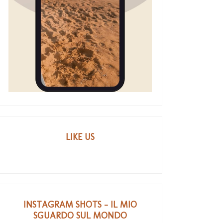
LIKE US
INSTAGRAM SHOTS - IL MIO
SGUARDO SUL MONDO