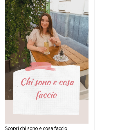
Scopri chi sono e cosa faccio