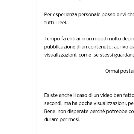
Per esperienza personale posso dirvi che 
tutti i reel.
Tempo fa entrai in un mood molto depri
pubblicazione di un contenuto: aprivo o
visualizzazioni, come se stessi guardan
Ormai postar
Esiste anche il caso di un video ben fatto
secondi, ma ha poche visualizzazioni, pe
Bene, non disperate perché potrebbe c
durare per mesi.