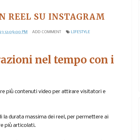
UN REEL SU INSTAGRAM
23 12:09:00 PM
ADD COMMENT
LIFESTYLE
azioni nel tempo con i
 più contenuti video per attirare visitatori e
i la durata massima dei reel, per permettere ai
e più articolati.