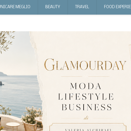
NICARE MEGLIO
BEAUTY
TRAVEL
FOOD EXPERI