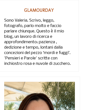
GLAMOURDAY
Sono Valeria. Scrivo, leggo,
fotografo, parlo molto e faccio
parlare chiunque. Questo è il mio
blog, un lavoro di ricerca e
approfondimento: pazienza ,
dedizione e tempo, lontani dalla
concezioni del pezzo ‘mordi e fuggi’.
'Pensieri e Parole' scritte con
inchiostro rosa e nuvole di zucchero.