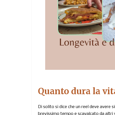
Quanto dura la vit
Di solito si dice che un reel deve avere 
brevissimo tempo e scavalcato da altri 