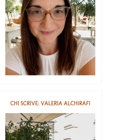
CHI SCRIVE: VALERIA ALCHIRAFI