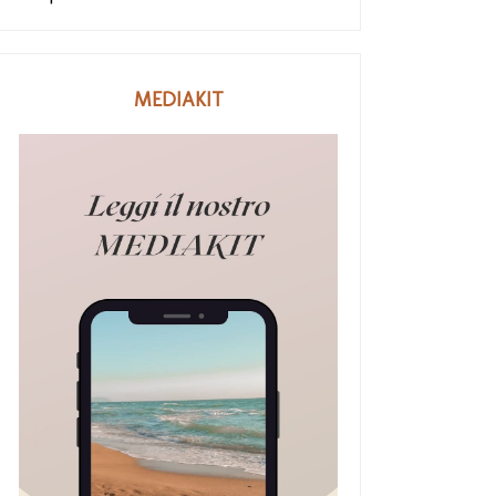
MEDIAKIT