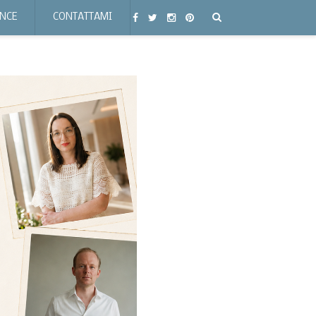
ENCE
CONTATTAMI