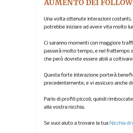
AUMENTO DEI FOLLOW
Una volta ottenute interazioni costanti, 
potrebbe iniziare ad avere vita molto 
Ci saranno momenti con maggiore traff
passerà molto tempo, e nel frattempo av
che però dovrete essere abili a coltivare
Questa forte interazione porterà benefici
precedentemente, e vi assicuro anche di
Parlo di profili piccoli, quindi rimboccat
alla vostra nicchia.
Se vuoi aiuto a trovare la tua
Nicchia di