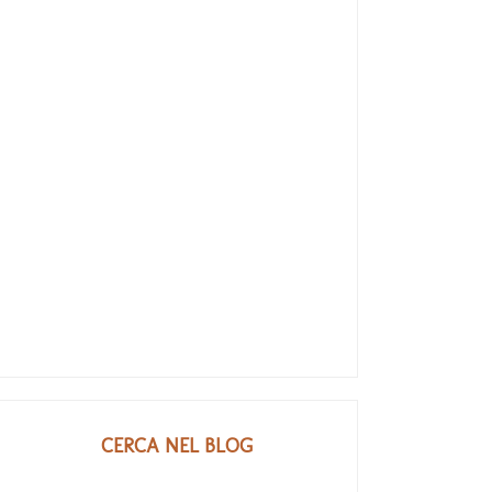
CERCA NEL BLOG