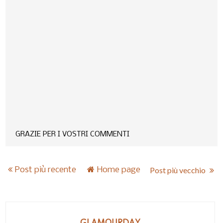
GRAZIE PER I VOSTRI COMMENTI
Post più recente
Home page
Post più vecchio
GLAMOURDAY