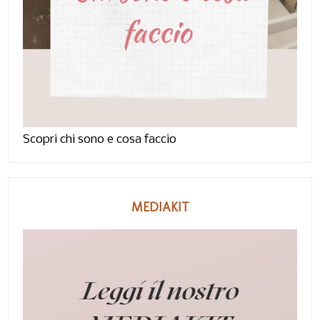
Scopri chi sono e cosa faccio
MEDIAKIT