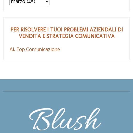
PER RISOLVERE I TUOI PROBLEMI AZIENDALI DI
VENDITA E STRATEGIA COMUNICATIVA
Al. Top Comunicazione