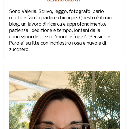
Sono Valeria. Scrivo, leggo, fotografo, parlo
molto e faccio parlare chiunque. Questo è il mio
blog, un lavoro di ricerca e approfondimento:
pazienza , dedizione e tempo, lontani dalla
concezioni del pezzo ‘mordi e fuggi’. 'Pensieri e
Parole' scritte con inchiostro rosa e nuvole di
zucchero.