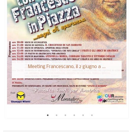
Meeting Francescano, il 2 giugno a ...