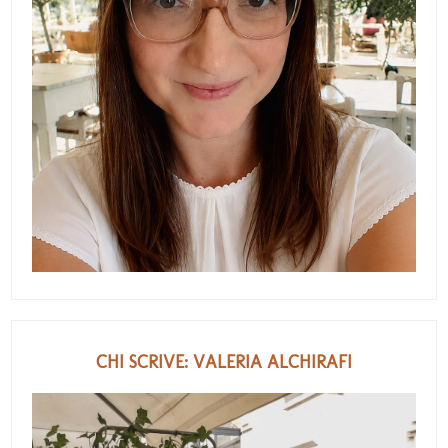
CHI SCRIVE: VALERIA ALCHIRAFI