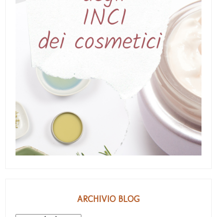
ARCHIVIO BLOG