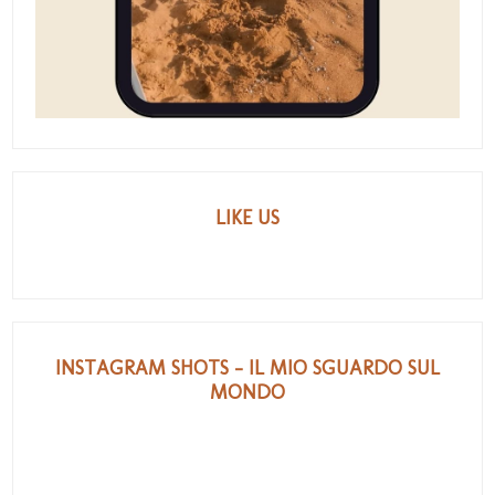
LIKE US
INSTAGRAM SHOTS - IL MIO SGUARDO SUL
MONDO