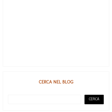
CERCA NEL BLOG