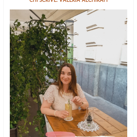
CHI SCRIVE: VALERIA ALCHIRAFI