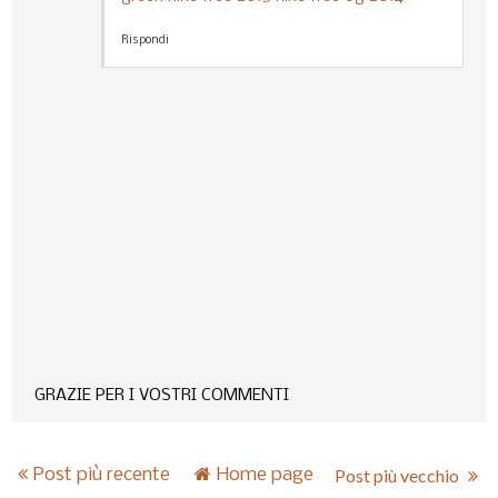
Rispondi
GRAZIE PER I VOSTRI COMMENTI
Post più recente
Home page
Post più vecchio