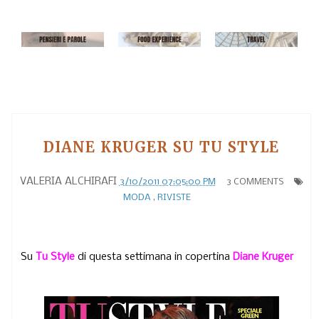
DIANE KRUGER SU TU STYLE
VALERIA ALCHIRAFI
3/10/2011 07:05:00 PM
3 COMMENTS
MODA
,
RIVISTE
Su
Tu Style
di questa settimana in copertina
Diane Kruger