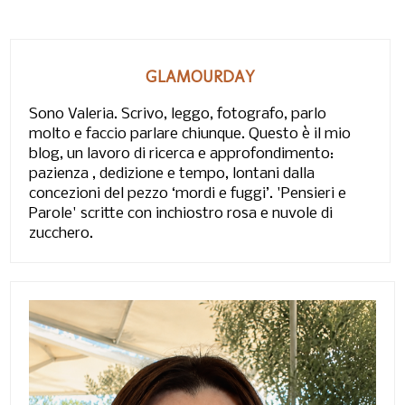
GLAMOURDAY
Sono Valeria. Scrivo, leggo, fotografo, parlo
molto e faccio parlare chiunque. Questo è il mio
blog, un lavoro di ricerca e approfondimento:
pazienza , dedizione e tempo, lontani dalla
concezioni del pezzo ‘mordi e fuggi’. 'Pensieri e
Parole' scritte con inchiostro rosa e nuvole di
zucchero.