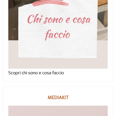
Scopri chi sono e cosa faccio
MEDIAKIT