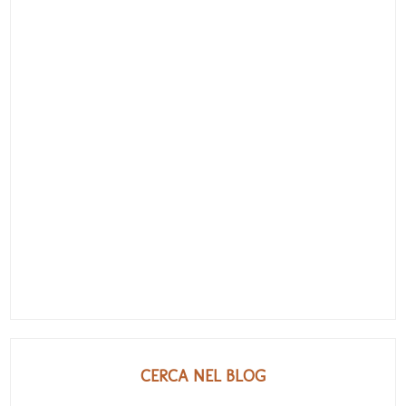
CERCA NEL BLOG