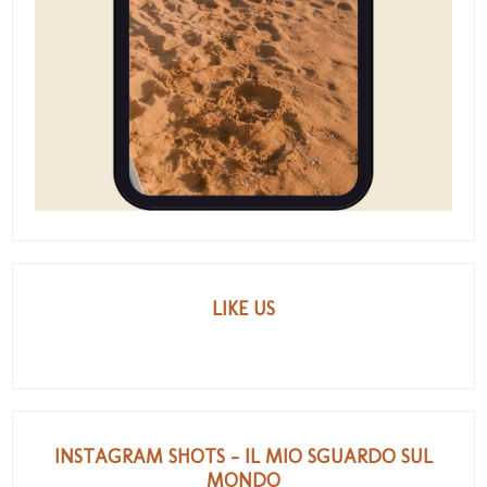
LIKE US
INSTAGRAM SHOTS - IL MIO SGUARDO SUL
MONDO