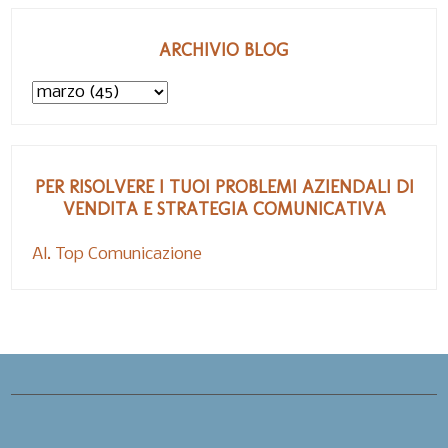
ARCHIVIO BLOG
PER RISOLVERE I TUOI PROBLEMI AZIENDALI DI
VENDITA E STRATEGIA COMUNICATIVA
Al. Top Comunicazione