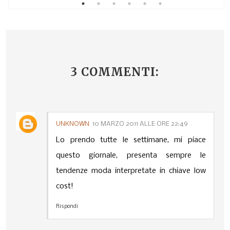
3 COMMENTI:
UNKNOWN
10 MARZO 2011 ALLE ORE 22:49
Lo prendo tutte le settimane, mi piace
questo giornale, presenta sempre le
tendenze moda interpretate in chiave low
cost!
Rispondi