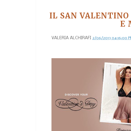
IL SAN VALENTINO 
E
VALERIA ALCHIRAFI
2/06/2013 04:16:00 