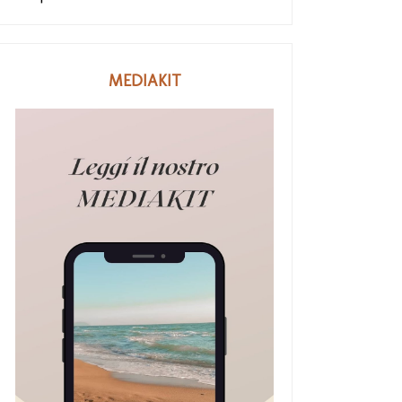
MEDIAKIT