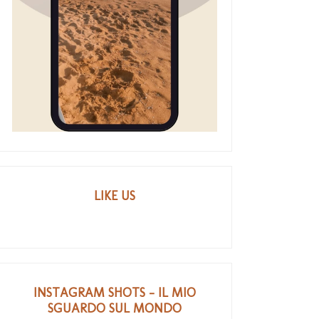
LIKE US
INSTAGRAM SHOTS - IL MIO
SGUARDO SUL MONDO