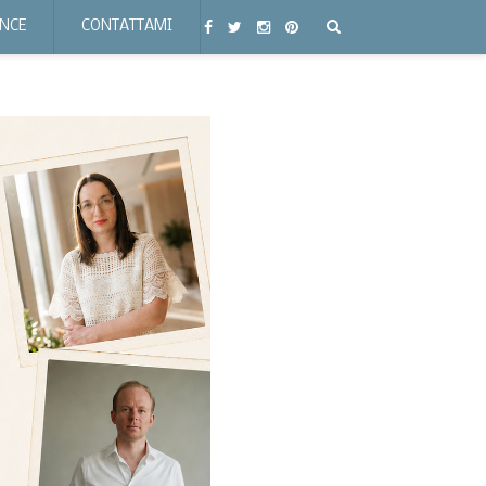
ENCE
CONTATTAMI