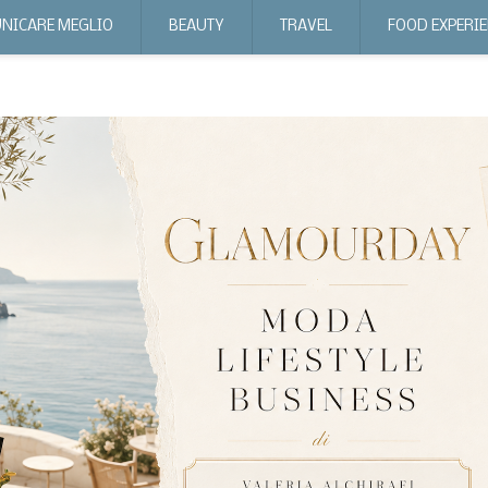
NICARE MEGLIO
BEAUTY
TRAVEL
FOOD EXPERI