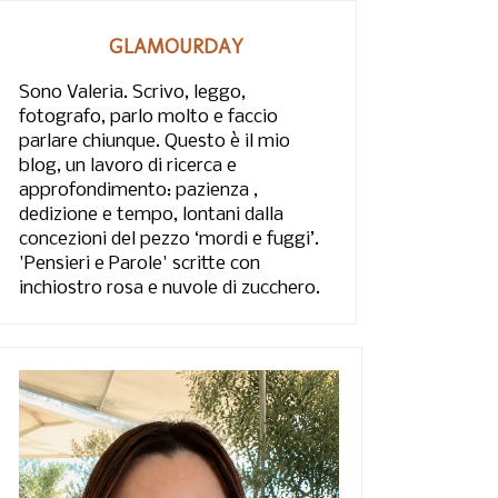
GLAMOURDAY
Sono Valeria. Scrivo, leggo,
fotografo, parlo molto e faccio
parlare chiunque. Questo è il mio
blog, un lavoro di ricerca e
approfondimento: pazienza ,
dedizione e tempo, lontani dalla
concezioni del pezzo ‘mordi e fuggi’.
'Pensieri e Parole' scritte con
inchiostro rosa e nuvole di zucchero.