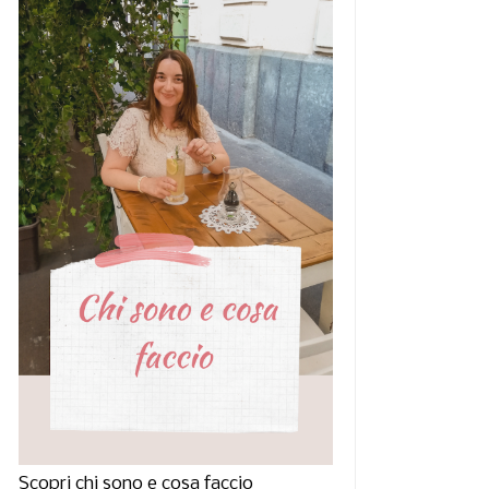
Scopri chi sono e cosa faccio