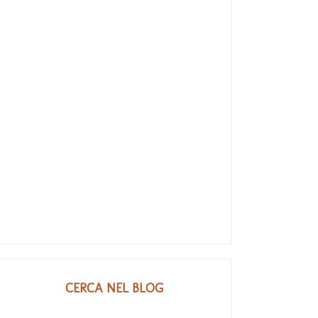
CERCA NEL BLOG