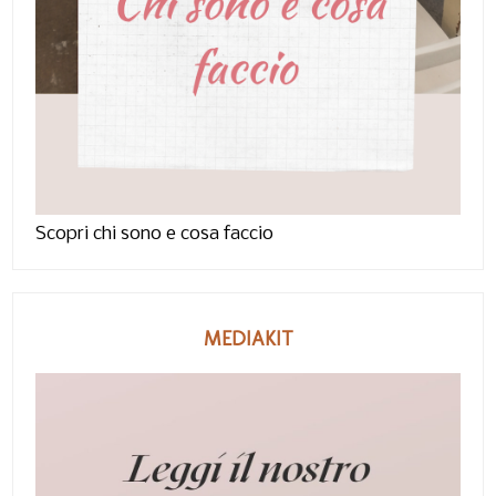
Scopri chi sono e cosa faccio
MEDIAKIT