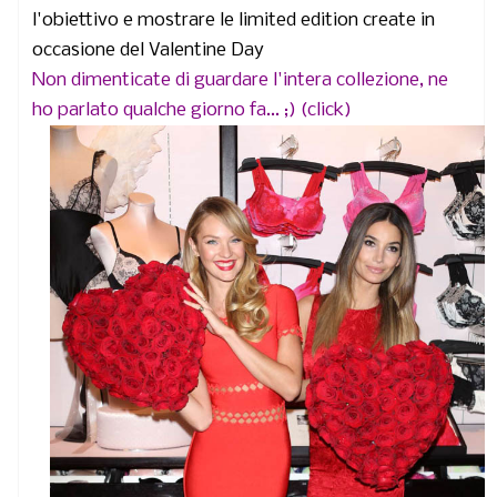
l'obiettivo e mostrare le limited edition create in
occasione del Valentine Day
Non dimenticate di guardare l'intera collezione, ne
ho parlato qualche giorno fa... ;) (click)