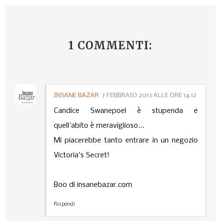
1 COMMENTI:
INSANE BAZAR
7 FEBBRAIO 2013 ALLE ORE 14:12
Candice Swanepoel è stupenda e
quell'abito è meraviglioso...
Mi piacerebbe tanto entrare in un negozio
Victoria's Secret!
Boo di insanebazar.com
Rispondi