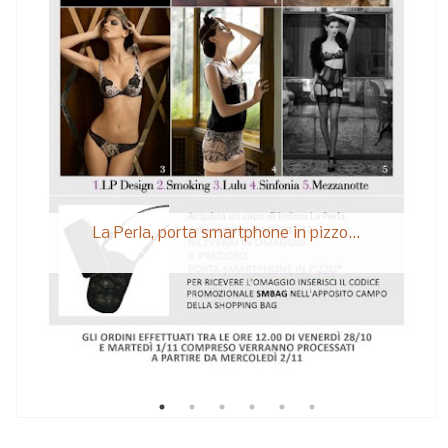
La Perla, porta smartphone in pizzo...