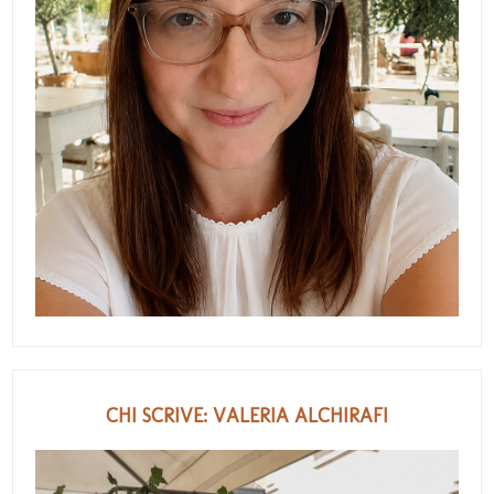
CHI SCRIVE: VALERIA ALCHIRAFI