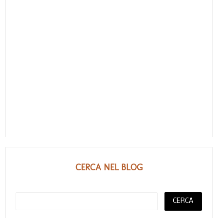
CERCA NEL BLOG