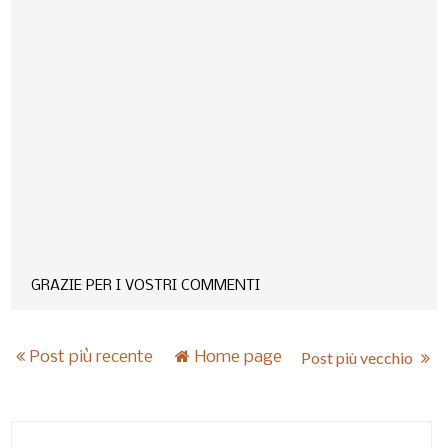
GRAZIE PER I VOSTRI COMMENTI
Post più recente
Home page
Post più vecchio