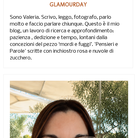
GLAMOURDAY
Sono Valeria. Scrivo, leggo, fotografo, parlo
molto e faccio parlare chiunque. Questo è il mio
blog, un lavoro di ricerca e approfondimento:
pazienza , dedizione e tempo, lontani dalla
concezioni del pezzo ‘mordi e fuggi’. 'Pensieri e
Parole' scritte con inchiostro rosa e nuvole di
zucchero.