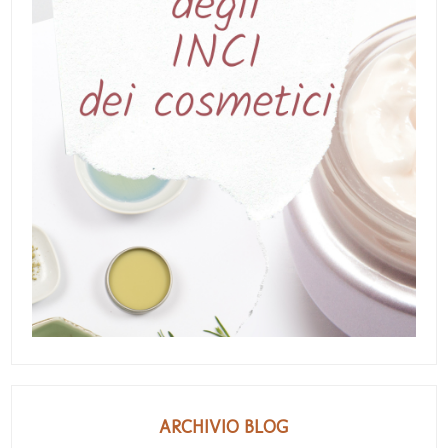
ARCHIVIO BLOG