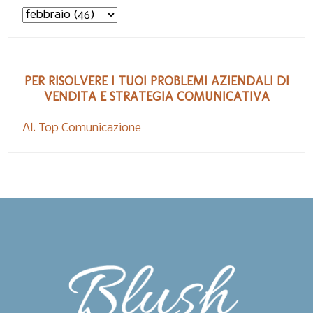
PER RISOLVERE I TUOI PROBLEMI AZIENDALI DI
VENDITA E STRATEGIA COMUNICATIVA
Al. Top Comunicazione