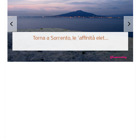
Torna a Sorrento, le 'affinità elet...