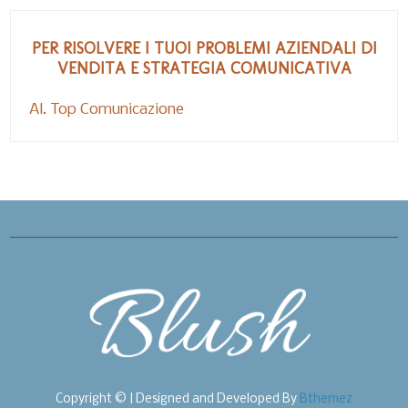
PER RISOLVERE I TUOI PROBLEMI AZIENDALI DI
VENDITA E STRATEGIA COMUNICATIVA
Al. Top Comunicazione
Copyright © | Designed and Developed By
Bthemez