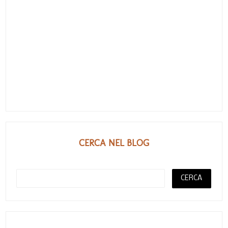
CERCA NEL BLOG