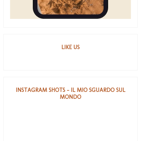
LIKE US
INSTAGRAM SHOTS - IL MIO SGUARDO SUL
MONDO