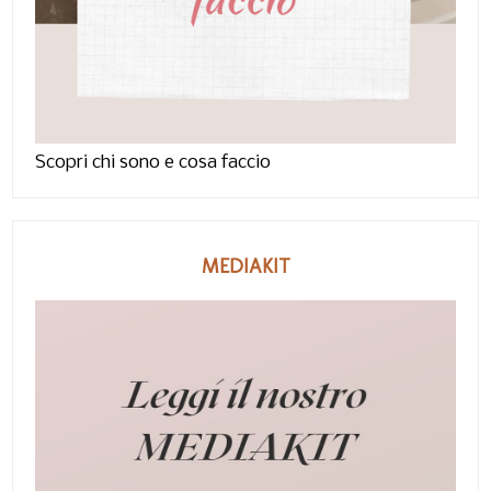
Scopri chi sono e cosa faccio
MEDIAKIT