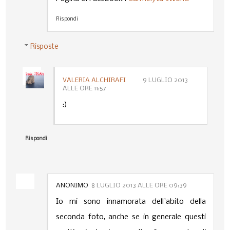
Rispondi
Risposte
VALERIA ALCHIRAFI
9 LUGLIO 2013
ALLE ORE 11:57
:)
Rispondi
ANONIMO
8 LUGLIO 2013 ALLE ORE 09:39
Io mi sono innamorata dell'abito della
seconda foto, anche se in generale questi