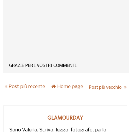
GRAZIE PER I VOSTRI COMMENTI
Post più recente
Home page
Post più vecchio
GLAMOURDAY
Sono Valeria. Scrivo, leggo, fotografo, parlo