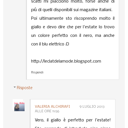
scatti mi piacciono molto, forse anche di
più di quelli disponibili sui magazine italiani.
Poi ultimamente sto riscoprendo molto il
giallo e devo dire che per l'estate lo trovo
un colore perfetto con il nero, ma anche
con il blu elettrico :D
http://leclatdelamode.blogspot.com
Rispondi
Risposte
VALERIA ALCHIRAFI
9 LUGLIO 2013
ALLE ORE 11:56
Vero, il giallo è perfetto per l'estate!