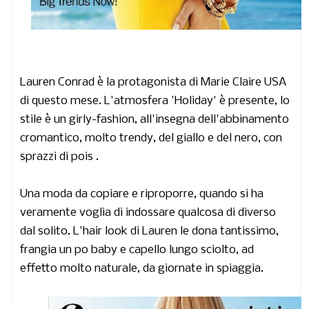
Lauren Conrad
è la protagonista di
Marie Claire USA
di questo mese. L'atmosfera 'Holiday' è presente, lo
stile è un girly-fashion, all'insegna dell'abbinamento
cromantico, molto trendy, del
giallo e del nero, con
sprazzi di pois
.
Una moda da copiare e riproporre, quando si ha
veramente voglia di indossare qualcosa di diverso
dal solito. L'hair look di Lauren le dona tantissimo,
frangia un po baby e capello lungo sciolto, ad
effetto molto naturale, da giornate in spiaggia.