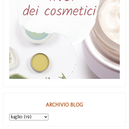
ARCHIVIO BLOG