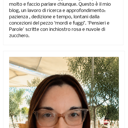
molto e faccio parlare chiunque. Questo è il mio
blog, un lavoro di ricerca e approfondimento:
pazienza , dedizione e tempo, lontani dalla
concezioni del pezzo ‘mordi e fuggi’. 'Pensieri e
Parole' scritte con inchiostro rosa e nuvole di
zucchero.