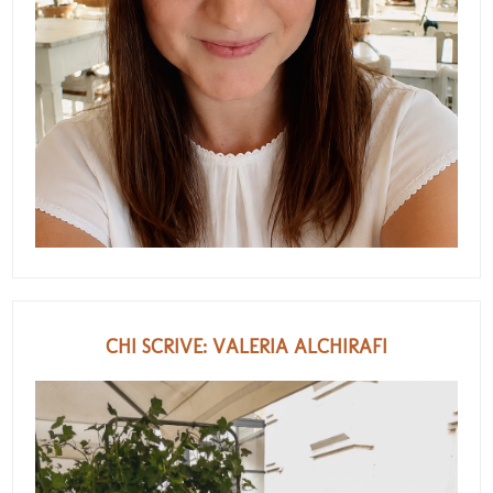
CHI SCRIVE: VALERIA ALCHIRAFI