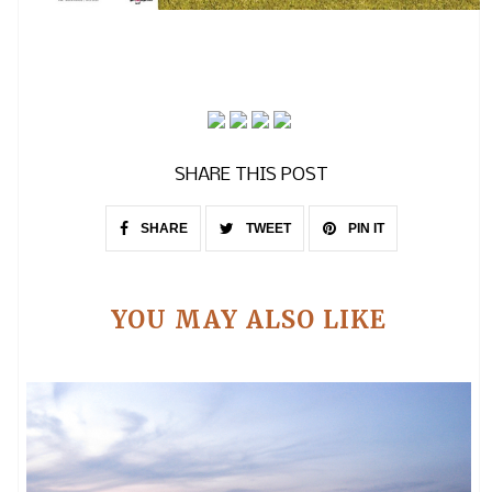
SHARE THIS POST
SHARE
TWEET
PIN IT
YOU MAY ALSO LIKE