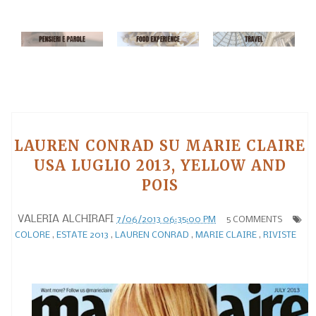
LAUREN CONRAD SU MARIE CLAIRE
USA LUGLIO 2013, YELLOW AND
POIS
VALERIA ALCHIRAFI
7/06/2013 06:35:00 PM
5 COMMENTS
COLORE
,
ESTATE 2013
,
LAUREN CONRAD
,
MARIE CLAIRE
,
RIVISTE