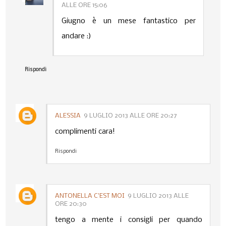
ALLE ORE 15:06
Giugno è un mese fantastico per
andare :)
Rispondi
ALESSIA
9 LUGLIO 2013 ALLE ORE 20:27
complimenti cara!
Rispondi
ANTONELLA C’EST MOI
9 LUGLIO 2013 ALLE
ORE 20:30
tengo a mente i consigli per quando