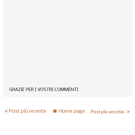
GRAZIE PER I VOSTRI COMMENTI
Post più recente
Home page
Post più vecchio