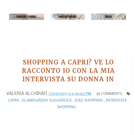
SHOPPING A CAPRI? VE LO
RACCONTO IO CON LA MIA
INTERVISTA SU DONNA IN
VALERIA ALCHIRAFI
7/09/2013 03:39:00 PM
38 COMMENTS
CAPRI
,
GLAMOURDAY SUGGERISCE
,
IDEE SHOPPING
,
INTERVISTE
,
SHOPPING