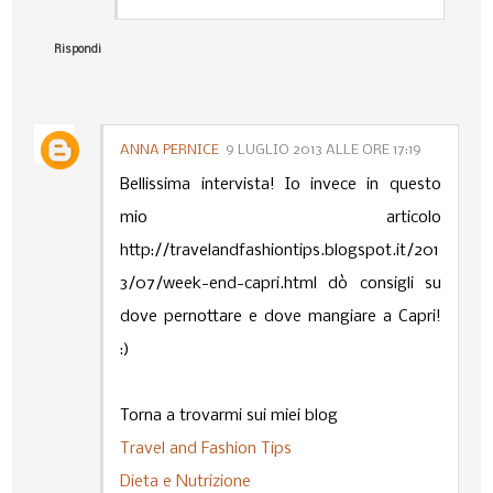
Rispondi
ANNA PERNICE
9 LUGLIO 2013 ALLE ORE 17:19
Bellissima intervista! Io invece in questo
mio articolo
http://travelandfashiontips.blogspot.it/201
3/07/week-end-capri.html
dò consigli su
dove pernottare e dove mangiare a Capri!
:)
Torna a trovarmi sui miei blog
Travel and Fashion Tips
Dieta e Nutrizione