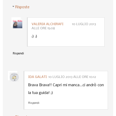
Risposte
VALERIA ALCHIRAFI
10 LUGLIO 2013
ALLE ORE 15:08
:) :)
Rispondi
IDA GALATI
10 LUGLIO 2013 ALLE ORE 10:12
Brava Brava!! Capri mi manca...ci andrò con
la tua guida! ;)
Rispondi