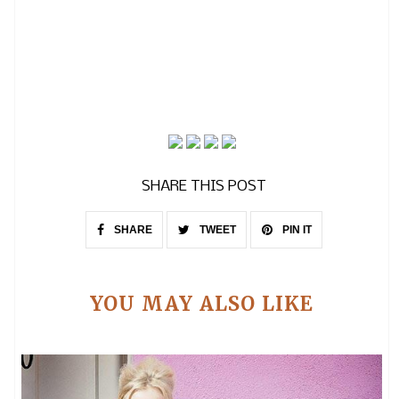
SHARE THIS POST
SHARE
TWEET
PIN IT
YOU MAY ALSO LIKE