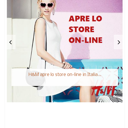
H&M apre lo store on-line in Italia...