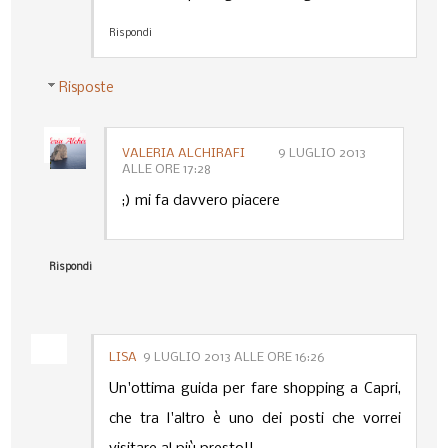
Rispondi
Risposte
VALERIA ALCHIRAFI
9 LUGLIO 2013
ALLE ORE 17:28
;) mi fa davvero piacere
Rispondi
LISA
9 LUGLIO 2013 ALLE ORE 16:26
Un'ottima guida per fare shopping a Capri,
che tra l'altro è uno dei posti che vorrei