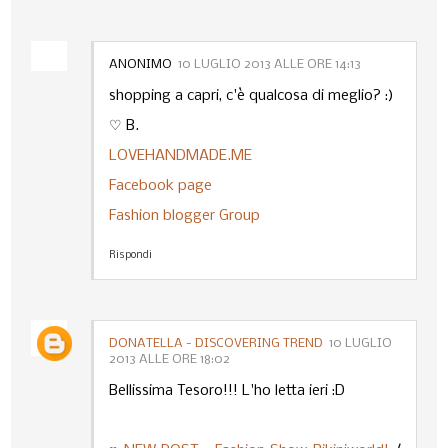
ANONIMO
10 LUGLIO 2013 ALLE ORE 14:13
shopping a capri, c'è qualcosa di meglio? :)
♡ B.
LOVEHANDMADE.ME
Facebook page
Fashion blogger Group
Rispondi
DONATELLA - DISCOVERING TREND
10 LUGLIO
2013 ALLE ORE 18:02
Bellissima Tesoro!!! L'ho letta ieri :D