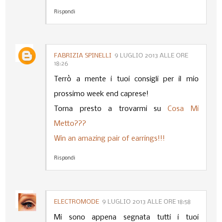
Rispondi
FABRIZIA SPINELLI
9 LUGLIO 2013 ALLE ORE
18:26
Terrò a mente i tuoi consigli per il mio
prossimo week end caprese!
Torna presto a trovarmi su
Cosa Mi
Metto???
Win an amazing pair of earrings!!!
Rispondi
ELECTROMODE
9 LUGLIO 2013 ALLE ORE 18:58
Mi sono appena segnata tutti i tuoi