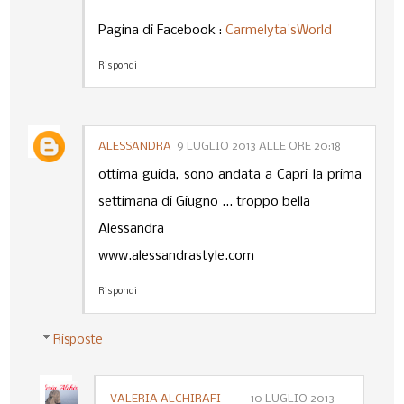
Pagina di Facebook :
Carmelyta'sWorld
Rispondi
ALESSANDRA
9 LUGLIO 2013 ALLE ORE 20:18
ottima guida, sono andata a Capri la prima
settimana di Giugno ... troppo bella
Alessandra
www.alessandrastyle.com
Rispondi
Risposte
VALERIA ALCHIRAFI
10 LUGLIO 2013