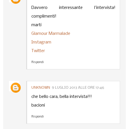
Davvero interessante l'intervista!
complimenti!
marti
Glamour Marmalade
Instagram
Twitter
Rispondi
UNKNOWN
9 LUGLIO 2013 ALLE ORE 17:46
che bello cara, bella intervista!!!
bacioni
Rispondi