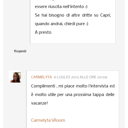
essere riuscita nell'intento :)
Se hai bisogno di altre dritte su Capri,
quando andrai, chiedi pure :)
A presto
Rispondi
CARMELYTA
9 LUGLIO 2013 ALLE ORE 20:06
Complimenti , mi piace molto l'intervista ed
è molto utile per una prossima tappa delle
vacanze!
Carmelyta'sRoom