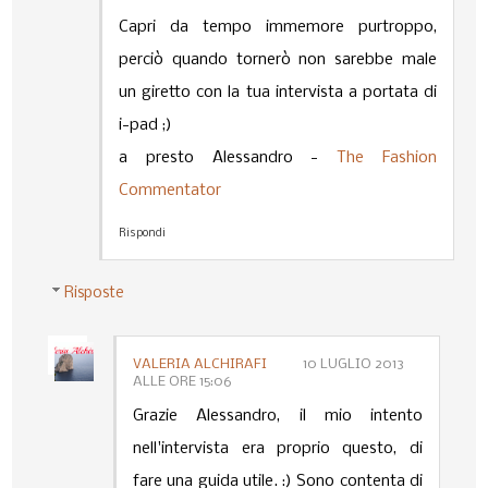
Capri da tempo immemore purtroppo,
perciò quando tornerò non sarebbe male
un giretto con la tua intervista a portata di
i-pad ;)
a presto Alessandro -
The Fashion
Commentator
Rispondi
Risposte
VALERIA ALCHIRAFI
10 LUGLIO 2013
ALLE ORE 15:06
Grazie Alessandro, il mio intento
nell'intervista era proprio questo, di
fare una guida utile. :) Sono contenta di