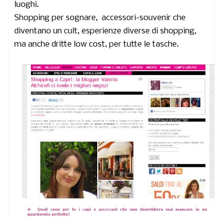
luoghi.
Shopping per sognare, accessori-souvenir che
diventano un cult, esperienze diverse di shopping,
ma anche dritte low cost, per tutte le tasche.