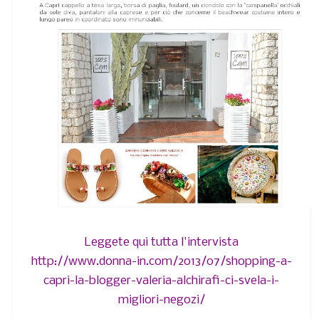
Leggete qui tutta l'intervista
http://www.donna-in.com/2013/07/shopping-a-
capri-la-blogger-valeria-alchirafi-ci-svela-i-
migliori-negozi/