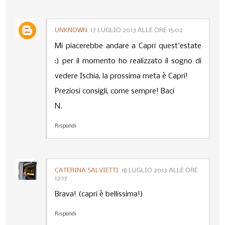
UNKNOWN
17 LUGLIO 2013 ALLE ORE 15:02
Mi piacerebbe andare a Capri quest'estate
:) per il momento ho realizzato il sogno di
vedere Ischia, la prossima meta è Capri!
Preziosi consigli, come sempre! Baci
N.
Rispondi
CATERINA SALVIETTI
18 LUGLIO 2013 ALLE ORE
12:17
Brava! (capri è bellissima!)
Rispondi