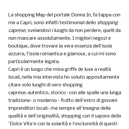
La shopping Map del portale Donna In, fa tappa con
me a Capri,
sono infatti testimonial dello
shopping
caprese
, svelandovi i luoghi da non perdere, quelli da
non mancare assolutamente. I migliori negozi e
boutique, dove trovare la vera essenza dell'isola
azzurra, l'isola romantica e glamour, a cui mi sono
particolarmente legata.
Capri è un luogo che mixa griffe de luxe a realtà
locali, nella mia intervista ho voluto appositamente
citare solo luoghi di
vero shopping
caprese:
autentico, storico -con alle spalle una lunga
tradizione- o moderno - frutto dell'estro di giovani
imprenditori locali- ma sempre all'insegna della
qualità e dell'originalità, shopping con il sapore della
'Dolce Vita'e con la solarità e l'esclusività di questi