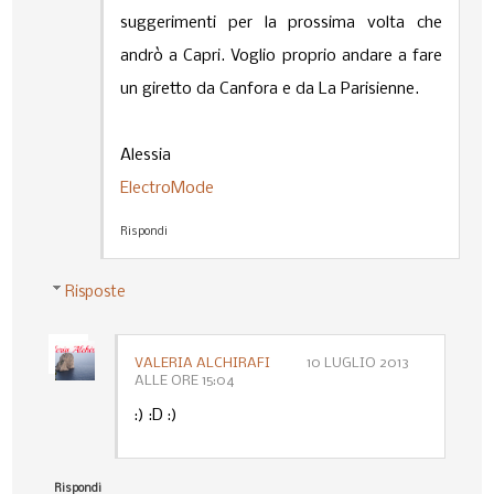
suggerimenti per la prossima volta che
andrò a Capri. Voglio proprio andare a fare
un giretto da Canfora e da La Parisienne.
Alessia
ElectroMode
Rispondi
Risposte
VALERIA ALCHIRAFI
10 LUGLIO 2013
ALLE ORE 15:04
:) :D :)
Rispondi