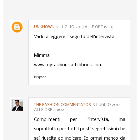
UNKNOWN
9 LUGLIO 2013 ALLE ORE 19:46
Vado a leggere il seguito dell'intervista!
Mimma
www.myfashionsketchbook.com
Rispondi
THE FASHION COMMENTATOR
9 LUGLIO 2013
ALLE ORE 20:02
Complimenti per l'intervista, ma
soprattutto per tutti i posti segretissimi che
sei riuscita ad indicare. Io ormai manco da