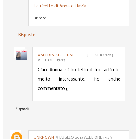
Le ricette di Anna e Flavia
Rispondi
Risposte
VALERIA ALCHIRAFI
9 LUGLIO 2013
ALLE ORE 17:27
Ciao Annna, si ho letto il tuo articolo,
molto interessante, ho anche
commentato ;)
Rispondi
UNKNOWN
9 LUGLIO 2013 ALLE ORE 17:26