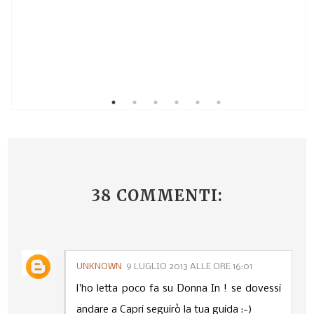
38 COMMENTI:
UNKNOWN
9 LUGLIO 2013 ALLE ORE 16:01
l'ho letta poco fa su Donna In ! se dovessi
andare a Capri seguirò la tua guida :-)