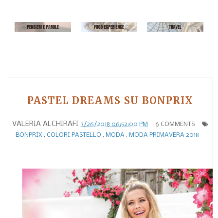
PASTEL DREAMS SU BONPRIX
VALERIA ALCHIRAFI
3/26/2018 06:52:00 PM
6 COMMENTS
BONPRIX
,
COLORI PASTELLO
,
MODA
,
MODA PRIMAVERA 2018