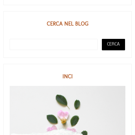
CERCA NEL BLOG
INCI