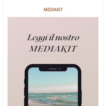
MEDIAKIT