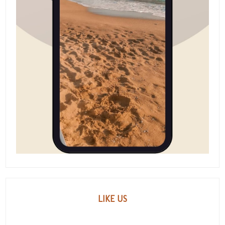
LIKE US