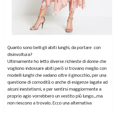
Quanto sono belli gli abiti lunghi, da portare con
disinvoltura?
Ultimamente ho letto diverse richieste di donne che
vogliono indossare abiti però si trovano meglio con
modelli lunghi che vadano oltre il ginocchio, per una
questione di comodità o anche di esigenze lagate ad
alcuni inestetismi, e per sentirsi maggiormente a
proprio agio vorrebbero un vestito più lungo...ma
non riescono a trovalo. Ecco una alternativa