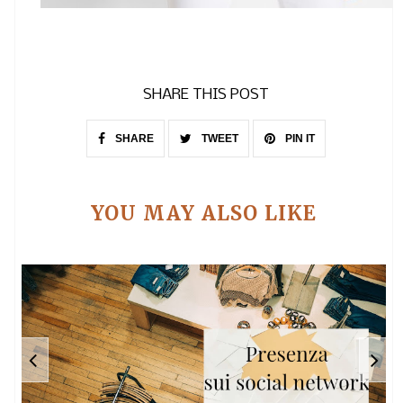
SHARE THIS POST
SHARE
TWEET
PIN IT
YOU MAY ALSO LIKE