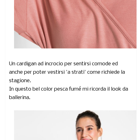
Un cardigan ad incrocio per sentirsi comode ed
anche per poter vestirsi 'a strati' come richiede la
stagione.
In questo bel color pesca fumé mi ricorda il look da
ballerina.