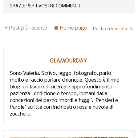
GRAZIE PER I VOSTRI COMMENTI
Post più recente
Home page
Post più vecchio
GLAMOURDAY
Sono Valeria. Scrivo, leggo, fotografo, parlo
molto e faccio parlare chiunque. Questo è il mio
blog, un lavoro di ricerca e approfondimento:
pazienza , dedizione e tempo, lontani dalla
concezioni del pezzo ‘mordi e fuggi’. 'Pensieri e
Parole' scritte con inchiostro rosa e nuvole di
zucchero.