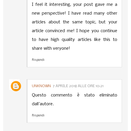
I feel it interesting, your post gave me a
new perspective! I have read many other
articles about the same topic, but your
article convinced me! I hope you continue
to have high quality articles like this to
share with veryone!
Rispondi
UNKNOWN
7 APRILE 2018 ALLE ORE 10:21
Questo commento è stato eliminato
dall'autore.
Rispondi