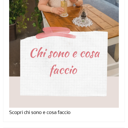
Scopri chi sono e cosa faccio