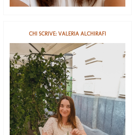
CHI SCRIVE: VALERIA ALCHIRAFI