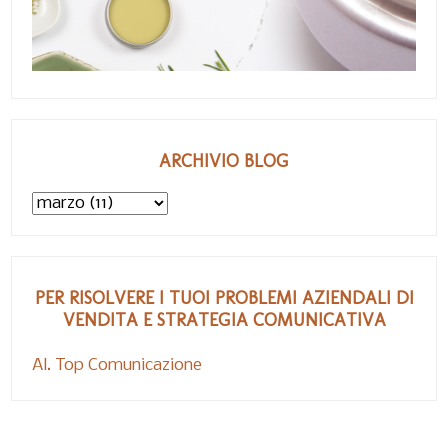
ARCHIVIO BLOG
PER RISOLVERE I TUOI PROBLEMI AZIENDALI DI
VENDITA E STRATEGIA COMUNICATIVA
Al. Top Comunicazione