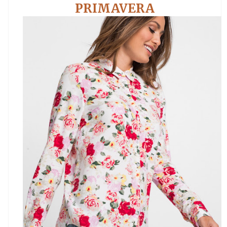
PRIMAVERA