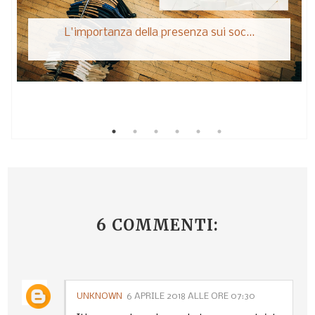
L'importanza della presenza sui soc...
6 COMMENTI:
UNKNOWN
6 APRILE 2018 ALLE ORE 07:30