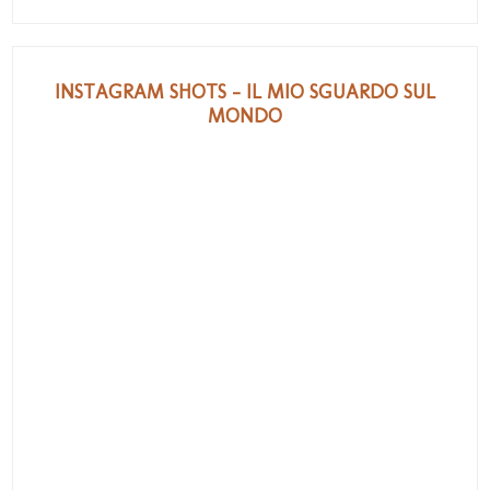
INSTAGRAM SHOTS - IL MIO SGUARDO SUL
MONDO