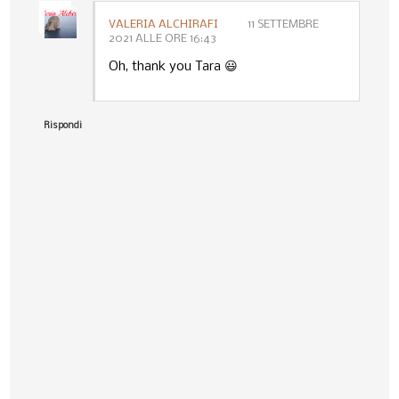
VALERIA ALCHIRAFI
11 SETTEMBRE
2021 ALLE ORE 16:43
Oh, thank you Tara 😃
Rispondi