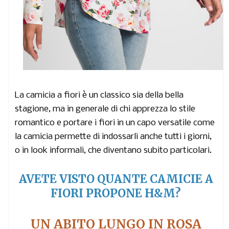
La camicia a fiori è un classico sia della bella
stagione, ma in generale di chi apprezza lo stile
romantico e portare i fiori in un capo versatile come
la camicia permette di indossarli anche tutti i giorni,
o in look informali, che diventano subito particolari.
AVETE VISTO QUANTE CAMICIE A
FIORI PROPONE H&M?
UN ABITO LUNGO IN ROSA