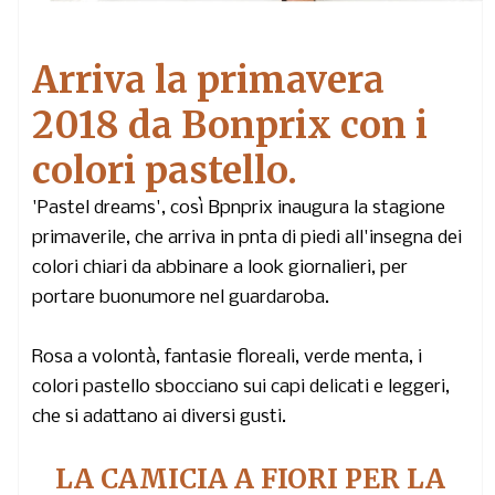
Arriva la primavera
2018 da Bonprix con i
colori pastello.
'Pastel dreams', così Bpnprix inaugura la stagione
primaverile, che arriva in pnta di piedi all'insegna dei
colori chiari da abbinare a look giornalieri, per
portare buonumore nel guardaroba.
Rosa a volontà, fantasie floreali, verde menta, i
colori pastello sbocciano sui capi delicati e leggeri,
che si adattano ai diversi gusti.
LA CAMICIA A FIORI PER LA