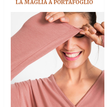
LA MAGLIA A PORTAFOGLIO