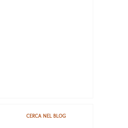
CERCA NEL BLOG