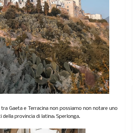
, tra Gaeta e Terracina non possiamo non notare uno
ci della provincia di latina: Sperlonga.