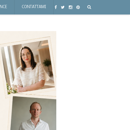
ENCE
CONTATTAMI