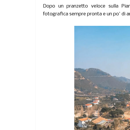
Dopo un pranzetto veloce sulla Pian
fotografica sempre pronta e un po' di ar