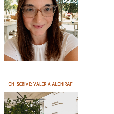
CHI SCRIVE: VALERIA ALCHIRAFI