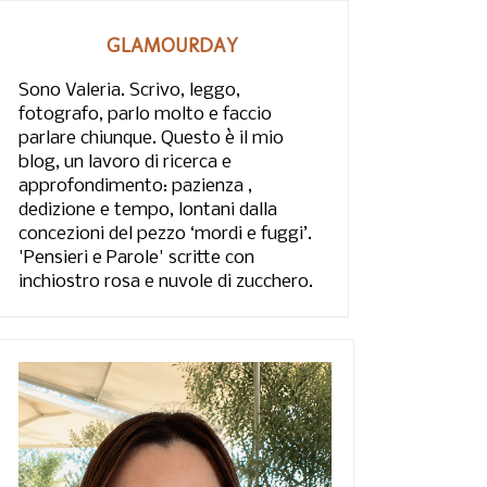
GLAMOURDAY
Sono Valeria. Scrivo, leggo,
fotografo, parlo molto e faccio
parlare chiunque. Questo è il mio
blog, un lavoro di ricerca e
approfondimento: pazienza ,
dedizione e tempo, lontani dalla
concezioni del pezzo ‘mordi e fuggi’.
'Pensieri e Parole' scritte con
inchiostro rosa e nuvole di zucchero.