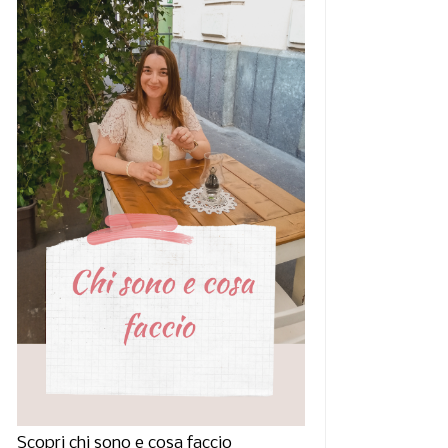
Scopri chi sono e cosa faccio