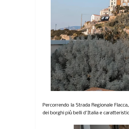
Percorrendo la Strada Regionale Flacca
dei borghi più belli d'Italia e caratteristi