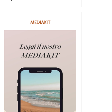
MEDIAKIT