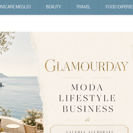
NICARE MEGLIO
BEAUTY
TRAVEL
FOOD EXPERI