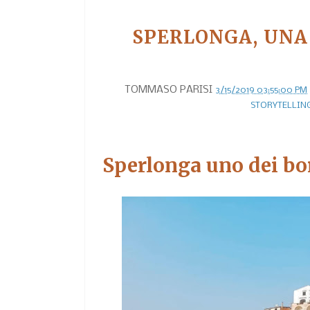
SPERLONGA, UNA
TOMMASO PARISI
3/15/2019 03:55:00 PM
STORYTELLIN
Sperlonga uno dei bor