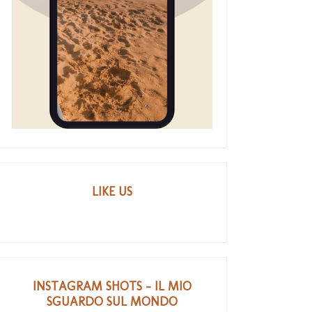
LIKE US
INSTAGRAM SHOTS - IL MIO
SGUARDO SUL MONDO