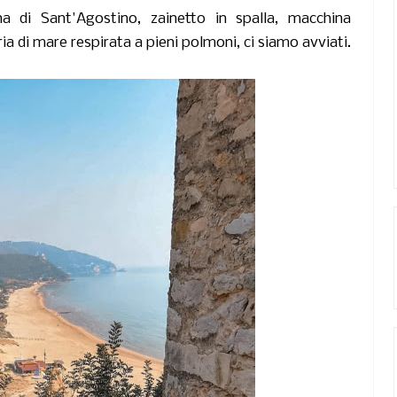
a di Sant'Agostino, zainetto in spalla, macchina
ia di mare respirata a pieni polmoni, ci siamo avviati.