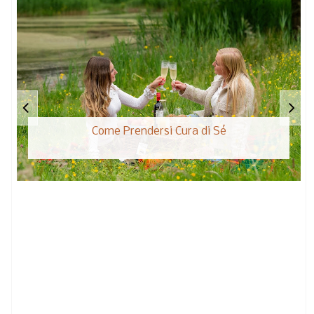
Come Prendersi Cura di Sé