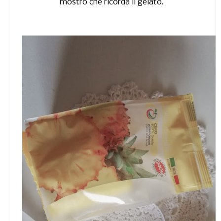
mostro che ricorda il gelato.