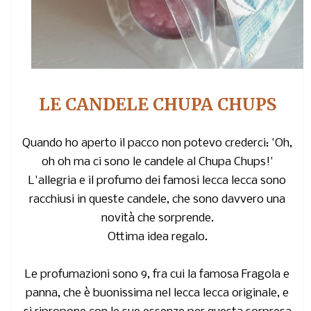
LE CANDELE CHUPA CHUPS
Quando ho aperto il pacco non potevo crederci: 'Oh,
oh oh ma ci sono le candele al Chupa Chups!'
L'allegria e il profumo dei famosi lecca lecca sono
racchiusi in queste candele, che sono davvero una
novità che sorprende.
Ottima idea regalo.
Le profumazioni sono 9, fra cui la famosa Fragola e
panna, che è buonissima nel lecca lecca originale, e