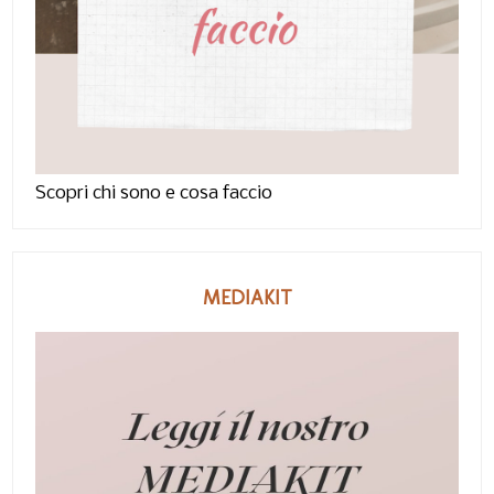
Scopri chi sono e cosa faccio
MEDIAKIT