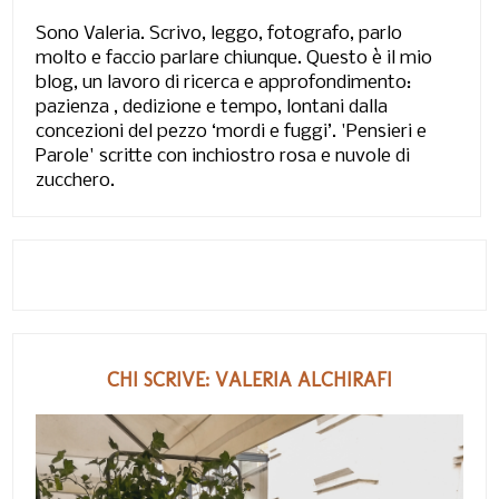
Sono Valeria. Scrivo, leggo, fotografo, parlo
molto e faccio parlare chiunque. Questo è il mio
blog, un lavoro di ricerca e approfondimento:
pazienza , dedizione e tempo, lontani dalla
concezioni del pezzo ‘mordi e fuggi’. 'Pensieri e
Parole' scritte con inchiostro rosa e nuvole di
zucchero.
CHI SCRIVE: VALERIA ALCHIRAFI