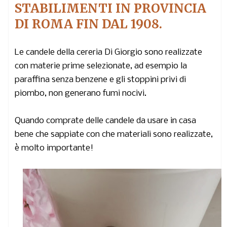
STABILIMENTI IN PROVINCIA
DI ROMA FIN DAL 1908.
Le candele della cereria Di Giorgio sono realizzate
con materie prime selezionate, ad esempio la
paraffina senza benzene e gli stoppini privi di
piombo, non generano fumi nocivi.
Quando comprate delle candele da usare in casa
bene che sappiate con che materiali sono realizzate,
è molto importante!