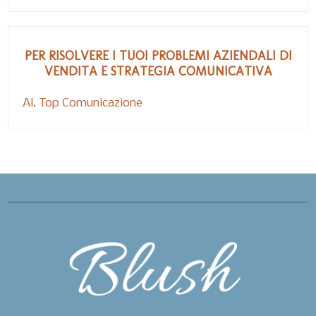
PER RISOLVERE I TUOI PROBLEMI AZIENDALI DI
VENDITA E STRATEGIA COMUNICATIVA
Al. Top Comunicazione