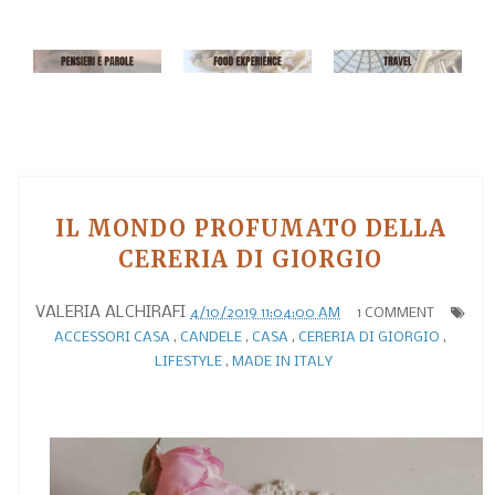
IL MONDO PROFUMATO DELLA
CERERIA DI GIORGIO
VALERIA ALCHIRAFI
4/10/2019 11:04:00 AM
1 COMMENT
ACCESSORI CASA
,
CANDELE
,
CASA
,
CERERIA DI GIORGIO
,
LIFESTYLE
,
MADE IN ITALY