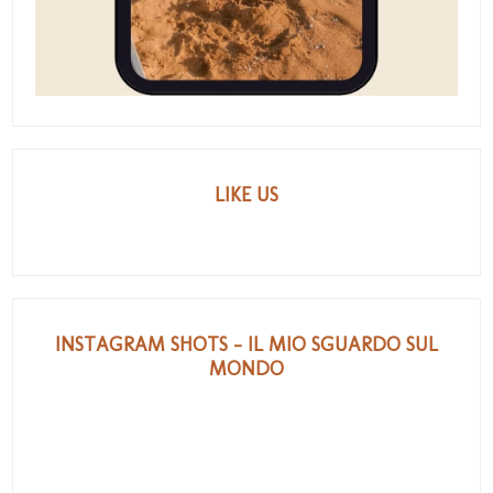
LIKE US
INSTAGRAM SHOTS - IL MIO SGUARDO SUL
MONDO