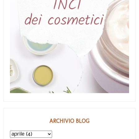
ARCHIVIO BLOG