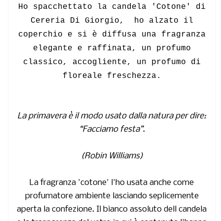
Ho spacchettato la candela 'Cotone' di
Cereria Di Giorgio, ho alzato il
coperchio e si è diffusa una fragranza
elegante e raffinata, un profumo
classico, accogliente, un profumo di
floreale freschezza.
La primavera è il modo usato dalla natura per dire:
“Facciamo festa”.
(Robin Williams)
La fragranza 'cotone' l'ho usata anche come
profumatore ambiente lasciando seplicemente
aperta la confezione. Il bianco assoluto dell candela