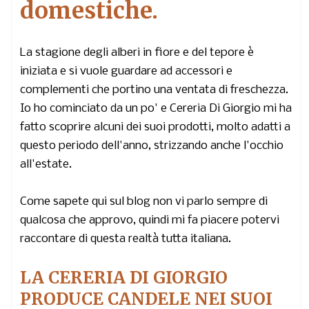
domestiche.
La stagione degli alberi in fiore e del tepore è
iniziata e si vuole guardare ad accessori e
complementi che portino una ventata di freschezza.
Io ho cominciato da un po' e Cereria Di Giorgio mi ha
fatto scoprire alcuni dei suoi prodotti, molto adatti a
questo periodo dell'anno, strizzando anche l'occhio
all'estate.
Come sapete qui sul blog non vi parlo sempre di
qualcosa che approvo, quindi mi fa piacere potervi
raccontare di questa realtà tutta italiana.
LA CERERIA DI GIORGIO
PRODUCE CANDELE NEI SUOI