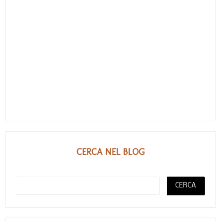
CERCA NEL BLOG