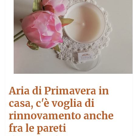
Aria di Primavera in
casa, c'è voglia di
rinnovamento anche
fra le pareti