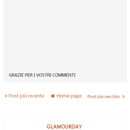
GRAZIE PER I VOSTRI COMMENTI
Post più recente
Home page
Post più vecchio
GLAMOURDAY