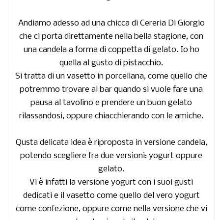
Andiamo adesso ad una chicca di Cereria Di Giorgio
che ci porta direttamente nella bella stagione, con
una candela a forma di coppetta di gelato. Io ho
quella al gusto di pistacchio.
Si tratta di un vasetto in porcellana, come quello che
potremmo trovare al bar quando si vuole fare una
pausa al tavolino e prendere un buon gelato
rilassandosi, oppure chiacchierando con le amiche.
Qusta delicata idea è riproposta in versione candela,
potendo scegliere fra due versioni: yogurt oppure
gelato.
Vi è infatti la versione yogurt con i suoi gusti
dedicati e il vasetto come quello del vero yogurt
come confezione, oppure come nella versione che vi