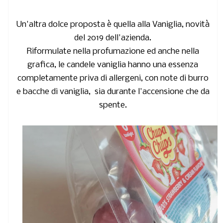
Un'altra dolce proposta è quella alla Vaniglia, novità
del 2019 dell'azienda.
Riformulate nella profumazione ed anche nella
grafica, le candele vaniglia hanno una essenza
completamente priva di allergeni, con note di burro
e bacche di vaniglia, sia durante l'accensione che da
spente.