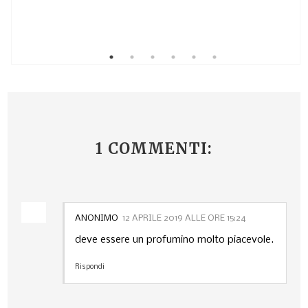
1 COMMENTI:
ANONIMO
12 APRILE 2019 ALLE ORE 15:24
deve essere un profumino molto piacevole.
Rispondi