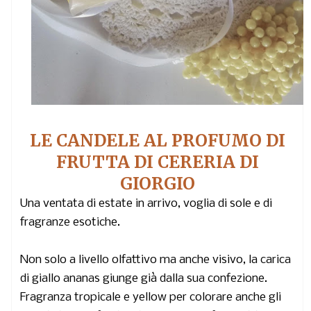
LE CANDELE AL PROFUMO DI
FRUTTA DI CERERIA DI
GIORGIO
Una ventata di estate in arrivo, voglia di sole e di
fragranze esotiche.
Non solo a livello olfattivo ma anche visivo, la carica
di giallo ananas giunge già dalla sua confezione.
Fragranza tropicale e yellow per colorare anche gli