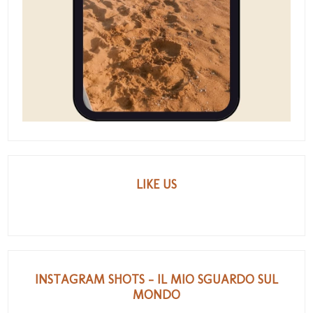
LIKE US
INSTAGRAM SHOTS - IL MIO SGUARDO SUL
MONDO