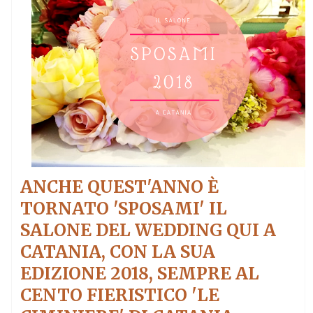
ANCHE QUEST'ANNO È
TORNATO 'SPOSAMI' IL
SALONE DEL WEDDING QUI A
CATANIA, CON LA SUA
EDIZIONE 2018, SEMPRE AL
CENTO FIERISTICO 'LE