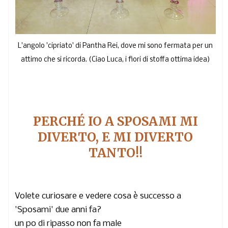
L'angolo 'cipriato' di Pantha Rei, dove mi sono fermata per un
attimo che si ricorda. (Ciao Luca, i fiori di stoffa ottima idea)
PERCHÉ IO A SPOSAMI MI
DIVERTO, E MI DIVERTO
TANTO!!
Volete curiosare e vedere cosa è successo a
'Sposami' due anni fa?
un po di ripasso non fa male