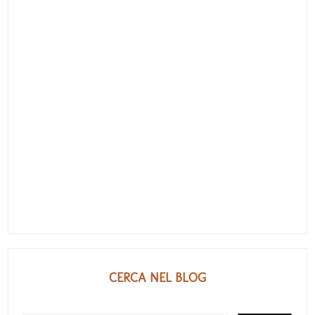
CERCA NEL BLOG