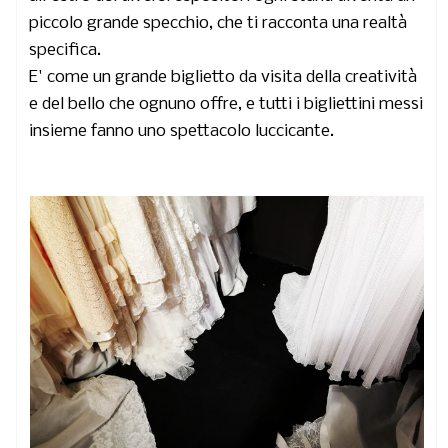
piccolo grande specchio, che ti racconta una realtà
specifica.
E' come un grande biglietto da visita della creatività
e del bello che ognuno offre, e tutti i bigliettini messi
insieme fanno uno spettacolo luccicante.