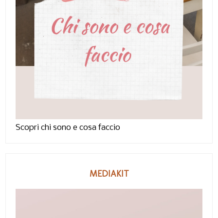
Scopri chi sono e cosa faccio
MEDIAKIT