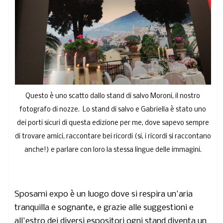
Questo è uno scatto dallo stand di salvo Moroni, il nostro
fotografo di nozze. Lo stand di salvo e Gabriella è stato uno
dei porti sicuri di questa edizione per me, dove sapevo sempre
di trovare amici, raccontare bei ricordi (si, i ricordi si raccontano
anche!) e parlare con loro la stessa lingue delle immagini.
Sposami expo è un luogo dove si respira un'aria
tranquilla e sognante, e grazie alle suggestioni e
all'estro dei diversi espositori ogni stand diventa un