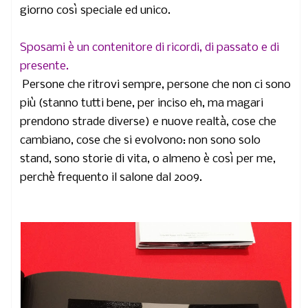
giorno così speciale ed unico.
Sposami è un contenitore di ricordi, di passato e di
presente.
Persone che ritrovi sempre, persone che non ci sono
più (stanno tutti bene, per inciso eh, ma magari
prendono strade diverse) e nuove realtà, cose che
cambiano, cose che si evolvono: non sono solo
stand, sono storie di vita, o almeno è così per me,
perchè frequento il salone dal 2009.