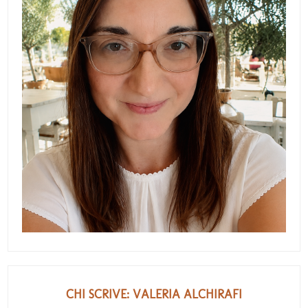
CHI SCRIVE: VALERIA ALCHIRAFI