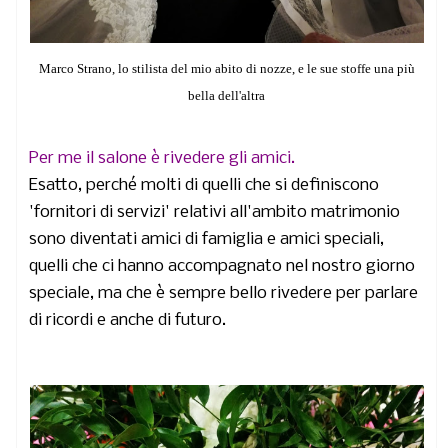
Marco Strano, lo stilista del mio abito di nozze, e le sue stoffe una più
bella dell'altra
Per me il salone è rivedere gli amici.
Esatto, perché molti di quelli che si definiscono
'fornitori di servizi' relativi all'ambito matrimonio
sono diventati amici di famiglia e amici speciali,
quelli che ci hanno accompagnato nel nostro giorno
speciale, ma che è sempre bello rivedere per parlare
di ricordi e anche di futuro.