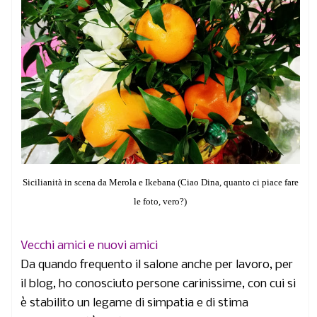
Sicilianità in scena da Merola e Ikebana (Ciao Dina, quanto ci piace fare
le foto, vero?)
Vecchi amici e nuovi amici
Da quando frequento il salone anche per lavoro, per
il blog, ho conosciuto persone carinissime, con cui si
è stabilito un legame di simpatia e di stima