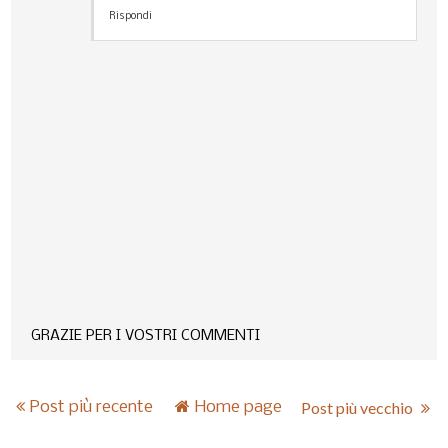
Rispondi
GRAZIE PER I VOSTRI COMMENTI
Post più recente
Home page
Post più vecchio