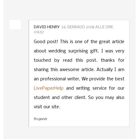
DAVID HENRY
26 GENNAIO 2018 ALLE ORE
09:57
Good post! This is one of the great article
about wedding surprising gift. I was very
touched by read this post. thanks for
sharing this awesome article. Actually I am
an professional writer, We provide the best
LivePaperHelp
and writing service for our
student and other client. So you may also
visit our site.
Rispondi