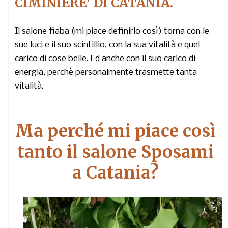
CIMINIERE' DI CATANIA.
Il salone fiaba (mi piace definirlo così) torna con le
sue luci e il suo scintillio, con la sua vitalità e quel
carico di cose belle. Ed anche con il suo carico di
energia, perchè personalmente trasmette tanta
vitalità.
Ma perché mi piace così
tanto il salone Sposami
a Catania?