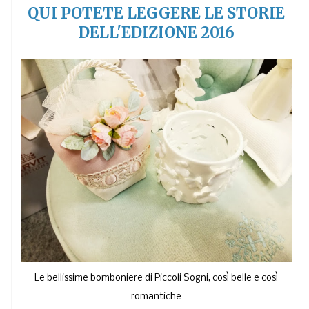
QUI POTETE LEGGERE LE STORIE
DELL'EDIZIONE 2016
Le bellissime bomboniere di Piccoli Sogni, così belle e così
romantiche