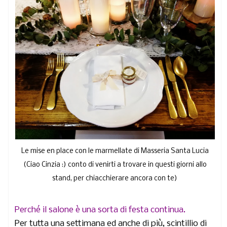
Le mise en place con le marmellate di Masseria Santa Lucia
(Ciao Cinzia :) conto di venirti a trovare in questi giorni allo
stand, per chiacchierare ancora con te)
Perché il salone è una sorta di festa continua.
Per tutta una settimana ed anche di più, scintillio di