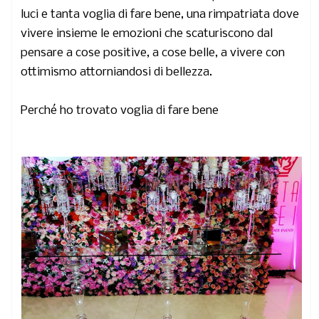
luci e tanta voglia di fare bene, una rimpatriata dove
vivere insieme le emozioni che scaturiscono dal
pensare a cose positive, a cose belle, a vivere con
ottimismo attorniandosi di bellezza.
Perché ho trovato voglia di fare bene