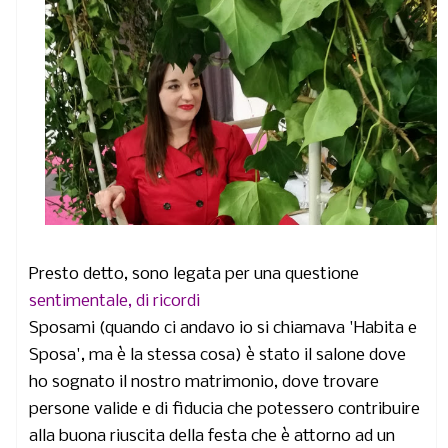
Presto detto, sono legata per una questione
sentimentale, di ricordi
Sposami (quando ci andavo io si chiamava 'Habita e
Sposa', ma è la stessa cosa) è stato il salone dove
ho sognato il nostro matrimonio, dove trovare
persone valide e di fiducia che potessero contribuire
alla buona riuscita della festa che è attorno ad un