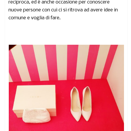
reciproca, ed è anche occasione per conoscere
nuove persone con cui ci si ritrova ad avere idee in
comune e voglia di fare.