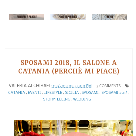
SPOSAMI 2018, IL SALONE A
CATANIA (PERCHÈ MI PIACE)
VALERIA ALCHIRAFI
1/18/2018 08:34:00 PM
3 COMMENTS
CATANIA
,
EVENTI
,
LIFESTYLE
,
SICILIA
,
SPOSAMI
,
SPOSAMI 2018
,
STORYTELLING
,
WEDDING