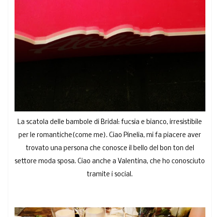
La scatola delle bambole di Bridal: fucsia e bianco, irresistibile
per le romantiche(come me). Ciao Pinelia, mi fa piacere aver
trovato una persona che conosce il bello del bon ton del
settore moda sposa. Ciao anche a Valentina, che ho conosciuto
tramite i social.