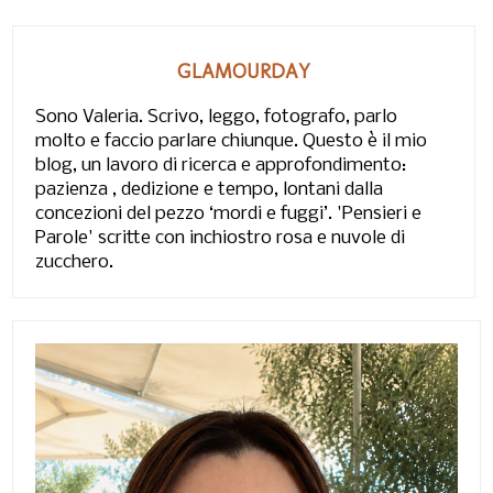
GLAMOURDAY
Sono Valeria. Scrivo, leggo, fotografo, parlo
molto e faccio parlare chiunque. Questo è il mio
blog, un lavoro di ricerca e approfondimento:
pazienza , dedizione e tempo, lontani dalla
concezioni del pezzo ‘mordi e fuggi’. 'Pensieri e
Parole' scritte con inchiostro rosa e nuvole di
zucchero.