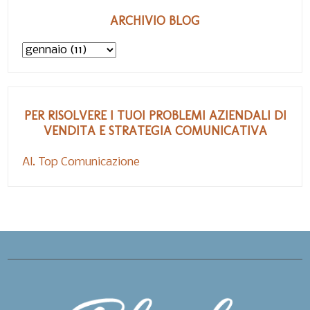
ARCHIVIO BLOG
PER RISOLVERE I TUOI PROBLEMI AZIENDALI DI
VENDITA E STRATEGIA COMUNICATIVA
Al. Top Comunicazione