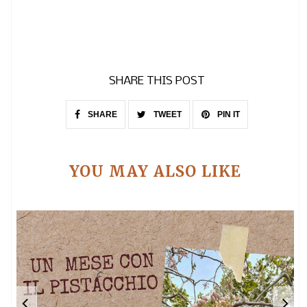
SHARE THIS POST
SHARE
TWEET
PIN IT
YOU MAY ALSO LIKE