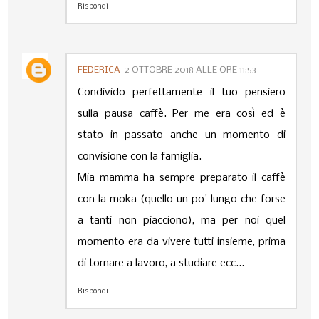
Rispondi
FEDERICA
2 OTTOBRE 2018 ALLE ORE 11:53
Condivido perfettamente il tuo pensiero
sulla pausa caffè. Per me era così ed è
stato in passato anche un momento di
convisione con la famiglia.
Mia mamma ha sempre preparato il caffè
con la moka (quello un po' lungo che forse
a tanti non piacciono), ma per noi quel
momento era da vivere tutti insieme, prima
di tornare a lavoro, a studiare ecc...
Rispondi