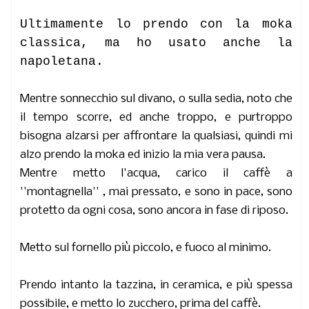
Ultimamente lo prendo con la moka
classica, ma ho usato anche la
napoletana.
Mentre sonnecchio sul divano, o sulla sedia, noto che
il tempo scorre, ed anche troppo, e purtroppo
bisogna alzarsi per affrontare la qualsiasi, quindi mi
alzo prendo la moka ed inizio la mia vera pausa.
Mentre metto l'acqua, carico il caffè a
''montagnella'' , mai pressato, e sono in pace, sono
protetto da ogni cosa, sono ancora in fase di riposo.
Metto sul fornello più piccolo, e fuoco al minimo.
Prendo intanto la tazzina, in ceramica, e più spessa
possibile, e metto lo zucchero, prima del caffè.