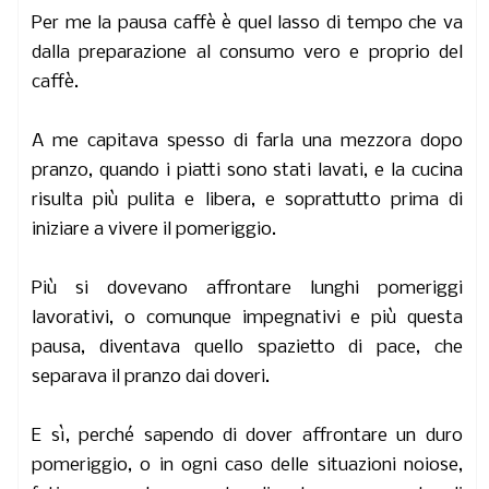
Per me la pausa caffè è quel lasso di tempo che va
dalla preparazione al consumo vero e proprio del
caffè.
A me capitava spesso di farla una mezzora dopo
pranzo, quando i piatti sono stati lavati, e la cucina
risulta più pulita e libera, e soprattutto prima di
iniziare a vivere il pomeriggio.
Più si dovevano affrontare lunghi pomeriggi
lavorativi, o comunque impegnativi e più questa
pausa, diventava quello spazietto di pace, che
separava il pranzo dai doveri.
E sì, perché sapendo di dover affrontare un duro
pomeriggio, o in ogni caso delle situazioni noiose,