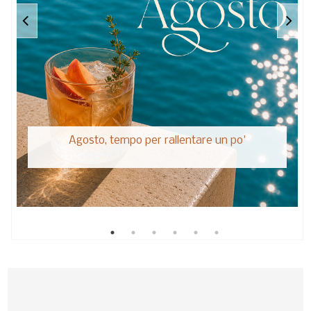
Agosto, tempo per rallentare un po'