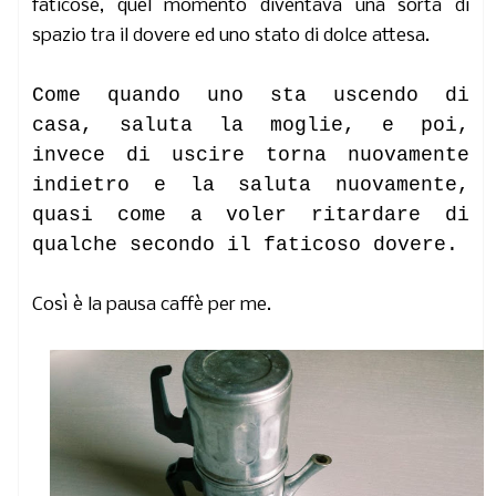
faticose, quel momento diventava una sorta di
spazio tra il dovere ed uno stato di dolce attesa.
Come quando uno sta uscendo di
casa, saluta la moglie, e poi,
invece di uscire torna nuovamente
indietro e la saluta nuovamente,
quasi come a voler ritardare di
qualche secondo il faticoso dovere.
Così è la pausa caffè per me.