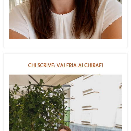
CHI SCRIVE: VALERIA ALCHIRAFI