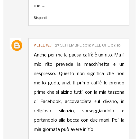
me....
Rispondi
ALICE WIT
27 SETTEMBRE 2018 ALLE ORE 08:10
Anche per me la pausa caffè è un rito. Ma il
mio rito prevede la macchinetta e un
nespresso. Questo non significa che non
me lo goda, anzi. Il primo caffè lo prendo
prima che si alzino tutti, con la mia tazzona
di Facebook, accovacciata sul divano, in
religioso silenzio, sorseggiandolo e
portandolo alla bocca con due mani. Poi, la
mia giornata può avere inizio.