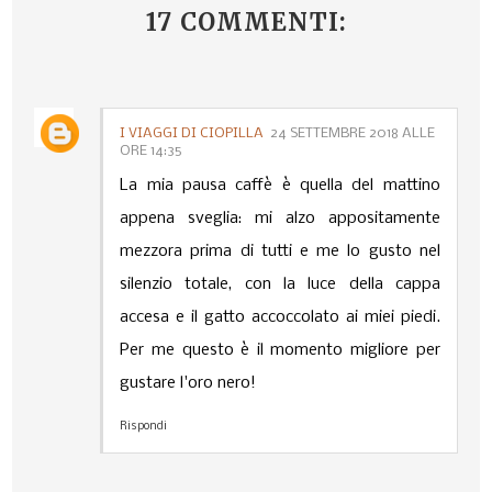
17 COMMENTI:
I VIAGGI DI CIOPILLA
24 SETTEMBRE 2018 ALLE
ORE 14:35
La mia pausa caffè è quella del mattino
appena sveglia: mi alzo appositamente
mezzora prima di tutti e me lo gusto nel
silenzio totale, con la luce della cappa
accesa e il gatto accoccolato ai miei piedi.
Per me questo è il momento migliore per
gustare l'oro nero!
Rispondi