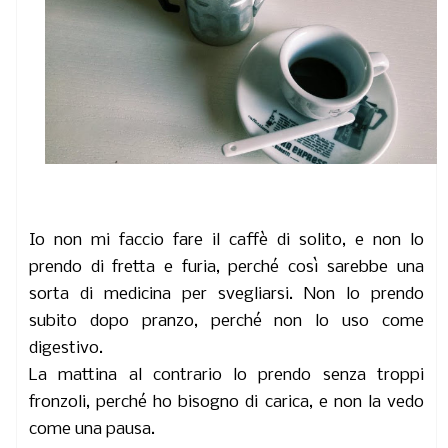
Io non mi faccio fare il caffè di solito, e non lo
prendo di fretta e furia, perché così sarebbe una
sorta di medicina per svegliarsi. Non lo prendo
subito dopo pranzo, perché non lo uso come
digestivo.
La mattina al contrario lo prendo senza troppi
fronzoli, perché ho bisogno di carica, e non la vedo
come una pausa.