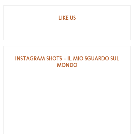
LIKE US
INSTAGRAM SHOTS - IL MIO SGUARDO SUL
MONDO