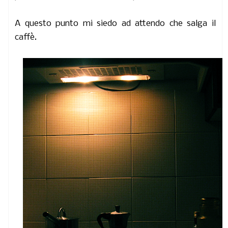
A questo punto mi siedo ad attendo che salga il
caffè.