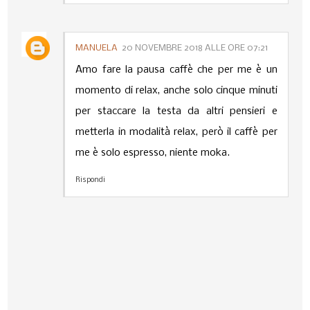
MANUELA
20 NOVEMBRE 2018 ALLE ORE 07:21
Amo fare la pausa caffè che per me è un
momento di relax, anche solo cinque minuti
per staccare la testa da altri pensieri e
metterla in modalità relax, però il caffè per
me è solo espresso, niente moka.
Rispondi