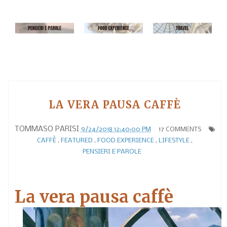
LA VERA PAUSA CAFFÈ
TOMMASO PARISI
9/24/2018 12:40:00 PM
17 COMMENTS
CAFFÈ
,
FEATURED
,
FOOD EXPERIENCE
,
LIFESTYLE
,
PENSIERI E PAROLE
La vera pausa caffè