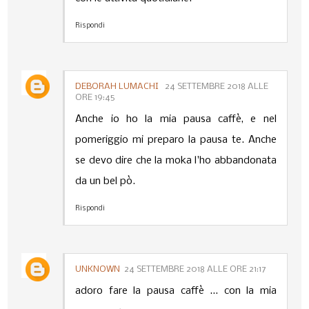
Rispondi
DEBORAH LUMACHI
24 SETTEMBRE 2018 ALLE
ORE 19:45
Anche io ho la mia pausa caffè, e nel
pomeriggio mi preparo la pausa te. Anche
se devo dire che la moka l'ho abbandonata
da un bel pò.
Rispondi
UNKNOWN
24 SETTEMBRE 2018 ALLE ORE 21:17
adoro fare la pausa caffè ... con la mia