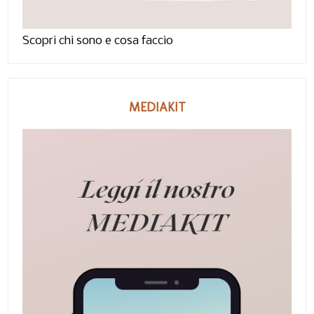
Scopri chi sono e cosa faccio
MEDIAKIT