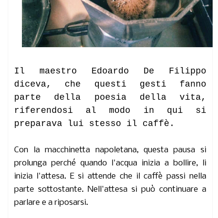
Il maestro Edoardo De Filippo
diceva, che questi gesti fanno
parte della poesia della vita,
riferendosi al modo in qui si
preparava lui stesso il caffè.
Con la macchinetta napoletana, questa pausa si
prolunga perché quando l'acqua inizia a bollire, li
inizia l'attesa. E si attende che il caffè passi nella
parte sottostante. Nell'attesa si può continuare a
parlare e a riposarsi.