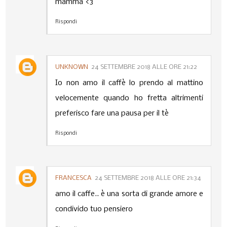
mamma <3
Rispondi
UNKNOWN
24 SETTEMBRE 2018 ALLE ORE 21:22
Io non amo il caffè lo prendo al mattino
velocemente quando ho fretta altrimenti
preferisco fare una pausa per il tè
Rispondi
FRANCESCA
24 SETTEMBRE 2018 ALLE ORE 21:34
amo il caffe.. è una sorta di grande amore e
condivido tuo pensiero