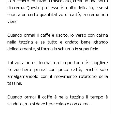
lo zucchero ed inizio a miscelarlo, creando una sorta
di crema. Questo processo è molto delicato, e se si
supera un certo quantitativo di caffè, la crema non
viene.
Quando ormai il caffè è uscito, lo verso con calma
nella tazzina e se tutto è andato bene girando
delicatamente, si forma la schiuma in superficie.
Tal volta non si forma, ma l'importante è sciogliere
lo zucchero prima con poco caffè, anche solo
amalgamandolo con il movimento rotatorio della
tazzina.
Quando ormai il caffè è nella tazzina il tempo è
scaduto, ma si deve bere caldo e con calma.