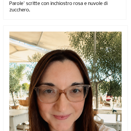
Parole' scritte con inchiostro rosa e nuvole di
zucchero.