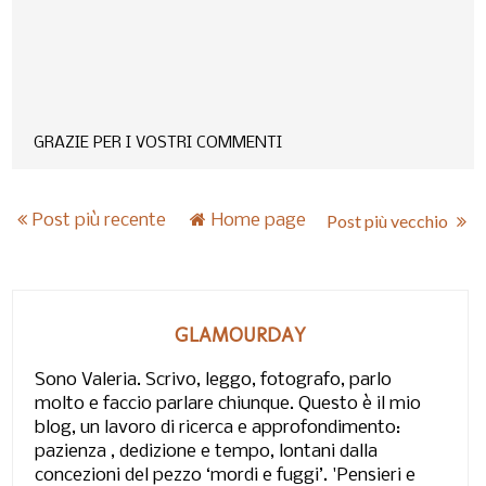
GRAZIE PER I VOSTRI COMMENTI
Post più recente
Home page
Post più vecchio
GLAMOURDAY
Sono Valeria. Scrivo, leggo, fotografo, parlo
molto e faccio parlare chiunque. Questo è il mio
blog, un lavoro di ricerca e approfondimento:
pazienza , dedizione e tempo, lontani dalla
concezioni del pezzo ‘mordi e fuggi’. 'Pensieri e