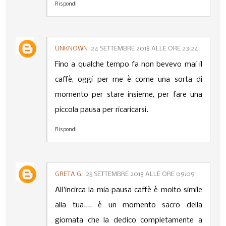
Rispondi
UNKNOWN
24 SETTEMBRE 2018 ALLE ORE 23:24
Fino a qualche tempo fa non bevevo mai il
caffè, oggi per me è come una sorta di
momento per stare insieme, per fare una
piccola pausa per ricaricarsi.
Rispondi
GRETA G.
25 SETTEMBRE 2018 ALLE ORE 09:09
All'incirca la mia pausa caffè è molto simile
alla tua.... è un momento sacro della
giornata che la dedico completamente a